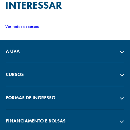
INTERESSAR
Ver todos os cursos
A UVA
CURSOS
FORMAS DE INGRESSO
FINANCIAMENTO E BOLSAS