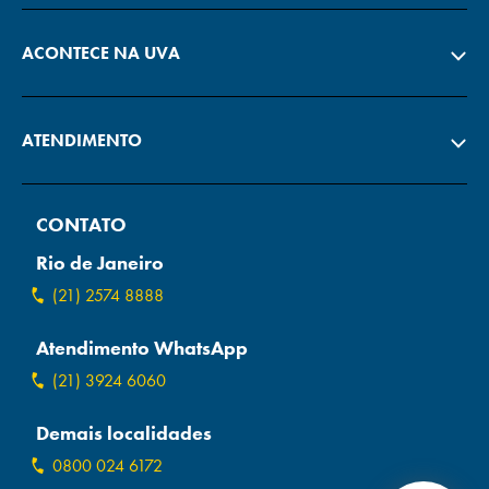
ACONTECE NA UVA
ATENDIMENTO
CONTATO
Rio de Janeiro
(21) 2574 8888
Atendimento WhatsApp
(21) 3924 6060
Demais localidades
0800 024 6172