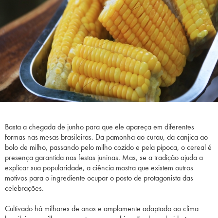
Basta a chegada de junho para que ele apareça em diferentes
formas nas mesas brasileiras. Da pamonha ao curau, da canjica ao
bolo de milho, passando pelo milho cozido e pela pipoca, o cereal é
presença garantida nas festas juninas. Mas, se a tradição ajuda a
explicar sua popularidade, a ciência mostra que existem outros
motivos para o ingrediente ocupar o posto de protagonista das
celebrações.
Cultivado há milhares de anos e amplamente adaptado ao clima