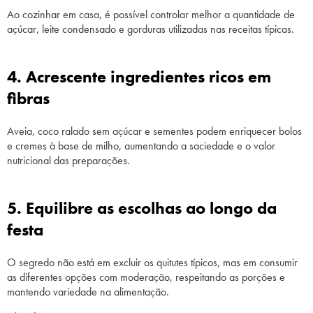
Ao cozinhar em casa, é possível controlar melhor a quantidade de
açúcar, leite condensado e gorduras utilizadas nas receitas típicas.
4. Acrescente ingredientes ricos em
fibras
Aveia, coco ralado sem açúcar e sementes podem enriquecer bolos
e cremes à base de milho, aumentando a saciedade e o valor
nutricional das preparações.
5. Equilibre as escolhas ao longo da
festa
O segredo não está em excluir os quitutes típicos, mas em consumir
as diferentes opções com moderação, respeitando as porções e
mantendo variedade na alimentação.