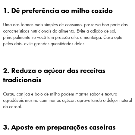
1. Dê preferência ao milho cozido
Uma das formas mais simples de consumo, preserva boa parte das
características nutricionais do alimento. Evite a adição de sal,
principalmente se você tem pressão alta, e manteiga. Caso opte
pelos dois, evite grandes quantidades deles.
2. Reduza o açúcar das receitas
tradicionais
Curau, canjica e bolo de milho podem manter sabor e textura
agradáveis mesmo com menos açúcar, aproveitando o dulçor natural
do cereal.
3. Aposte em preparações caseiras