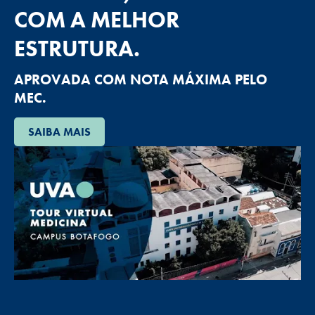
COM A MELHOR
ESTRUTURA.
APROVADA COM NOTA MÁXIMA PELO
MEC.
SAIBA MAIS