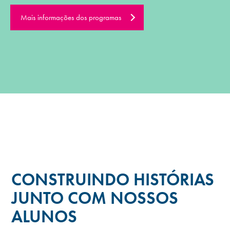
Mais informações dos programas
CONSTRUINDO HISTÓRIAS
JUNTO COM NOSSOS
ALUNOS