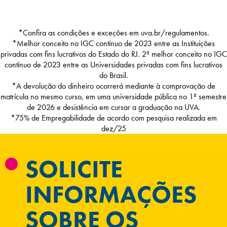
*Confira as condições e exceções em uva.br/regulamentos.
*Melhor conceito no IGC contínuo de 2023 entre as Instituições
privadas com fins lucrativos do Estado do RJ. 2º melhor conceito no IGC
contínuo de 2023 entre as Universidades privadas com fins lucrativos
do Brasil.
*A devolução do dinheiro ocorrerá mediante à comprovação de
matrícula no mesmo curso, em uma universidade pública no 1º semestre
de 2026 e desistência em cursar a graduação na UVA.
*75% de Empregabilidade de acordo com pesquisa realizada em
dez/25
SOLICITE
INFORMAÇÕES
SOBRE OS