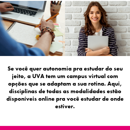
Se você quer autonomia pra estudar do seu
jeito, a UVA tem um campus virtual com
opções que se adaptam a sua rotina. Aqui,
disciplinas de todas as modalidades estão
disponíveis online pra você estudar de onde
estiver.