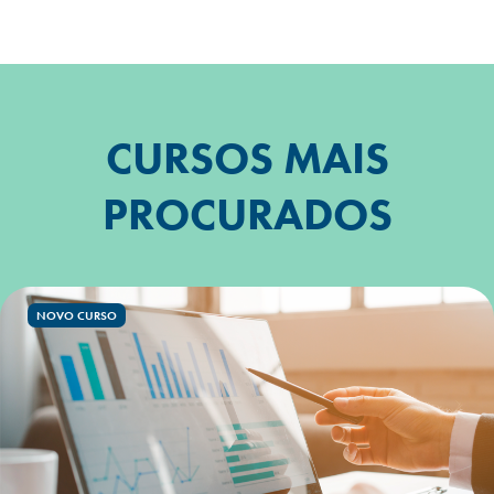
CURSOS MAIS
PROCURADOS
NOVO CURSO