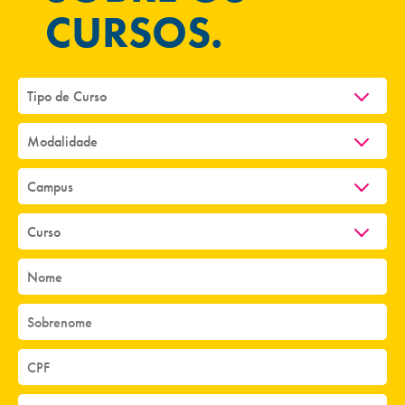
CURSOS.