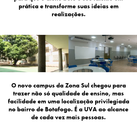
prática e transforme suas ideias em
realizações.
O novo campus da Zona Sul chegou para
trazer não só qualidade de ensino, mas
facilidade em uma localização privilegiada
no bairro de Botafogo. É a UVA ao alcance
de cada vez mais pessoas.