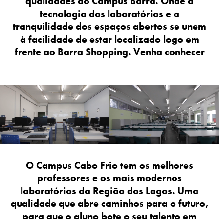
qualidades do Campus Barra. Onde a
tecnologia dos laboratórios e a
tranquilidade dos espaços abertos se unem
à facilidade de estar localizado logo em
frente ao Barra Shopping. Venha conhecer
O Campus Cabo Frio tem os melhores
professores e os mais modernos
laboratórios da Região dos Lagos. Uma
qualidade que abre caminhos para o futuro,
para que o aluno bote o seu talento em