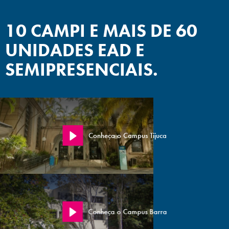
10 CAMPI E MAIS DE 60
UNIDADES EAD E
SEMIPRESENCIAIS.
Conheça o Campus Tijuca
Conheça o Campus Barra