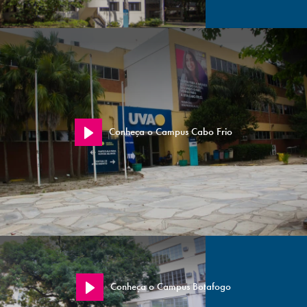
Conheça o Campus Cabo Frio
Conheça o Campus Botafogo