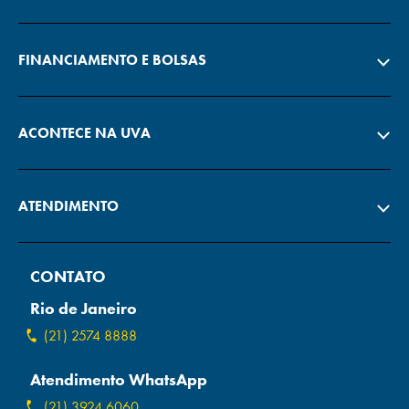
FINANCIAMENTO E BOLSAS
ACONTECE NA UVA
ATENDIMENTO
CONTATO
Rio de Janeiro
(21) 2574 8888
Atendimento WhatsApp
(21) 3924 6060