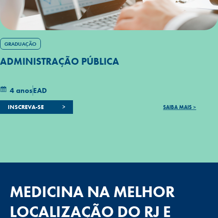
GRADUAÇÃO
ADMINISTRAÇÃO PÚBLICA
4 anos
EAD
INSCREVA-SE
SAIBA MAIS >
MEDICINA NA MELHOR
LOCALIZAÇÃO DO RJ E