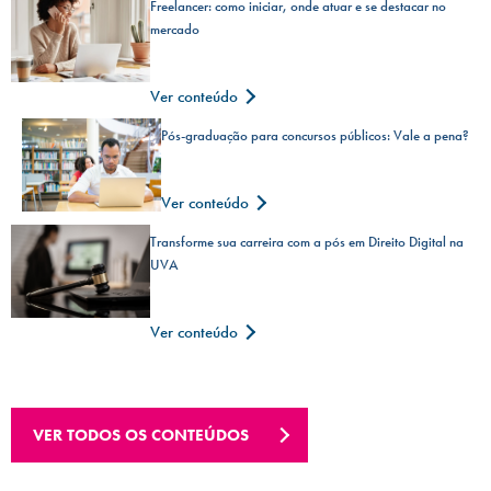
Freelancer: como iniciar, onde atuar e se destacar no
mercado
Ver conteúdo
Pós-graduação para concursos públicos: Vale a pena?
Ver conteúdo
Transforme sua carreira com a pós em Direito Digital na
UVA
Ver conteúdo
VER TODOS OS CONTEÚDOS