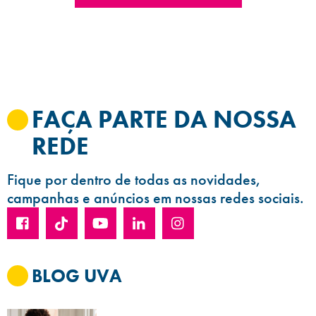
FAÇA PARTE DA NOSSA
REDE
Fique por dentro de todas as novidades,
campanhas e anúncios em nossas redes sociais.
BLOG UVA