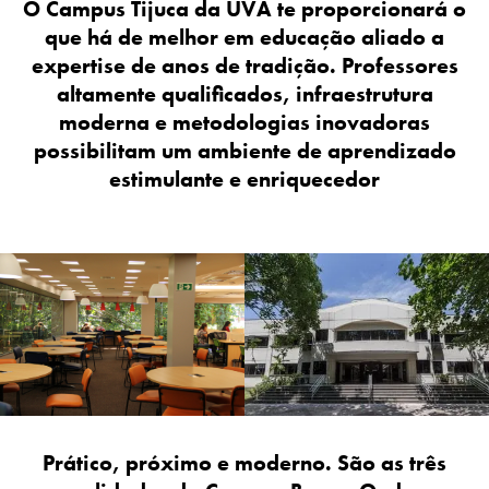
O Campus Tijuca da UVA te proporcionará o
que há de melhor em educação aliado a
expertise de anos de tradição. Professores
altamente qualificados, infraestrutura
moderna e metodologias inovadoras
possibilitam um ambiente de aprendizado
estimulante e enriquecedor
Prático, próximo e moderno. São as três