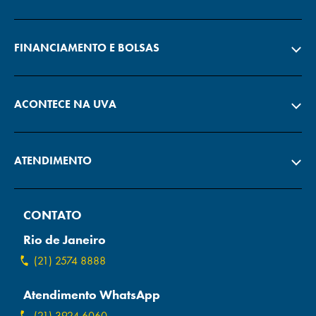
FINANCIAMENTO E BOLSAS
ACONTECE NA UVA
ATENDIMENTO
CONTATO
Rio de Janeiro
(21) 2574 8888
Atendimento WhatsApp
(21) 3924 6060