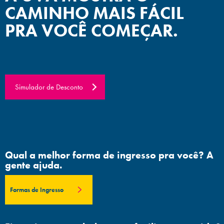
CAMINHO MAIS FÁCIL
PRA VOCÊ COMEÇAR.
Simulador de Desconto
Qual a melhor forma de ingresso pra você? A
gente ajuda.
Formas de Ingresso