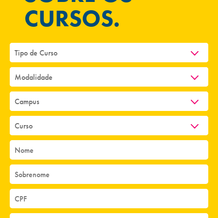
CURSOS.