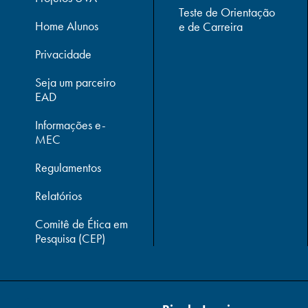
Teste de Orientação
Home Alunos
e de Carreira
Privacidade
Seja um parceiro
EAD
Informações e-
MEC
Regulamentos
Relatórios
Comitê de Ética em
Pesquisa (CEP)