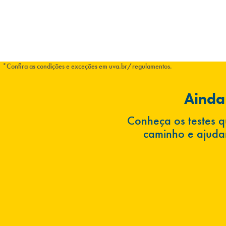
*Confira as condições e exceções em uva.br/regulamentos.
Ainda
Conheça os testes q
caminho e ajudar