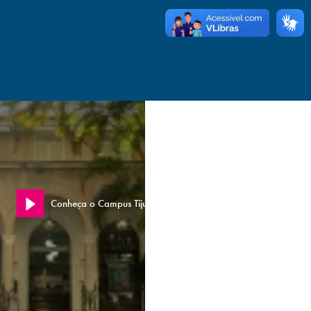
Conheça o Campus Tijuca