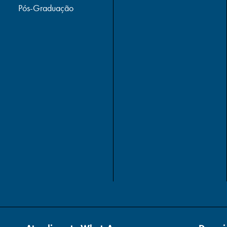
Pós-Graduação