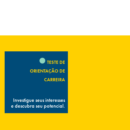
TESTE DE
ORIENTAÇÃO DE
CARREIRA
Investigue seus interesses
e descubra seu potencial.