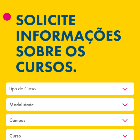
SOLICITE
INFORMAÇÕES
SOBRE OS
CURSOS.
Tipo de Curso