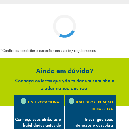
*Confira as condições e exceções em uva.br/regulamentos.
Ainda em dúvida?
Conheça os testes que vão te dar um caminho e
ajudar na sua decisão.
TESTE VOCACIONAL
TESTE DE ORIENTAÇÃO
DE CARREIRA
Conheça seus atributos e
Investigue seus
habilidades antes de
interesses e descubra