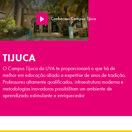
Conheça o Campus Tijuca
TIJUCA
O Campus Tijuca da UVA te proporcionará o que há de
melhor em educação aliado a expertise de anos de tradição.
Professores altamente qualificados, infraestrutura moderna e
metodologias inovadoras possibilitam um ambiente de
aprendizado estimulante e enriquecedor