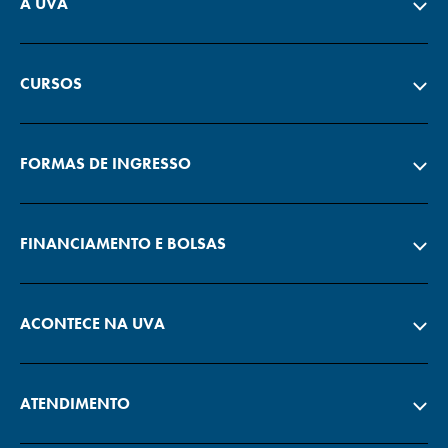
A UVA
CURSOS
FORMAS DE INGRESSO
FINANCIAMENTO E BOLSAS
ACONTECE NA UVA
ATENDIMENTO