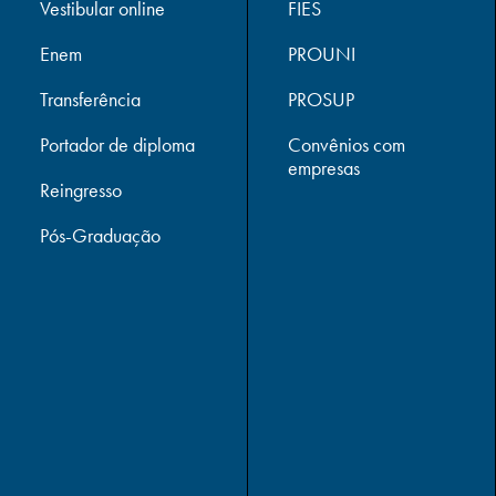
Vestibular online
FIES
Enem
PROUNI
Transferência
PROSUP
Portador de diploma
Convênios com
empresas
Reingresso
Pós-Graduação