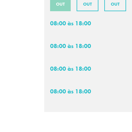
OUT
OUT
OUT
08:00 às 18:00
08:00 às 18:00
08:00 às 18:00
08:00 às 18:00