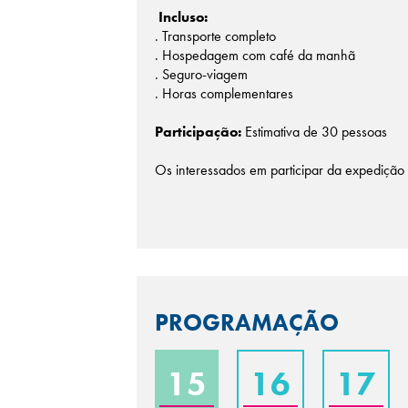
Incluso:
. Transporte completo
. Hospedagem com café da manhã
. Seguro-viagem
. Horas complementares
Participação:
Estimativa de 30 pessoas
Os interessados em participar da expediçã
PROGRAMAÇÃO
15
16
17