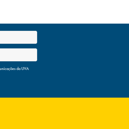
unicações da UVA