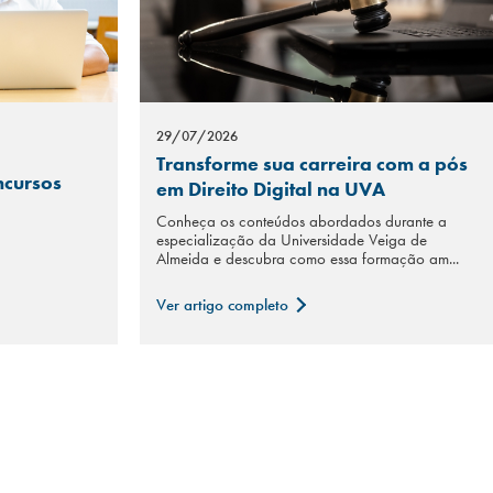
29/07/2026
Transforme sua carreira com a pós
ncursos
em Direito Digital na UVA
Conheça os conteúdos abordados durante a
especialização da Universidade Veiga de
Almeida e descubra como essa formação am...
Ver artigo completo