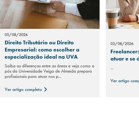
05/08/2026
Direito Tributário ou Direito
03/08/2026
Empresarial: como escolher a
Freelancer:
especialização ideal na UVA
atuar e se
Saiba as diferenças entre as áreas e veja como a
...
pós da Universidade Veiga de Almeida prepara
profissionais para atuar nos p...
Ver artigo com
Ver artigo completo