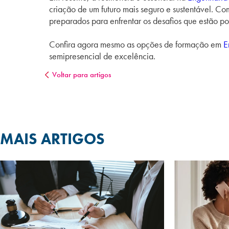
criação de um futuro mais seguro e sustentável. C
preparados para enfrentar os desafios que estão por
Confira agora mesmo as opções de formação em
E
semipresencial de excelência.
Voltar para artigos
MAIS ARTIGOS