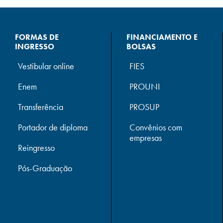
FORMAS DE
FINANCIAMENTO E
INGRESSO
BOLSAS
Vestibular online
FIES
Enem
PROUNI
Transferência
PROSUP
Portador de diploma
Convênios com
empresas
Reingresso
Pós-Graduação