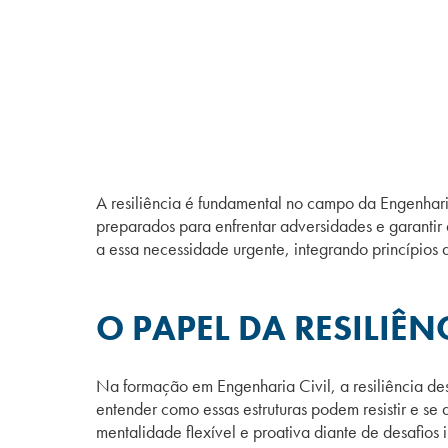
A resiliência é fundamental no campo da Engenharia
preparados para enfrentar adversidades e garantir
a essa necessidade urgente, integrando princípios d
O PAPEL DA RESILIÊ
Na formação em Engenharia Civil, a resiliência de
entender como essas estruturas podem resistir e se
mentalidade flexível e proativa diante de desafios 