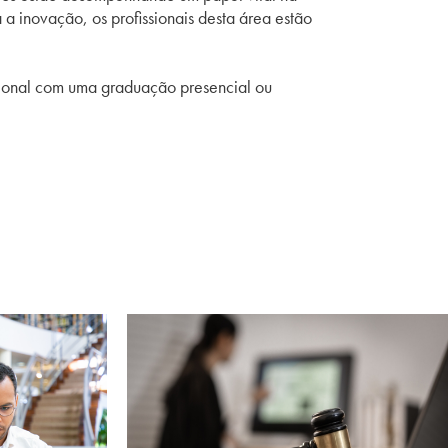
 inovação, os profissionais desta área estão
sional com uma graduação presencial ou