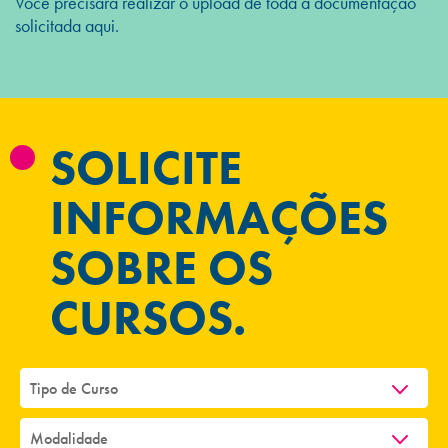
Você precisará realizar o upload de toda a documentação
solicitada aqui.
SOLICITE
INFORMAÇÕES
SOBRE OS
CURSOS.