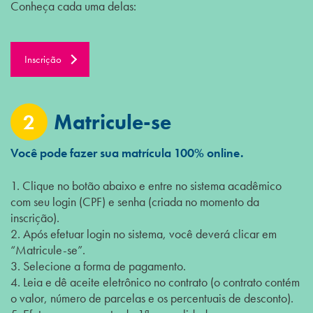
Conheça cada uma delas:
Inscrição
2
Matricule-se
Você pode fazer sua matrícula 100% online.
1. Clique no botão abaixo e entre no sistema acadêmico
com seu login (CPF) e senha (criada no momento da
inscrição).
2. Após efetuar login no sistema, você deverá clicar em
“Matricule-se”.
3. Selecione a forma de pagamento.
4. Leia e dê aceite eletrônico no contrato (o contrato contém
o valor, número de parcelas e os percentuais de desconto).