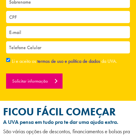
Li e aceito os
termos de uso e política de dados
da UVA.
Solicitar informação
FICOU FÁCIL COMEÇAR
A UVA pensa em tudo pra te dar uma ajuda extra.
São várias opções de descontos, financiamentos e bolsas pra