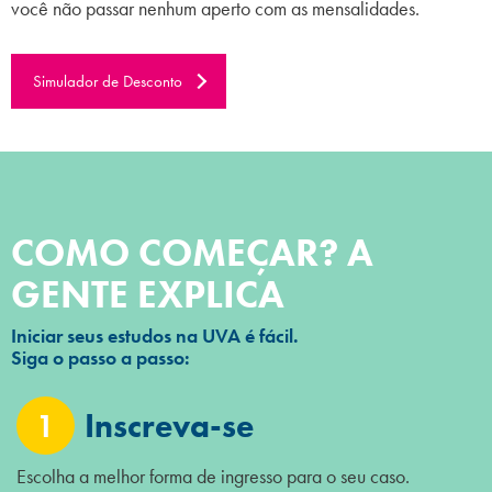
você não passar nenhum aperto com as mensalidades.
Simulador de Desconto
COMO COMEÇAR? A
GENTE EXPLICA
Iniciar seus estudos na UVA é fácil.
Siga o passo a passo:
1
Inscreva-se
Escolha a melhor forma de ingresso para o seu caso.