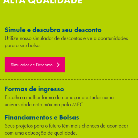
ALTA QUALIDADE
Simule e descubra seu desconto
Utilize nosso simulador de descontos e veja oportunidades
para o seu bolso.
Simulador de Desconto
Formas de ingresso
Escolha a melhor forma de começar a estudar numa
universidade nota máxima pelo MEC.
Financiamentos e Bolsas
Seus projetos para o futuro têm mais chances de acontecer
com uma educação de qualidade.