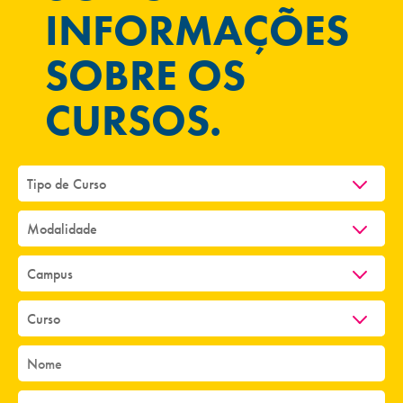
INFORMAÇÕES
SOBRE OS
CURSOS.