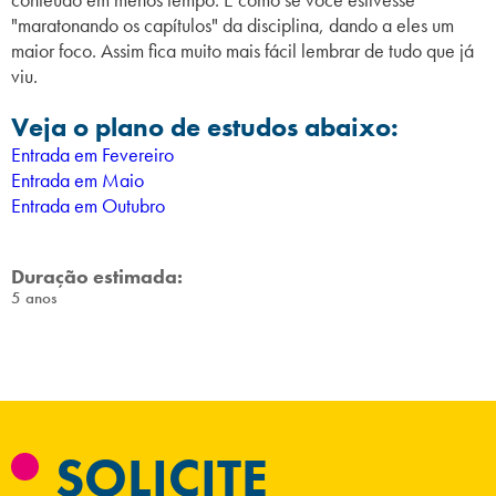
"maratonando os capítulos" da disciplina, dando a eles um
maior foco. Assim fica muito mais fácil lembrar de tudo que já
viu.
Veja o plano de estudos abaixo:
Entrada em Fevereiro
Entrada em Maio
Entrada em Outubro
Duração estimada:
5 anos
SOLICITE