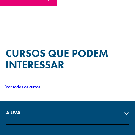
CURSOS QUE
PODEM
INTERESSAR
Ver todos os cursos
A UVA