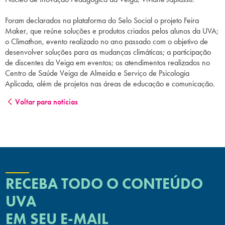
Foram declarados na plataforma do Selo Social o projeto Feira
Maker, que reúne soluções e produtos criados pelos alunos da UVA;
o Climathon, evento realizado no ano passado com o objetivo de
desenvolver soluções para as mudanças climáticas; a participação
de discentes da Veiga em eventos; os atendimentos realizados no
Centro de Saúde Veiga de Almeida e Serviço de Psicologia
Aplicada, além de projetos nas áreas de educação e comunicação.
Voltar para notícias
RECEBA TODO O CONTEÚDO
UVA
EM SEU E-MAIL