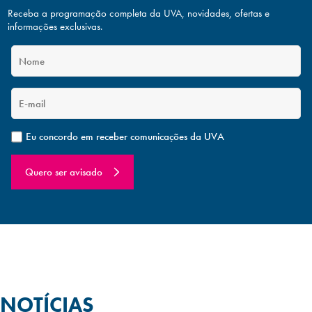
Receba a programação completa da UVA, novidades, ofertas
e
informações exclusivas.
Eu concordo em receber comunicações da UVA
Quero ser avisado
NOTÍCIAS