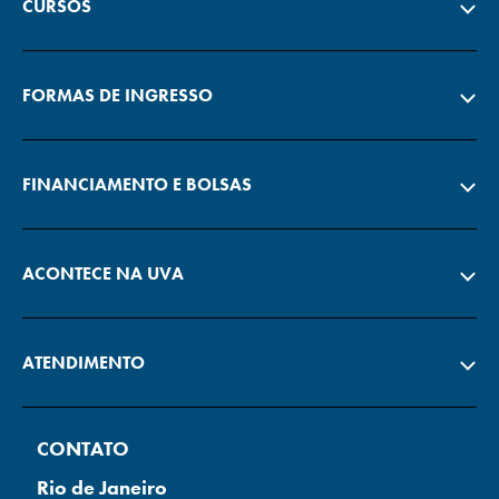
CURSOS
FORMAS DE INGRESSO
FINANCIAMENTO E BOLSAS
ACONTECE NA UVA
ATENDIMENTO
CONTATO
Rio de Janeiro