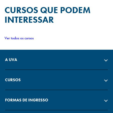
CURSOS QUE
PODEM
INTERESSAR
Ver todos os cursos
A UVA
CURSOS
FORMAS DE INGRESSO