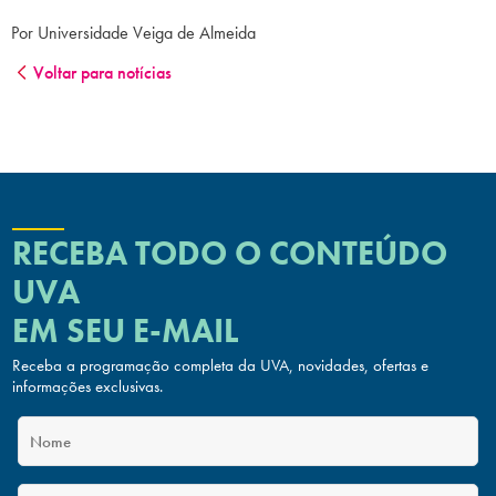
Por Universidade Veiga de Almeida
Voltar para notícias
RECEBA TODO O CONTEÚDO
UVA
EM SEU E-MAIL
Receba a programação completa da UVA, novidades, ofertas
e
informações exclusivas.