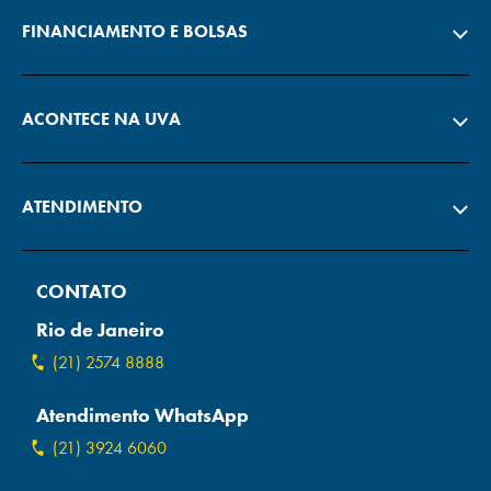
FINANCIAMENTO E BOLSAS
ACONTECE NA UVA
ATENDIMENTO
CONTATO
Rio de Janeiro
(21) 2574 8888
Atendimento WhatsApp
(21) 3924 6060