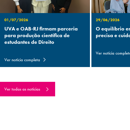
01/07/2026
29/06/2026
UVA e OAB-RJ firmam parceria
O equilíbrio e
para produção científica de
precisa e cuid
estudantes de Direito
Ver notícia complet
Ver notícia completa
Ver todas as notícias