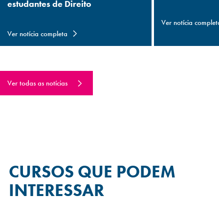
estudantes de Direito
Ver notícia complet
Ver notícia completa
Ver todas as notícias
CURSOS QUE
PODEM
INTERESSAR