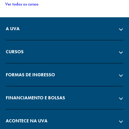
Ver todos os cursos
A UVA
CURSOS
FORMAS DE INGRESSO
FINANCIAMENTO E BOLSAS
ACONTECE NA UVA