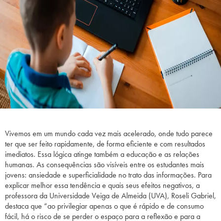
Vivemos em um mundo cada vez mais acelerado, onde tudo parece
ter que ser feito rapidamente, de forma eficiente e com resultados
imediatos. Essa lógica atinge também a educação e as relações
humanas. As consequências são visíveis entre os estudantes mais
jovens: ansiedade e superficialidade no trato das informações. Para
explicar melhor essa tendência e quais seus efeitos negativos, a
professora da Universidade Veiga de Almeida (UVA), Roseli Gabriel,
destaca que “ao privilegiar apenas o que é rápido e de consumo
fácil, há o risco de se perder o espaço para a reflexão e para a