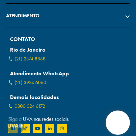
ATENDIMENTO
CONTATO
Rio de Janeiro
(21) 2574 8888
Atendimento WhatsApp
(21) 3924 6060
Demais localidades
0800 024 6172
Siga a UVA nas redes sociais