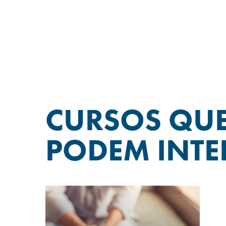
CURSOS QU
PODEM INTE