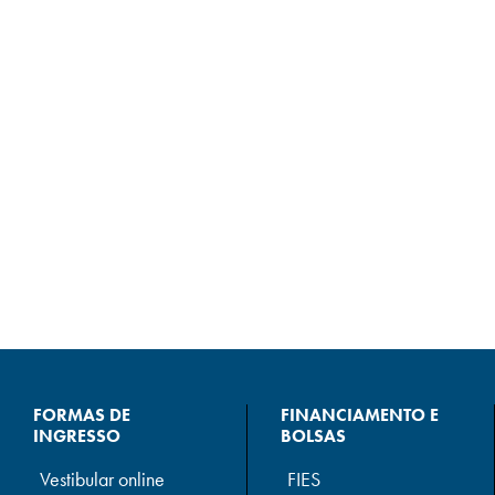
FORMAS DE
FINANCIAMENTO E
INGRESSO
BOLSAS
Vestibular online
FIES