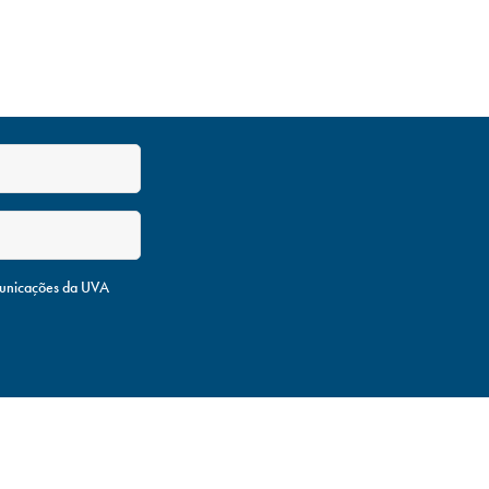
unicações da UVA