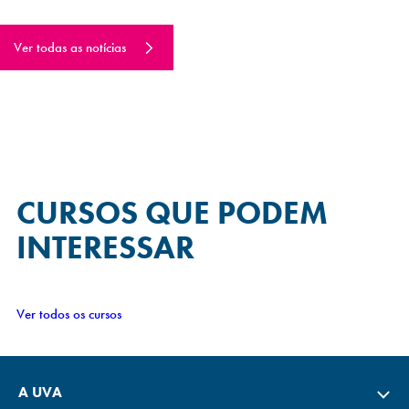
Ver todas as notícias
CURSOS QUE
PODEM
INTERESSAR
Ver todos os cursos
A UVA