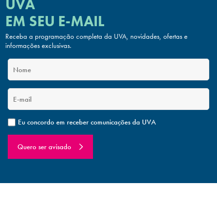
UVA
EM SEU E-MAIL
Receba a programação completa da UVA, novidades, ofertas
e
informações exclusivas.
Eu concordo em receber comunicações da UVA
Quero ser avisado