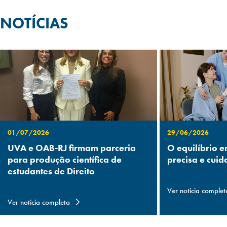
NOTÍCIAS
01/07/2026
29/06/2026
UVA e OAB-RJ firmam parceria
O equilíbrio e
para produção científica de
precisa e cuid
estudantes de Direito
Ver notícia complet
Ver notícia completa