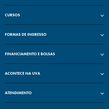
CURSOS
FORMAS DE INGRESSO
FINANCIAMENTO E BOLSAS
ACONTECE NA UVA
ATENDIMENTO