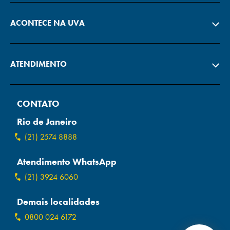
ACONTECE NA UVA
ATENDIMENTO
CONTATO
Rio de Janeiro
(21) 2574 8888
Atendimento WhatsApp
(21) 3924 6060
Demais localidades
0800 024 6172