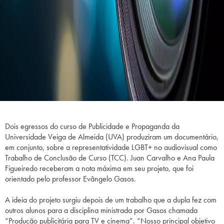
Dois egressos do curso de Publicidade e Propaganda da
Universidade Veiga de Almeida (UVA) produziram um documentário,
em conjunto, sobre a representatividade LGBT+ no audiovisual como
Trabalho de Conclusão de Curso (TCC). Juan Carvalho e Ana Paula
Figueiredo receberam a nota máxima em seu projeto, que foi
orientado pelo professor Evângelo Gasos.
A ideia do projeto surgiu depois de um trabalho que a dupla fez com
outros alunos para a disciplina ministrada por Gasos chamada
“Produção publicitária para TV e cinema”. “Nosso principal objetivo