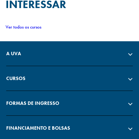
INTERESSAR
Ver todos os cursos
A UVA
CURSOS
FORMAS DE INGRESSO
FINANCIAMENTO E BOLSAS