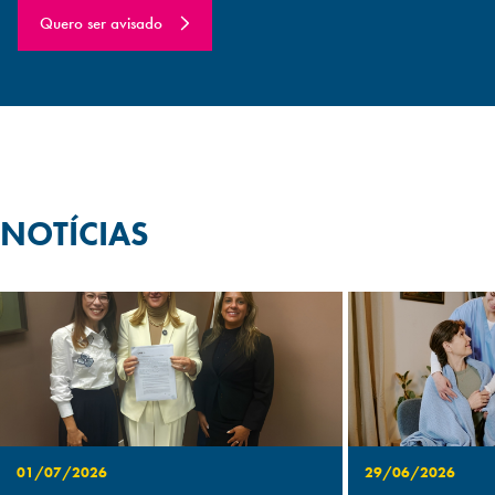
Quero ser avisado
NOTÍCIAS
01/07/2026
29/06/2026