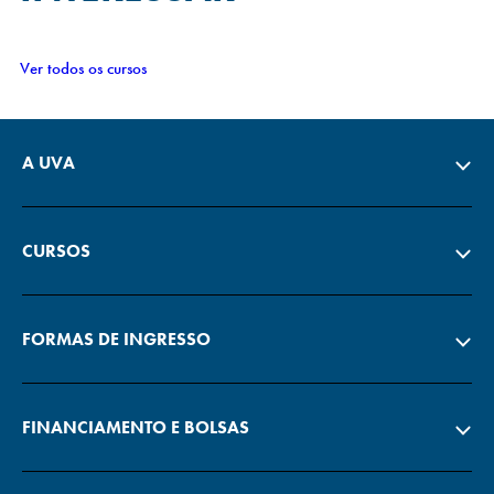
Ver todos os cursos
A UVA
CURSOS
FORMAS DE INGRESSO
FINANCIAMENTO E BOLSAS