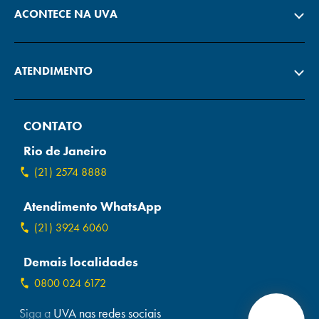
ACONTECE NA UVA
ATENDIMENTO
CONTATO
Rio de Janeiro
(21) 2574 8888
Atendimento WhatsApp
(21) 3924 6060
Demais localidades
0800 024 6172
Siga a UVA nas redes sociais