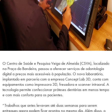
O Centro de Saúde e Pesquisa Veiga de Almeida (CSVA), localizado
na Praça da Bandeira, passou a oferecer serviços de odontologia
digital a preços mais acessíveis à população. O novo laboratório,
implantado em parceria com a empresa Concept Lab 3D, conta com
equipamentos como impressora 3D, fresadora e scanner intraoral. A
tecnologia permite confeccionar próteses dentárias em menos tempo
e com mais conforto para os pacientes.
“Trabalhos que antes levavam até duas semanas para serem
entregues agora podem ficar prontos no mesmo dia. Além disso, o