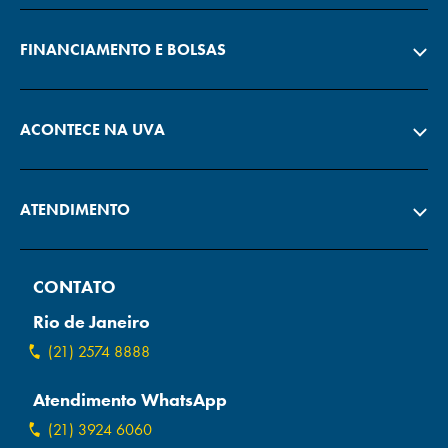
FINANCIAMENTO E BOLSAS
ACONTECE NA UVA
ATENDIMENTO
CONTATO
Rio de Janeiro
(21) 2574 8888
Atendimento WhatsApp
(21) 3924 6060