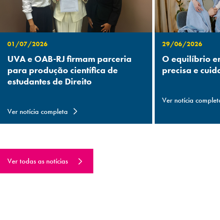
01/07/2026
29/06/2026
UVA e OAB-RJ firmam parceria
O equilíbrio e
para produção científica de
precisa e cuid
estudantes de Direito
Ver notícia complet
Ver notícia completa
Ver todas as notícias