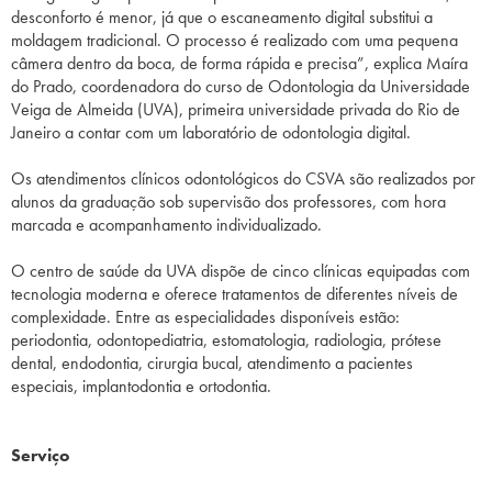
desconforto é menor, já que o escaneamento digital substitui a
moldagem tradicional. O processo é realizado com uma pequena
câmera dentro da boca, de forma rápida e precisa”, explica Maíra
do Prado, coordenadora do curso de Odontologia da Universidade
Veiga de Almeida (UVA), primeira universidade privada do Rio de
Janeiro a contar com um laboratório de odontologia digital.
Os atendimentos clínicos odontológicos do CSVA são realizados por
alunos da graduação sob supervisão dos professores, com hora
marcada e acompanhamento individualizado.
O centro de saúde da UVA dispõe de cinco clínicas equipadas com
tecnologia moderna e oferece tratamentos de diferentes níveis de
complexidade. Entre as especialidades disponíveis estão:
periodontia, odontopediatria, estomatologia, radiologia, prótese
dental, endodontia, cirurgia bucal, atendimento a pacientes
especiais, implantodontia e ortodontia.
Serviço