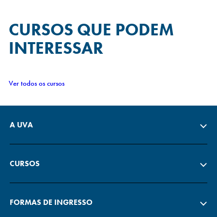
CURSOS QUE
PODEM
INTERESSAR
Ver todos os cursos
A UVA
CURSOS
FORMAS DE INGRESSO