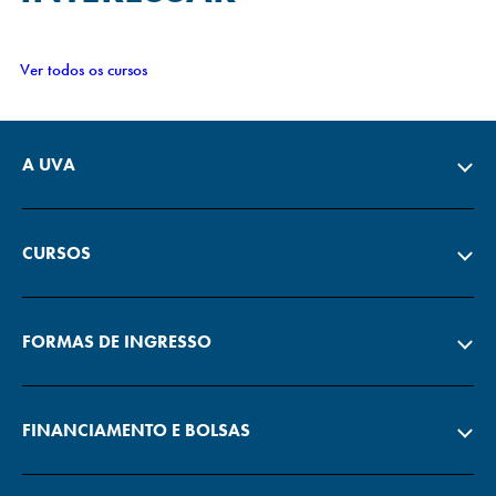
Ver todos os cursos
A UVA
CURSOS
FORMAS DE INGRESSO
FINANCIAMENTO E BOLSAS