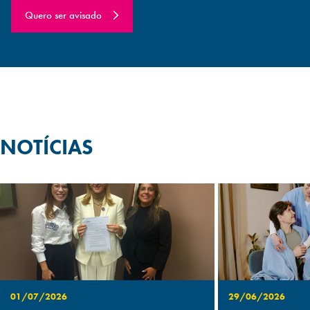
Quero ser avisado
NOTÍCIAS
01/07/2026
29/06/2026