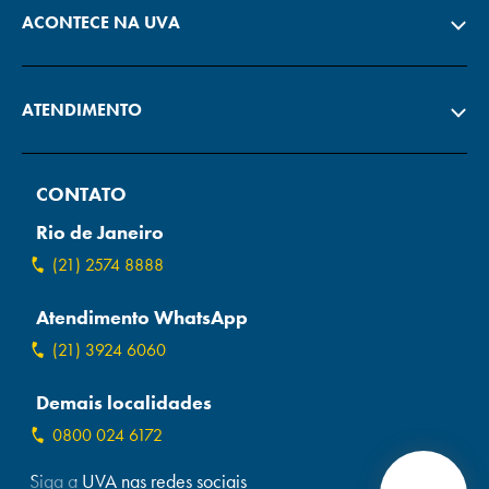
ACONTECE NA UVA
ATENDIMENTO
CONTATO
Rio de Janeiro
(21) 2574 8888
Atendimento WhatsApp
(21) 3924 6060
Demais localidades
0800 024 6172
Siga a UVA nas redes sociais