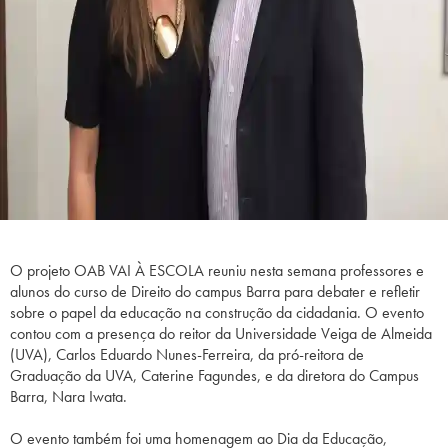
O projeto OAB VAI À ESCOLA reuniu nesta semana professores e
alunos do curso de Direito do campus Barra para debater e refletir
sobre o papel da educação na construção da cidadania. O evento
contou com a presença do reitor da Universidade Veiga de Almeida
(UVA), Carlos Eduardo Nunes-Ferreira, da pró-reitora de
Graduação da UVA, Caterine Fagundes, e da diretora do Campus
Barra, Nara Iwata.
O evento também foi uma homenagem ao Dia da Educação,