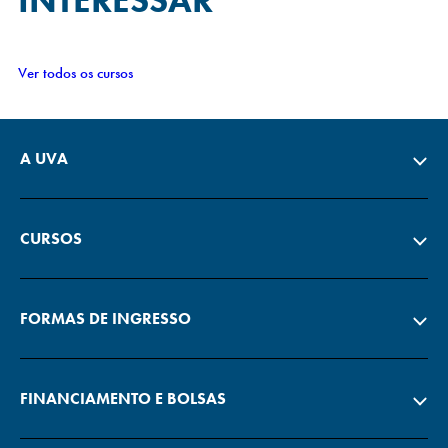
INTERESSAR
Ver todos os cursos
A UVA
CURSOS
FORMAS DE INGRESSO
FINANCIAMENTO E BOLSAS