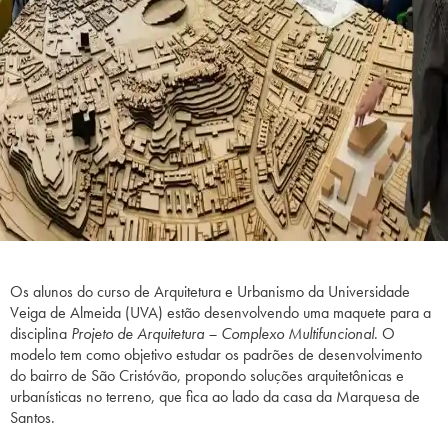
Os alunos do curso de Arquitetura e Urbanismo da Universidade
Veiga de Almeida (UVA) estão desenvolvendo uma maquete para a
disciplina
Projeto de Arquitetura – Complexo Multifuncional
. O
modelo tem como objetivo estudar os padrões de desenvolvimento
do bairro de São Cristóvão, propondo soluções arquitetônicas e
urbanísticas no terreno, que fica ao lado da casa da Marquesa de
Santos.