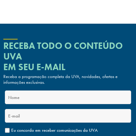
RECEBA TODO O CONTEÚDO
UVA
EM SEU E-MAIL
Receba a programação completa da UVA, novidades, ofertas
e
informações exclusivas.
Eu concordo em receber comunicações da UVA