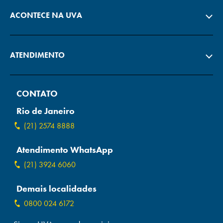
ACONTECE NA UVA
ATENDIMENTO
CONTATO
Rio de Janeiro
(21) 2574 8888
Atendimento WhatsApp
(21) 3924 6060
Demais localidades
0800 024 6172