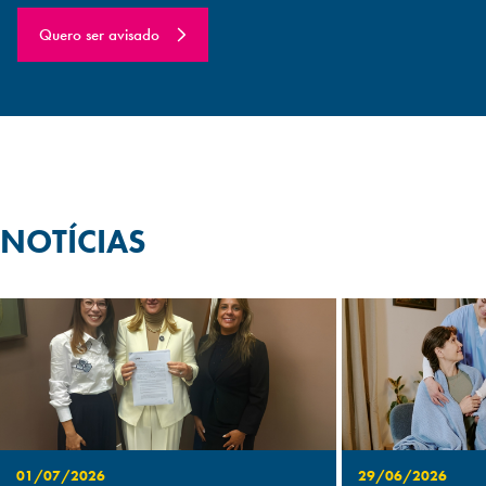
Quero ser avisado
NOTÍCIAS
01/07/2026
29/06/2026