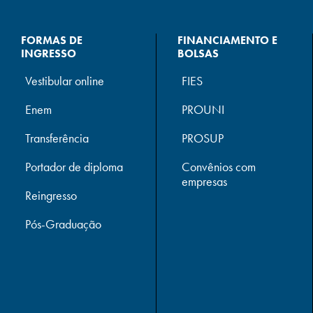
FORMAS DE
FINANCIAMENTO E
INGRESSO
BOLSAS
Vestibular online
FIES
Enem
PROUNI
Transferência
PROSUP
Portador de diploma
Convênios com
empresas
Reingresso
Pós-Graduação