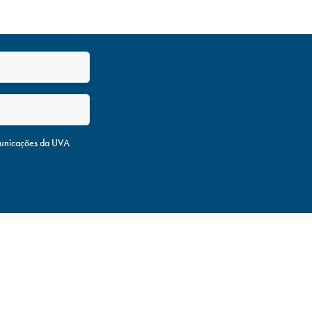
unicações da UVA