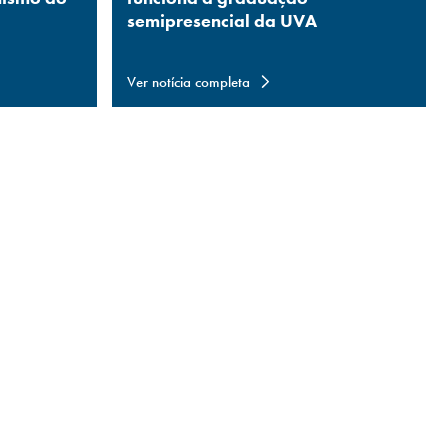
semipresencial da UVA
Ver notícia completa