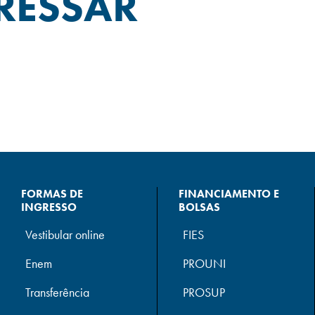
RESSAR
FORMAS DE
FINANCIAMENTO E
INGRESSO
BOLSAS
Vestibular online
FIES
Enem
PROUNI
Transferência
PROSUP