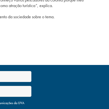
omo atração turística”, explica.
ento da sociedade sobre o tema.
unicações da UVA