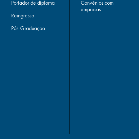
Portador de diploma
Convênios com
empresas
Reingresso
Pós-Graduação