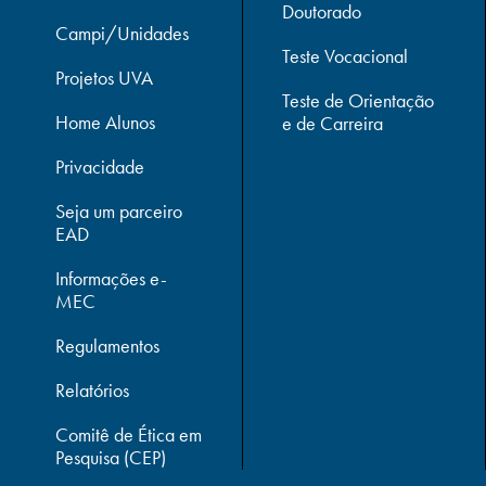
Doutorado
Campi/Unidades
Teste Vocacional
Projetos UVA
Teste de Orientação
Home Alunos
e de Carreira
Privacidade
Seja um parceiro
EAD
Informações e-
MEC
Regulamentos
Relatórios
Comitê de Ética em
Pesquisa (CEP)