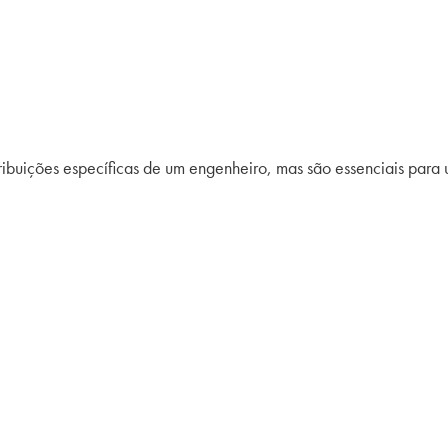
tribuições específicas de um engenheiro, mas são essenciais par