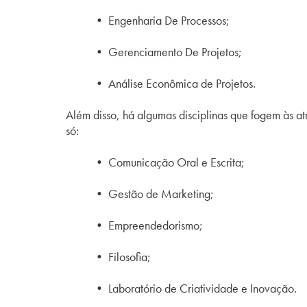
• Engenharia De Processos;
• Gerenciamento De Projetos;
• Análise Econômica de Projetos.
Além disso, há algumas disciplinas que fogem às a
só:
• Comunicação Oral e Escrita;
• Gestão de Marketing;
• Empreendedorismo;
• Filosofia;
• Laboratório de Criatividade e Inovação.