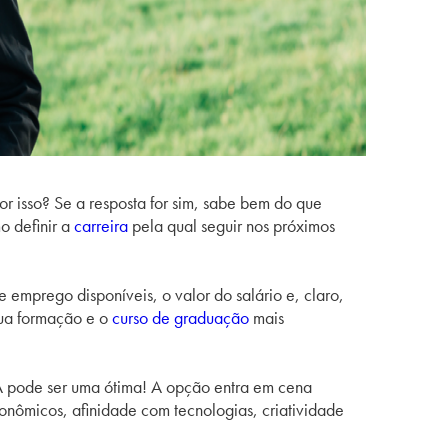
or isso? Se a resposta for sim, sabe bem do que
o definir a
carreira
pela qual seguir nos próximos
 emprego disponíveis, o valor do salário e, claro,
sua formação e o
curso de graduação
mais
 pode ser uma ótima! A opção entra em cena
conômicos, afinidade com tecnologias, criatividade