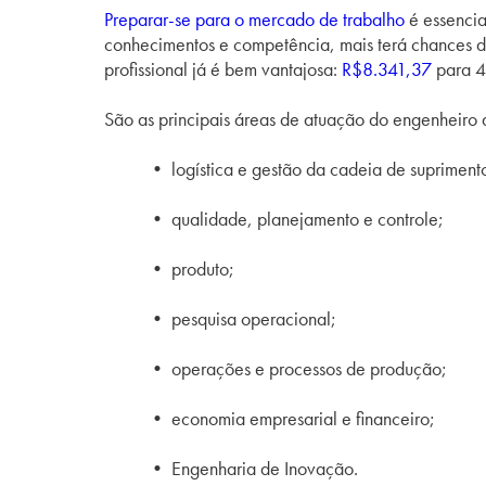
Preparar-se para o mercado de trabalho
é essencia
conhecimentos e competência, mais terá chances d
profissional já é bem vantajosa:
R$8.341,37
para 4
São as principais áreas de atuação do engenheiro
• logística e gestão da cadeia de supriment
• qualidade, planejamento e controle;
• produto;
• pesquisa operacional;
• operações e processos de produção;
• economia empresarial e financeiro;
• Engenharia de Inovação.