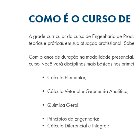
COMO É O CURSO DE
A grade curricular do curso de Engenharia de Prod
teorias e práticas em sua atuação profissional. Sabe
Com 5 anos de duração na modalidade presencial, é
curso, você verá disciplinas mais básicas nos prim
• Cálculo Elementar;
• Cálculo Vetorial e Geometria Analítica;
• Química Geral;
• Princípios da Engenharia;
• Cálculo Diferencial e Integral;