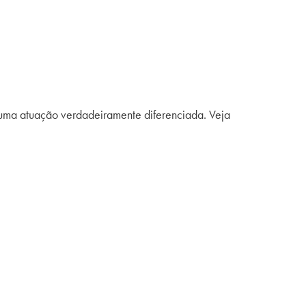
a uma atuação verdadeiramente diferenciada. Veja