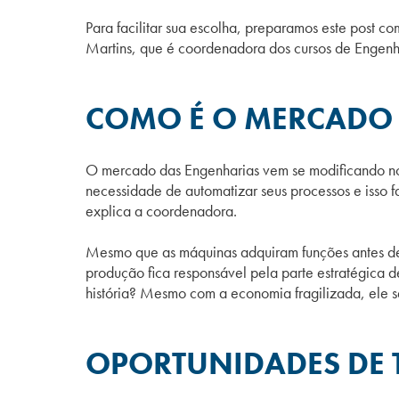
Para facilitar sua escolha, preparamos este post 
Martins, que é coordenadora dos cursos de Engen
COMO É O MERCADO 
O mercado das Engenharias vem se modificando nos
necessidade de automatizar seus processos e isso f
explica a coordenadora.
Mesmo que as máquinas adquiram funções antes de
produção fica responsável pela parte estratégica 
história? Mesmo com a economia fragilizada, ele 
OPORTUNIDADES DE