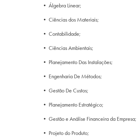
• Álgebra Linear;
• Ciências dos Materiais;
• Contabilidade;
• Ciências Ambientais;
• Planejamento Das Instalações;
• Engenharia De Métodos;
• Gestão De Custos;
• Planejamento Estratégico;
• Gestão e Análise Financeira da Empresa;
• Projeto do Produto;