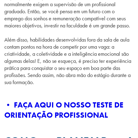
normalmente exigem a supervisão de um profissional
graduado. Então, se você pensa em um futuro com o
emprego dos sonhos e remuneração compatível com seus
maiores objetivos, investir na faculdade é um grande passo.
Além disso, habilidades desenvolvidas fora da sala de aula
contam pontos na hora de competir por uma vaga: a
criatividade, a coletividade e a inteligência emocional são
algumas delas! E, não se esqueça, é preciso ter experiência
prática para conquistar o seu espaço em boa parte das
profissões. Sendo assim, não abra mão do estágio durante a
sua formação.
• FAÇA AQUI O NOSSO TESTE DE
ORIENTAÇÃO PROFISSIONAL