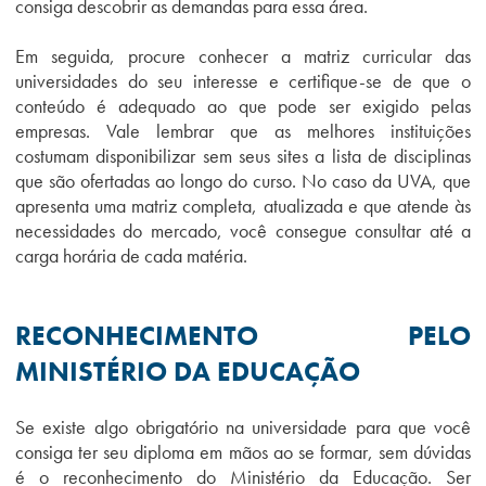
consiga descobrir as demandas para essa área.
Em seguida, procure conhecer a matriz curricular das
universidades do seu interesse e certifique-se de que o
conteúdo é adequado ao que pode ser exigido pelas
empresas. Vale lembrar que as melhores instituições
costumam disponibilizar sem seus sites a lista de disciplinas
que são ofertadas ao longo do curso. No caso da UVA, que
apresenta uma matriz completa, atualizada e que atende às
necessidades do mercado, você consegue consultar até a
carga horária de cada matéria.
RECONHECIMENTO PELO
MINISTÉRIO DA EDUCAÇÃO
Se existe algo obrigatório na universidade para que você
consiga ter seu diploma em mãos ao se formar, sem dúvidas
é o reconhecimento do Ministério da Educação. Ser