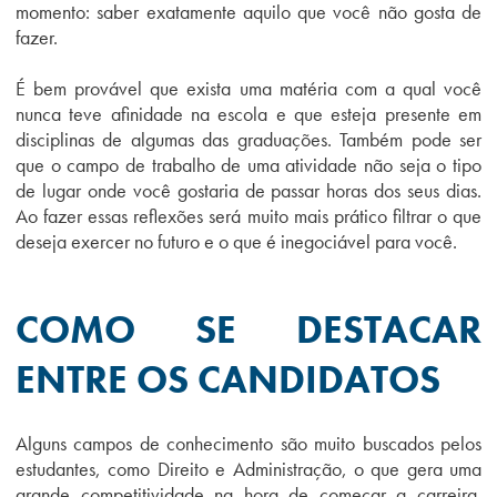
momento: saber exatamente aquilo que você não gosta de
fazer.
É bem provável que exista uma matéria com a qual você
nunca teve afinidade na escola e que esteja presente em
disciplinas de algumas das graduações. Também pode ser
que o campo de trabalho de uma atividade não seja o tipo
de lugar onde você gostaria de passar horas dos seus dias.
Ao fazer essas reflexões será muito mais prático filtrar o que
deseja exercer no futuro e o que é inegociável para você.
COMO SE DESTACAR
ENTRE OS CANDIDATOS
Alguns campos de conhecimento são muito buscados pelos
estudantes, como Direito e Administração, o que gera uma
grande competitividade na hora de começar a carreira.