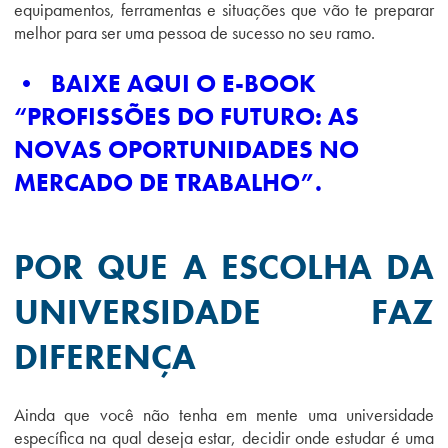
equipamentos, ferramentas e situações que vão te preparar
melhor para ser uma pessoa de sucesso no seu ramo.
• BAIXE AQUI O E-BOOK
“PROFISSÕES DO FUTURO: AS
NOVAS OPORTUNIDADES NO
MERCADO DE TRABALHO”.
POR QUE A ESCOLHA DA
UNIVERSIDADE FAZ
DIFERENÇA
Ainda que você não tenha em mente uma universidade
específica na qual deseja estar, decidir onde estudar é uma