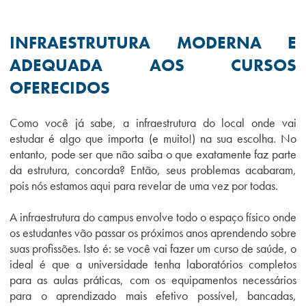
INFRAESTRUTURA MODERNA E
ADEQUADA AOS CURSOS
OFERECIDOS
Como você já sabe, a infraestrutura do local onde vai
estudar é algo que importa (e muito!) na sua escolha. No
entanto, pode ser que não saiba o que exatamente faz parte
da estrutura, concorda? Então, seus problemas acabaram,
pois nós estamos aqui para revelar de uma vez por todas.
A infraestrutura do campus envolve todo o espaço físico onde
os estudantes vão passar os próximos anos aprendendo sobre
suas profissões. Isto é: se você vai fazer um curso de saúde, o
ideal é que a universidade tenha laboratórios completos
para as aulas práticas, com os equipamentos necessários
para o aprendizado mais efetivo possível, bancadas,