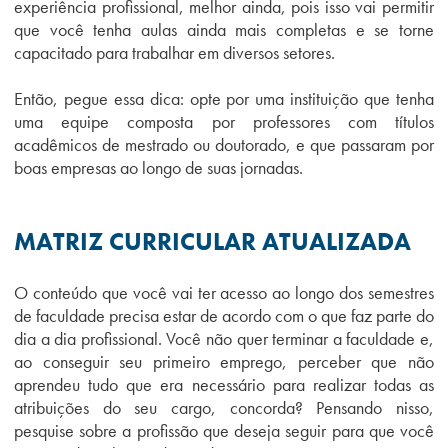
experiência profissional, melhor ainda, pois isso vai permitir
que você tenha aulas ainda mais completas e se torne
capacitado para trabalhar em diversos setores.
Então, pegue essa dica: opte por uma instituição que tenha
uma equipe composta por professores com títulos
acadêmicos de mestrado ou doutorado, e que passaram por
boas empresas ao longo de suas jornadas.
MATRIZ CURRICULAR ATUALIZADA
O conteúdo que você vai ter acesso ao longo dos semestres
de faculdade precisa estar de acordo com o que faz parte do
dia a dia profissional. Você não quer terminar a faculdade e,
ao conseguir seu primeiro emprego, perceber que não
aprendeu tudo que era necessário para realizar todas as
atribuições do seu cargo, concorda? Pensando nisso,
pesquise sobre a profissão que deseja seguir para que você