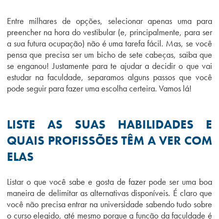
Entre milhares de opções, selecionar apenas uma para
preencher na hora do vestibular (e, principalmente, para ser
a sua futura ocupação) não é uma tarefa fácil. Mas, se você
pensa que precisa ser um bicho de sete cabeças, saiba que
se enganou! Justamente para te ajudar a decidir o que vai
estudar na faculdade, separamos alguns passos que você
pode seguir para fazer uma escolha certeira. Vamos lá!
LISTE AS SUAS HABILIDADES E
QUAIS PROFISSÕES TÊM A VER COM
ELAS
Listar o que você sabe e gosta de fazer pode ser uma boa
maneira de delimitar as alternativas disponíveis. É claro que
você não precisa entrar na universidade sabendo tudo sobre
o curso elegido, até mesmo porque a função da faculdade é