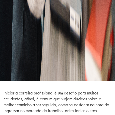
Iniciar a carreira profissional é um desafio para muitos
estudantes, afinal, é comum que surjam dúvidas sobre o
melhor caminho a ser seguido, como se destacar na hora de
ingressar no mercado de trabalho, entre tantas outras