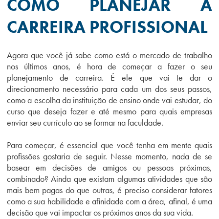
COMO PLANEJAR A
CARREIRA PROFISSIONAL
Agora que você já sabe como está o mercado de trabalho
nos últimos anos, é hora de começar a fazer o seu
planejamento de carreira. É ele que vai te dar o
direcionamento necessário para cada um dos seus passos,
como a escolha da instituição de ensino onde vai estudar, do
curso que deseja fazer e até mesmo para quais empresas
enviar seu currículo ao se formar na faculdade.
Para começar, é essencial que você tenha em mente quais
profissões gostaria de seguir. Nesse momento, nada de se
basear em decisões de amigos ou pessoas próximas,
combinado? Ainda que existam algumas atividades que são
mais bem pagas do que outras, é preciso considerar fatores
como a sua habilidade e afinidade com a área, afinal, é uma
decisão que vai impactar os próximos anos da sua vida.