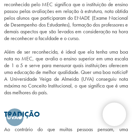
reconhecida pelo MEC significa que a instituição de ensino
passou pelas avaliações em relação à estrutura, nota obtida
pelos alunos que participaram do ENADE (Exame Nacional
de Desempenho dos Estudantes), formação dos professores e
demais aspectos que são levados em consideração na hora
de reconhecer a faculdade e o curso.
Além de ser reconhecida, é ideal que ela tenha uma boa
nota no MEC, que avalia o ensino superior em uma escala
de 1 a 5 e serve para mensurar quais instituições oferecem
uma educação de melhor qualidade. Quer uma boa notícia?
A Universidade Veiga de Almeida (UVA) conseguiu nota
máxima no Conceito Institucional, o que significa que é uma
das melhores do país.
TRADIÇÃO
Ao contrário do que muitas pessoas pensam, uma