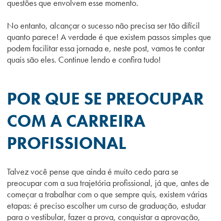
questões que envolvem esse momento.
No entanto, alcançar o sucesso não precisa ser tão difícil
quanto parece! A verdade é que existem passos simples que
podem facilitar essa jornada e, neste post, vamos te contar
quais são eles. Continue lendo e confira tudo!
POR QUE SE PREOCUPAR
COM A CARREIRA
PROFISSIONAL
Talvez você pense que ainda é muito cedo para se
preocupar com a sua trajetória profissional, já que, antes de
começar a trabalhar com o que sempre quis, existem várias
etapas: é preciso escolher um curso de graduação, estudar
para o vestibular, fazer a prova, conquistar a aprovação,