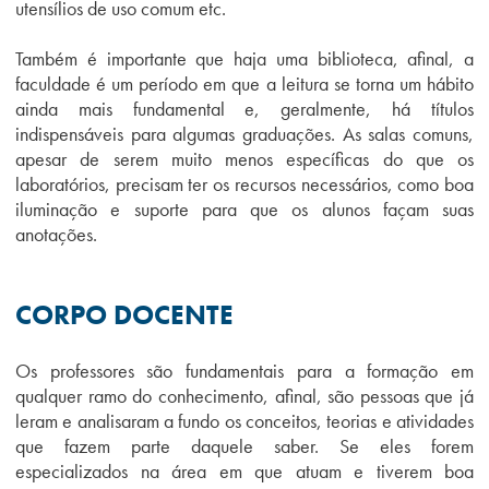
utensílios de uso comum etc.
Também é importante que haja uma biblioteca, afinal, a
faculdade é um período em que a leitura se torna um hábito
ainda mais fundamental e, geralmente, há títulos
indispensáveis para algumas graduações. As salas comuns,
apesar de serem muito menos específicas do que os
laboratórios, precisam ter os recursos necessários, como boa
iluminação e suporte para que os alunos façam suas
anotações.
CORPO DOCENTE
Os professores são fundamentais para a formação em
qualquer ramo do conhecimento, afinal, são pessoas que já
leram e analisaram a fundo os conceitos, teorias e atividades
que fazem parte daquele saber. Se eles forem
especializados na área em que atuam e tiverem boa