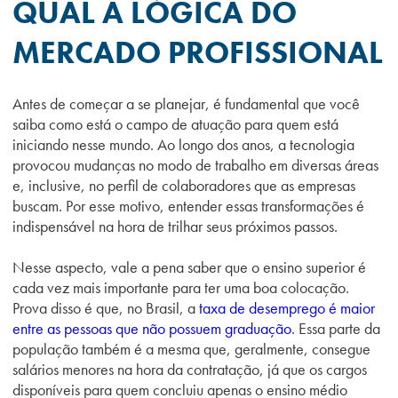
QUAL A LÓGICA DO
MERCADO PROFISSIONAL
Antes de começar a se planejar, é fundamental que você
saiba como está o campo de atuação para quem está
iniciando nesse mundo. Ao longo dos anos, a tecnologia
provocou mudanças no modo de trabalho em diversas áreas
e, inclusive, no perfil de colaboradores que as empresas
buscam. Por esse motivo, entender essas transformações é
indispensável na hora de trilhar seus próximos passos.
Nesse aspecto, vale a pena saber que o ensino superior é
cada vez mais importante para ter uma boa colocação.
Prova disso é que, no Brasil, a
taxa de desemprego é maior
entre as pessoas que não possuem graduação
. Essa parte da
população também é a mesma que, geralmente, consegue
salários menores na hora da contratação, já que os cargos
disponíveis para quem concluiu apenas o ensino médio