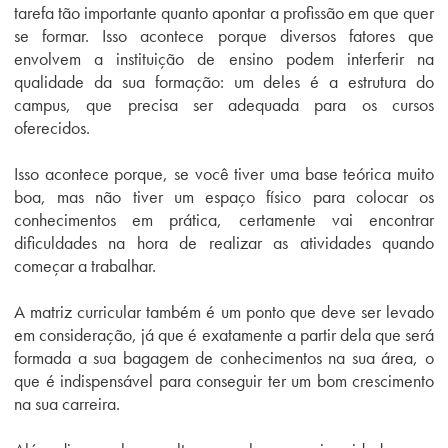
tarefa tão importante quanto apontar a profissão em que quer
se formar. Isso acontece porque diversos fatores que
envolvem a instituição de ensino podem interferir na
qualidade da sua formação: um deles é a estrutura do
campus, que precisa ser adequada para os cursos
oferecidos.
Isso acontece porque, se você tiver uma base teórica muito
boa, mas não tiver um espaço físico para colocar os
conhecimentos em prática, certamente vai encontrar
dificuldades na hora de realizar as atividades quando
começar a trabalhar.
A matriz curricular também é um ponto que deve ser levado
em consideração, já que é exatamente a partir dela que será
formada a sua bagagem de conhecimentos na sua área, o
que é indispensável para conseguir ter um bom crescimento
na sua carreira.