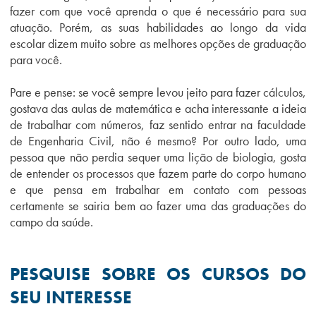
fazer com que você aprenda o que é necessário para sua
atuação. Porém, as suas habilidades ao longo da vida
escolar dizem muito sobre as melhores opções de graduação
para você.
Pare e pense: se você sempre levou jeito para fazer cálculos,
gostava das aulas de matemática e acha interessante a ideia
de trabalhar com números, faz sentido entrar na faculdade
de Engenharia Civil, não é mesmo? Por outro lado, uma
pessoa que não perdia sequer uma lição de biologia, gosta
de entender os processos que fazem parte do corpo humano
e que pensa em trabalhar em contato com pessoas
certamente se sairia bem ao fazer uma das graduações do
campo da saúde.
PESQUISE SOBRE OS CURSOS DO
SEU INTERESSE