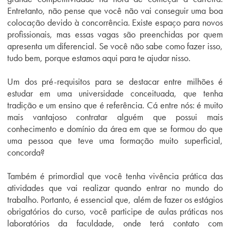
Entretanto, não pense que você não vai conseguir uma boa
colocação devido à concorrência. Existe espaço para novos
profissionais, mas essas vagas são preenchidas por quem
apresenta um diferencial. Se você não sabe como fazer isso,
tudo bem, porque estamos aqui para te ajudar nisso.
Um dos pré-requisitos para se destacar entre milhões é
estudar em uma universidade conceituada, que tenha
tradição e um ensino que é referência. Cá entre nós: é muito
mais vantajoso contratar alguém que possui mais
conhecimento e domínio da área em que se formou do que
uma pessoa que teve uma formação muito superficial,
concorda?
Também é primordial que você tenha vivência prática das
atividades que vai realizar quando entrar no mundo do
trabalho. Portanto, é essencial que, além de fazer os estágios
obrigatórios do curso, você participe de aulas práticas nos
laboratórios da faculdade, onde terá contato com