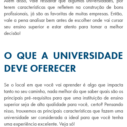
Além disso, vale ressaltar que algumas universidades, por
terem características que refletem na construção de bons
profissionais, já são as favoritas de muitas empresas. Então,
vale a pena analisar bem antes de escolher onde vai cursar
seu ensino superior e estar atento para tomar a melhor
decisão!
O QUE A UNIVERSIDADE
DEVE OFERECER
Se o local em que você vai aprender é algo que impacta
tanto no seu caminho, nada melhor do que saber quais são os
principais pré-requisitos para que uma instituição de ensino
superior seja de alta qualidade para você, certo? Pensando
nisso, trouxemos as principais características que fazem uma
universidade ser considerada a ideal para que você tenha
uma experiência excelente. Veja só!