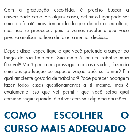
Com a graduação escolhida, é preciso buscar a
universidade certa. Em alguns casos, definir o lugar pode ser
uma tarefa até mais demorada do que decidir o seu ofício,
mas não se preocupe, pois já vamos revelar o que você
precisa analisar na hora de fazer a melhor decisão.
Depois disso, especifique o que você pretende alcançar ao
longo da sua trajetória. Sua meta é ter um trabalho mais
flexível? Você pensa em prosseguir com os estudos, fazendo
uma pós-graduação ou especialização após se formar? Em
qual ambiente gostaria de trabalhar? Pode parecer bobagem
fazer todos esses questionamentos a si mesmo, mas é
exatamente isso que vai permitir que você saiba qual
caminho seguir quando já estiver com seu diploma em mãos.
COMO ESCOLHER O
CURSO MAIS ADEQUADO