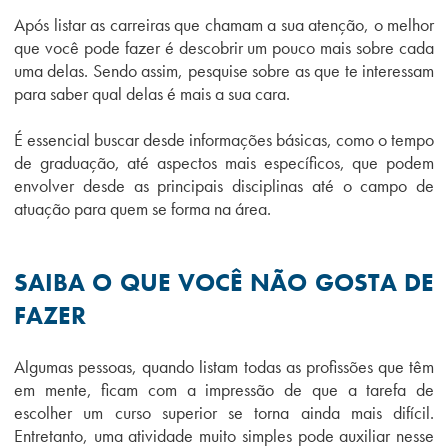
Após listar as carreiras que chamam a sua atenção, o melhor
que você pode fazer é descobrir um pouco mais sobre cada
uma delas. Sendo assim, pesquise sobre as que te interessam
para saber qual delas é mais a sua cara.
É essencial buscar desde informações básicas, como o tempo
de graduação, até aspectos mais específicos, que podem
envolver desde as principais disciplinas até o campo de
atuação para quem se forma na área.
SAIBA O QUE VOCÊ NÃO GOSTA DE
FAZER
Algumas pessoas, quando listam todas as profissões que têm
em mente, ficam com a impressão de que a tarefa de
escolher um curso superior se torna ainda mais difícil.
Entretanto, uma atividade muito simples pode auxiliar nesse