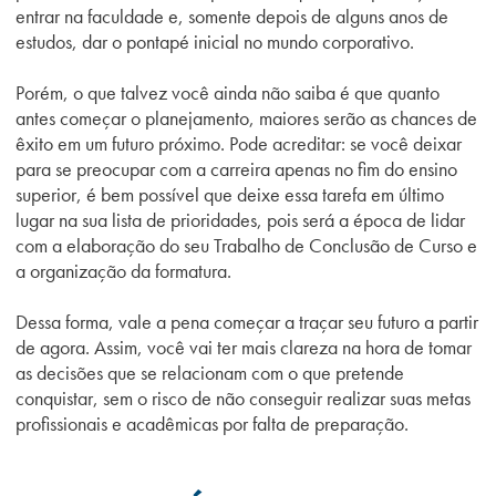
entrar na faculdade e, somente depois de alguns anos de
estudos, dar o pontapé inicial no mundo corporativo.
Porém, o que talvez você ainda não saiba é que quanto
antes começar o planejamento, maiores serão as chances de
êxito em um futuro próximo. Pode acreditar: se você deixar
para se preocupar com a carreira apenas no fim do ensino
superior, é bem possível que deixe essa tarefa em último
lugar na sua lista de prioridades, pois será a época de lidar
com a elaboração do seu Trabalho de Conclusão de Curso e
a organização da formatura.
Dessa forma, vale a pena começar a traçar seu futuro a partir
de agora. Assim, você vai ter mais clareza na hora de tomar
as decisões que se relacionam com o que pretende
conquistar, sem o risco de não conseguir realizar suas metas
profissionais e acadêmicas por falta de preparação.