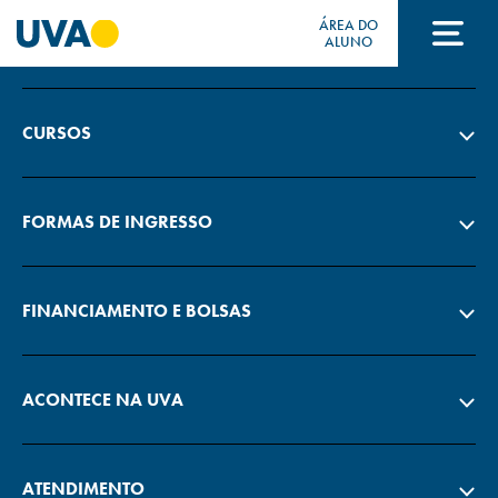
ÁREA DO
A UVA
ALUNO
A UVA
CURSOS
CURSOS
FORMAS DE INGRESSO
FORMAS DE INGRESSO
FINANCIAMENTO E BOLSAS
FINANCIAMENTO E BOLSAS
ACONTECE NA UVA
Acontece na UVA
ATENDIMENTO