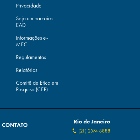
Privacidade
Seja um parceiro
EAD
Informações e-
MEC
Regulamentos
Relatórios
Comitê de Ética em
Pesquisa (CEP)
Rio de Janeiro
CONTATO
(21) 2574 8888