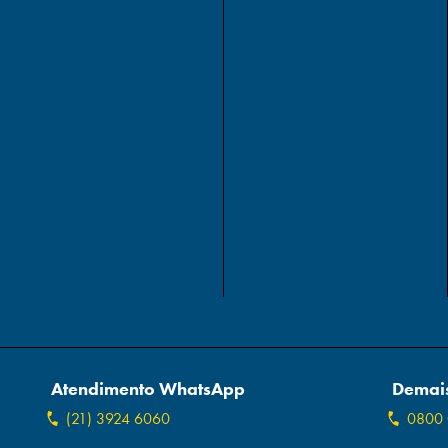
Atendimento WhatsApp
Demais
(21) 3924 6060
0800 