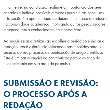
Finalmente, na conclusão, reafirme a importância dos seus
achados e indique possíveis direções para futuras pesquisas.
Esta seção é a oportunidade de deixar uma marca duradoura
na comunidade acadêmica, motivando outros pesquisadores
a expandirem o conhecimento na mesma área.
Ao seguir essas diretrizes ao escolher o periódico e iniciar a
redação, você estará estabelecendo bases sólidas para o
sucesso do seu processo de publicação de artigo científico.
Este é um passo crucial na contribuição para o avanço do
conhecimento em sua área de pesquisa.
SUBMISSÃO E REVISÃO:
O PROCESSO APÓS A
REDAÇÃO