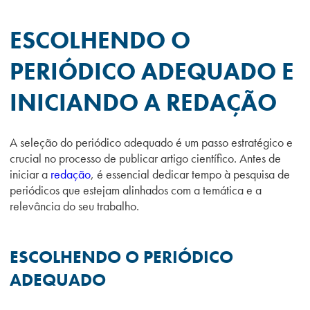
ESCOLHENDO O
PERIÓDICO ADEQUADO E
INICIANDO A REDAÇÃO
A seleção do periódico adequado é um passo estratégico e
crucial no processo de publicar artigo científico. Antes de
iniciar a
redação
, é essencial dedicar tempo à pesquisa de
periódicos que estejam alinhados com a temática e a
relevância do seu trabalho.
ESCOLHENDO O PERIÓDICO
ADEQUADO