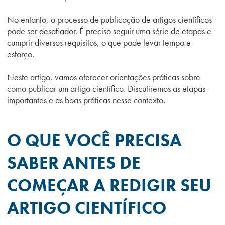
No entanto, o processo de publicação de artigos científicos
pode ser desafiador. É preciso seguir uma série de etapas e
cumprir diversos requisitos, o que pode levar tempo e
esforço.
Neste artigo, vamos oferecer orientações práticas sobre
como publicar um artigo científico. Discutiremos as etapas
importantes e as boas práticas nesse contexto.
O QUE VOCÊ PRECISA
SABER ANTES DE
COMEÇAR A REDIGIR SEU
ARTIGO CIENTÍFICO