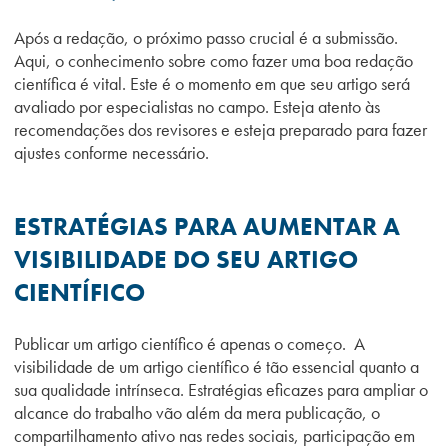
Após a redação, o próximo passo crucial é a submissão.
Aqui, o conhecimento sobre como fazer uma boa redação
científica é vital. Este é o momento em que seu artigo será
avaliado por especialistas no campo. Esteja atento às
recomendações dos revisores e esteja preparado para fazer
ajustes conforme necessário.
ES
TRATÉGIAS PARA AUMENTAR A
VISIBILIDADE DO SEU ARTIGO
CIENTÍFICO
Publicar um artigo científico é apenas o começo. A
visibilidade de um artigo científico é tão essencial quanto a
sua qualidade intrínseca. Estratégias eficazes para ampliar o
alcance do trabalho vão além da mera publicação, o
compartilhamento ativo nas redes sociais, participação em