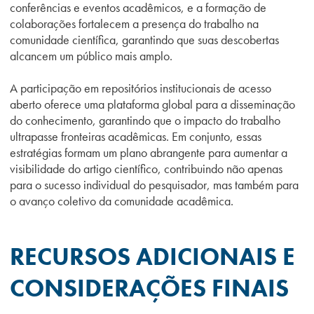
conferências e eventos acadêmicos, e a formação de
colaborações fortalecem a presença do trabalho na
comunidade científica, garantindo que suas descobertas
alcancem um público mais amplo.
A participação em repositórios institucionais de acesso
aberto oferece uma plataforma global para a disseminação
do conhecimento, garantindo que o impacto do trabalho
ultrapasse fronteiras acadêmicas. Em conjunto, essas
estratégias formam um plano abrangente para aumentar a
visibilidade do artigo científico, contribuindo não apenas
para o sucesso individual do pesquisador, mas também para
o avanço coletivo da comunidade acadêmica.
RECURSOS ADICIONAIS E
CONSIDERAÇÕES FINAIS