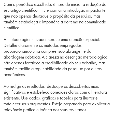
Com o periódico escolhido, é hora de iniciar a redação do
seu artigo científico. Inicie com uma introdução impactante
que não apenas destaque o propósito da pesquisa, mas
também estabeleça a importância do tema na comunidade
científica.
A metodologia utilizada merece uma atenção especial.
Detalhe claramente os métodos empregados,
proporcionando uma compreensão abrangente da
abordagem adotada. A clareza na descrição metodológica
não apenas fortalece a credibilidade do seu trabalho, mas
também facilita a replicabilidade da pesquisa por outros
acadêmicos.
Ao redigir os resultados, destaque as descobertas mais
significativas e estabeleça conexões claras com a literatura
existente. Use dados, gráficos e tabelas para ilustrar e
fortalecer seus argumentos. Esteja preparado para explicar a
relevância prática e teórica dos seus resultados.