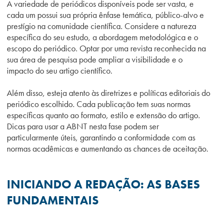
A variedade de periódicos disponíveis pode ser vasta, e
cada um possui sua própria ênfase temática, público-alvo e
prestígio na comunidade científica. Considere a natureza
específica do seu estudo, a abordagem metodológica e o
escopo do periódico. Optar por uma revista reconhecida na
sua área de pesquisa pode ampliar a visibilidade e o
impacto do seu artigo científico.
Além disso, esteja atento às diretrizes e políticas editoriais do
periódico escolhido. Cada publicação tem suas normas
específicas quanto ao formato, estilo e extensão do artigo.
Dicas para usar a ABNT nesta fase podem ser
particularmente úteis, garantindo a conformidade com as
normas acadêmicas e aumentando as chances de aceitação.
INICIANDO A REDAÇÃO: AS BASES
FUNDAMENTAIS