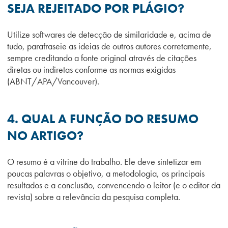
SEJA REJEITADO POR PLÁGIO?
Utilize softwares de detecção de similaridade e, acima de
tudo, parafraseie as ideias de outros autores corretamente,
sempre creditando a fonte original através de citações
diretas ou indiretas conforme as normas exigidas
(ABNT/APA/Vancouver).
4. QUAL A FUNÇÃO DO RESUMO
NO ARTIGO?
O resumo é a vitrine do trabalho. Ele deve sintetizar em
poucas palavras o objetivo, a metodologia, os principais
resultados e a conclusão, convencendo o leitor (e o editor da
revista) sobre a relevância da pesquisa completa.