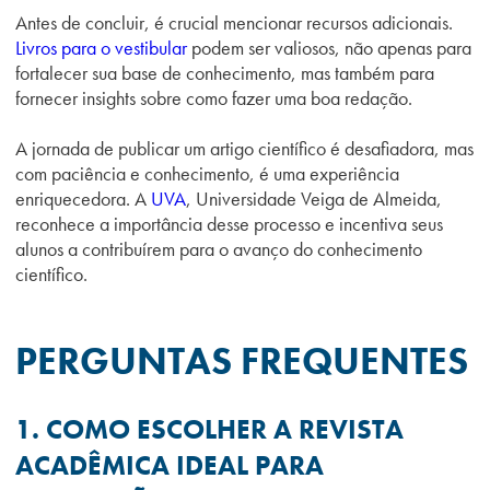
Antes de concluir, é crucial mencionar recursos adicionais.
Livros para o
vestibular
podem ser valiosos, não apenas para
fortalecer sua base de conhecimento, mas também para
fornecer insights sobre como fazer uma boa redação.
A jornada de publicar um artigo científico é desafiadora, mas
com paciência e conhecimento, é uma experiência
enriquecedora. A
UVA
, Universidade Veiga de Almeida,
reconhece a importância desse processo e incentiva seus
alunos a contribuírem para o avanço do conhecimento
científico.
PERGUNTAS FREQUENTES
1. COMO ESCOLHER A REVISTA
ACADÊMICA IDEAL PARA