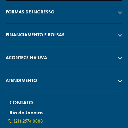
FORMAS DE INGRESSO
FINANCIAMENTO E BOLSAS
ACONTECE NA UVA
ATENDIMENTO
CONTATO
Rio de Janeiro
(21) 2574 8888