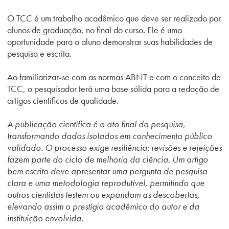
O TCC é um trabalho acadêmico que deve ser realizado por
alunos de graduação, no final do curso. Ele é uma
oportunidade para o aluno demonstrar suas habilidades de
pesquisa e escrita.
Ao familiarizar-se com as normas ABNT e com o conceito de
TCC, o pesquisador terá uma base sólida para a redação de
artigos científicos de qualidade.
A publicação científica é o ato final da pesquisa,
transformando dados isolados em conhecimento público
validado. O processo exige resiliência: revisões e rejeições
fazem parte do ciclo de melhoria da ciência. Um artigo
bem escrito deve apresentar uma pergunta de pesquisa
clara e uma metodologia reprodutível, permitindo que
outros cientistas testem ou expandam as descobertas,
elevando assim o prestígio acadêmico do autor e da
instituição envolvida.