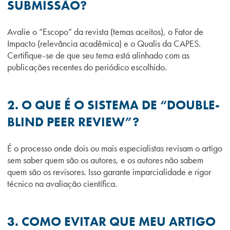
SUBMISSÃO?
Avalie o “Escopo” da revista (temas aceitos), o Fator de
Impacto (relevância acadêmica) e o Qualis da CAPES.
Certifique-se de que seu tema está alinhado com as
publicações recentes do periódico escolhido.
2. O QUE É O SISTEMA DE “DOUBLE-
BLIND PEER REVIEW”?
É o processo onde dois ou mais especialistas revisam o artigo
sem saber quem são os autores, e os autores não sabem
quem são os revisores. Isso garante imparcialidade e rigor
técnico na avaliação científica.
3. COMO EVITAR QUE MEU ARTIGO