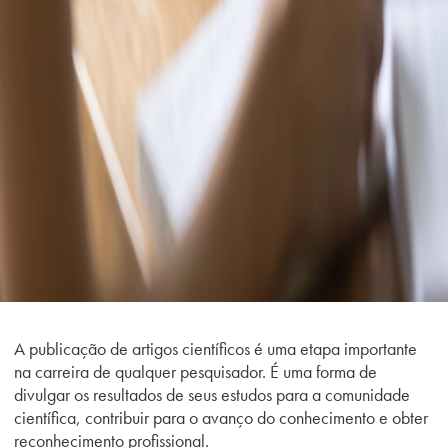
A publicação de artigos científicos é uma etapa importante
na carreira de qualquer pesquisador. É uma forma de
divulgar os resultados de seus estudos para a comunidade
científica, contribuir para o avanço do conhecimento e obter
reconhecimento profissional.