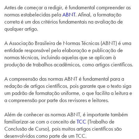
Antes de começar a redigir, é fundamental compreender as
normas estabelecidas pela
ABNT
. Afinal, a formatação
correta é um dos critérios fundamentais na avaliação de
qualquer artigo.
A Associação Brasileira de Normas Técnicas (ABNT) é uma
entidade responsável pela elaboração e publicação de
normas técnicas, incluindo aquelas que se aplicam à
produção de trabalhos acadêmicos, como artigos científicos.
A compreensão das normas ABNT é fundamental para a
redação de artigos científicos, pois garante que o texto siga
um padrão de formatação uniforme, o que facilita a leitura e
a compreensão por parte dos revisores e leitores.
Além de conhecer as normas ABNT, é importante também
familiarizar-se com o conceito de
TCC
(Trabalho de
Conclusão de Curso), pois muitos artigos científicos são
desenvolvidos como parte de um TCC.