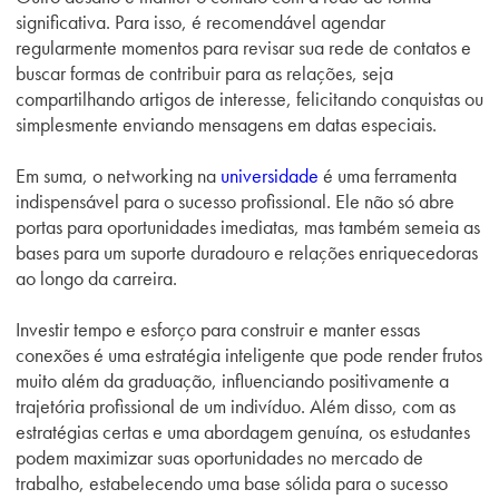
significativa. Para isso, é recomendável agendar
regularmente momentos para revisar sua rede de contatos e
buscar formas de contribuir para as relações, seja
compartilhando artigos de interesse, felicitando conquistas ou
simplesmente enviando mensagens em datas especiais.
Em suma, o networking na
universidade
é uma ferramenta
indispensável para o sucesso profissional. Ele não só abre
portas para oportunidades imediatas, mas também semeia as
bases para um suporte duradouro e relações enriquecedoras
ao longo da carreira.
Investir tempo e esforço para construir e manter essas
conexões é uma estratégia inteligente que pode render frutos
muito além da graduação, influenciando positivamente a
trajetória profissional de um indivíduo. Além disso, com as
estratégias certas e uma abordagem genuína, os estudantes
podem maximizar suas oportunidades no mercado de
trabalho, estabelecendo uma base sólida para o sucesso