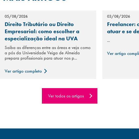
05/08/2026
03/08/2026
Direito Tributário ou Direito
Freelancer: 
Empresarial: como escolher a
atuar e se d
especialização ideal na UVA
...
Saiba as diferenças entre as áreas e veja como
a pós da Universidade Veiga de Almeida
Ver artigo comp
prepara profissionais para atuar nos p...
Ver artigo completo
Ver todos os artigos