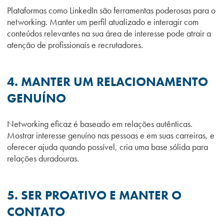
Plataformas como LinkedIn são ferramentas poderosas para o
networking. Manter um perfil atualizado e interagir com
conteúdos relevantes na sua área de interesse pode atrair a
atenção de profissionais e recrutadores.
4. MANTER UM RELACIONAMENTO
GENUÍNO
Networking eficaz é baseado em relações autênticas.
Mostrar interesse genuíno nas pessoas e em suas carreiras, e
oferecer ajuda quando possível, cria uma base sólida para
relações duradouras.
5. SER PROATIVO E MANTER O
CONTATO