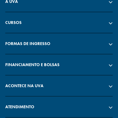
A UVA
CURSOS
FORMAS DE INGRESSO
FINANCIAMENTO E BOLSAS
ACONTECE NA UVA
ATENDIMENTO