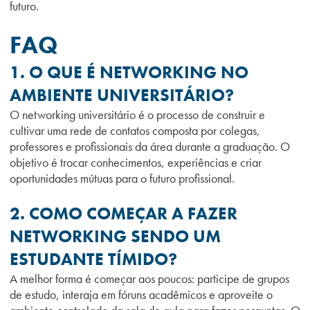
futuro.
FAQ
1. O QUE É NETWORKING NO
AMBIENTE UNIVERSITÁRIO?
O networking universitário é o processo de construir e
cultivar uma rede de contatos composta por colegas,
professores e profissionais da área durante a graduação. O
objetivo é trocar conhecimentos, experiências e criar
oportunidades mútuas para o futuro profissional.
2. COMO COMEÇAR A FAZER
NETWORKING SENDO UM
ESTUDANTE TÍMIDO?
A melhor forma é começar aos poucos: participe de grupos
de estudo, interaja em fóruns acadêmicos e aproveite o