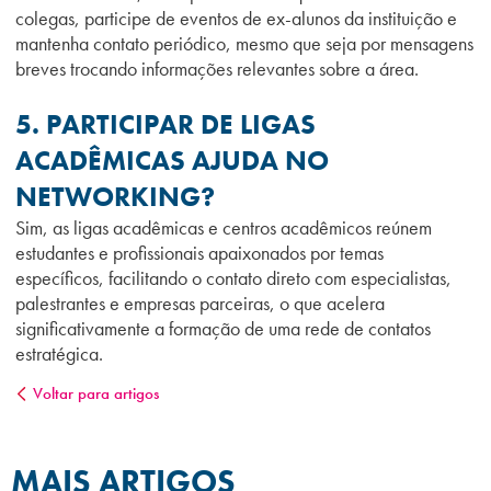
colegas, participe de eventos de ex-alunos da instituição e
mantenha contato periódico, mesmo que seja por mensagens
breves trocando informações relevantes sobre a área.
5. PARTICIPAR DE LIGAS
ACADÊMICAS AJUDA NO
NETWORKING?
Sim, as ligas acadêmicas e centros acadêmicos reúnem
estudantes e profissionais apaixonados por temas
específicos, facilitando o contato direto com especialistas,
palestrantes e empresas parceiras, o que acelera
significativamente a formação de uma rede de contatos
estratégica.
Voltar para artigos
MAIS ARTIGOS