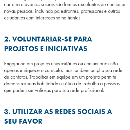
carreira e eventos sociais são formas excelentes de conhecer
novas pessoas, incluindo palestrantes, professores e outros
estudantes com interesses semelhantes.
2. VOLUNTARIAR-SE PARA
PROJETOS E INICIATIVAS
Engajar-se em projetos universitários ou comunitários não
apenas enriquece o currículo, mas também amplia sua rede
de contatos. Trabalhar em equipe em um projeto permite
demonstrar suas habilidades e ética de trabalho a pessoas
que podem ser valiosas para sua rede profissional.
3. UTILIZAR AS REDES SOCIAIS A
SEU FAVOR