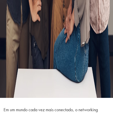
Em um mundo cada vez mais conectado, o networking