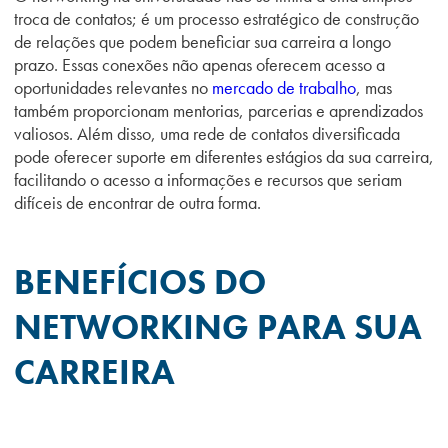
troca de contatos; é um processo estratégico de construção
de relações que podem beneficiar sua carreira a longo
prazo. Essas conexões não apenas oferecem acesso a
oportunidades relevantes no
mercado de trabalho
, mas
também proporcionam mentorias, parcerias e aprendizados
valiosos. Além disso, uma rede de contatos diversificada
pode oferecer suporte em diferentes estágios da sua carreira,
facilitando o acesso a informações e recursos que seriam
difíceis de encontrar de outra forma.
BENEFÍCIOS DO
NETWORKING PARA SUA
CARREIRA