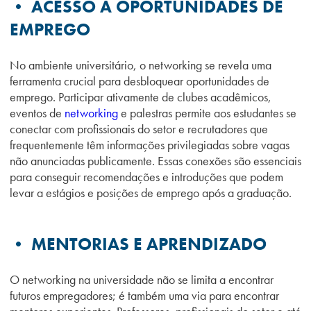
• ACESSO A OPORTUNIDADES DE
EMPREGO
No ambiente universitário, o networking se revela uma
ferramenta crucial para desbloquear oportunidades de
emprego. Participar ativamente de clubes acadêmicos,
eventos de
networking
e palestras permite aos estudantes se
conectar com profissionais do setor e recrutadores que
frequentemente têm informações privilegiadas sobre vagas
não anunciadas publicamente. Essas conexões são essenciais
para conseguir recomendações e introduções que podem
levar a estágios e posições de emprego após a graduação.
• MENTORIAS E APRENDIZADO
O networking na universidade não se limita a encontrar
futuros empregadores; é também uma via para encontrar