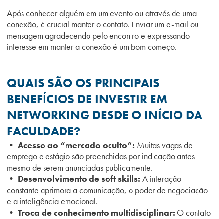
Após conhecer alguém em um evento ou através de uma
conexão, é crucial manter o contato. Enviar um e-mail ou
mensagem agradecendo pelo encontro e expressando
interesse em manter a conexão é um bom começo.
QUAIS SÃO OS PRINCIPAIS
BENEFÍCIOS DE INVESTIR EM
NETWORKING DESDE O INÍCIO DA
FACULDADE?
• Acesso ao “mercado oculto”:
Muitas vagas de
emprego e estágio são preenchidas por indicação antes
mesmo de serem anunciadas publicamente.
• Desenvolvimento de soft skills:
A interação
constante aprimora a comunicação, o poder de negociação
e a inteligência emocional.
• Troca de conhecimento multidisciplinar:
O contato