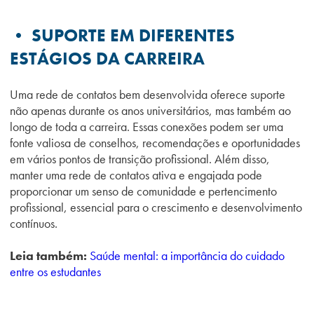
• SUPORTE EM DIFERENTES
ESTÁGIOS DA CARREIRA
Uma rede de contatos bem desenvolvida oferece suporte
não apenas durante os anos universitários, mas também ao
longo de toda a carreira. Essas conexões podem ser uma
fonte valiosa de conselhos, recomendações e oportunidades
em vários pontos de transição profissional. Além disso,
manter uma rede de contatos ativa e engajada pode
proporcionar um senso de comunidade e pertencimento
profissional, essencial para o crescimento e desenvolvimento
contínuos.
Leia também:
Saúde mental: a importância do cuidado
entre os estudantes