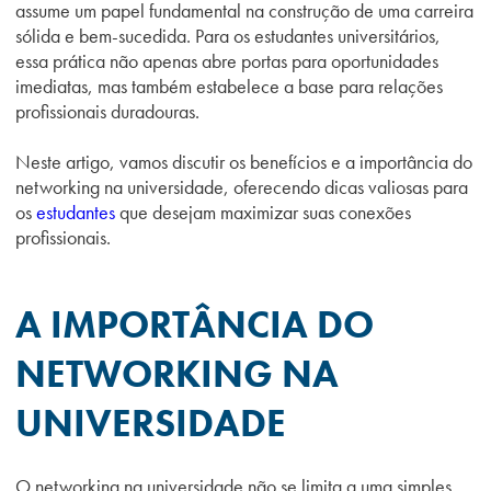
assume um papel fundamental na construção de uma carreira
sólida e bem-sucedida. Para os estudantes universitários,
essa prática não apenas abre portas para oportunidades
imediatas, mas também estabelece a base para relações
profissionais duradouras.
Neste artigo, vamos discutir os benefícios e a importância do
networking na universidade, oferecendo dicas valiosas para
os
estudantes
que desejam maximizar suas conexões
profissionais.
A IMPORTÂNCIA DO
NETWORKING NA
UNIVERSIDADE
O networking na universidade não se limita a uma simples