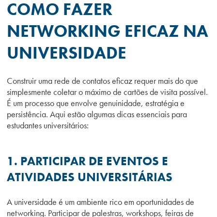
COMO FAZER
NETWORKING EFICAZ NA
UNIVERSIDADE
Construir uma rede de contatos eficaz requer mais do que
simplesmente coletar o máximo de cartões de visita possível.
É um processo que envolve genuinidade, estratégia e
persistência. Aqui estão algumas dicas essenciais para
estudantes universitários:
1. PARTICIPAR DE EVENTOS E
ATIVIDADES UNIVERSITÁRIAS
A universidade é um ambiente rico em oportunidades de
networking. Participar de palestras, workshops, feiras de