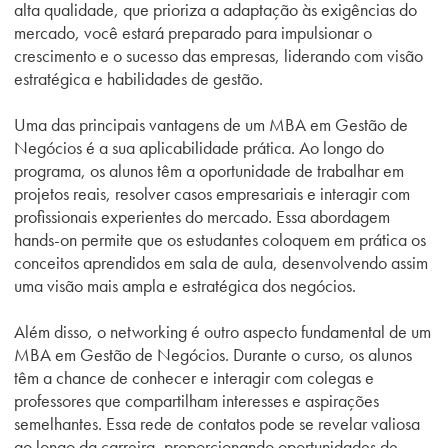
alta qualidade, que prioriza a adaptação às exigências do
mercado, você estará preparado para impulsionar o
crescimento e o sucesso das empresas, liderando com visão
estratégica e habilidades de gestão.
Uma das principais vantagens de um MBA em Gestão de
Negócios é a sua aplicabilidade prática. Ao longo do
programa, os alunos têm a oportunidade de trabalhar em
projetos reais, resolver casos empresariais e interagir com
profissionais experientes do mercado. Essa abordagem
hands-on permite que os estudantes coloquem em prática os
conceitos aprendidos em sala de aula, desenvolvendo assim
uma visão mais ampla e estratégica dos negócios.
Além disso, o networking é outro aspecto fundamental de um
MBA em Gestão de Negócios. Durante o curso, os alunos
têm a chance de conhecer e interagir com colegas e
professores que compartilham interesses e aspirações
semelhantes. Essa rede de contatos pode se revelar valiosa
ao longo da carreira, proporcionando oportunidades de