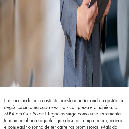
Em um mundo em constante transformação, onde a gestão de
negócios se torna cada vez mais complexa e dinâmica, o
MBA em Gestão de Negócios surge como uma ferramenta
fundamental para aqueles que desejam empreender, inovar
e conseguir o sonho de ter
carreiras promissoras
. Mais do