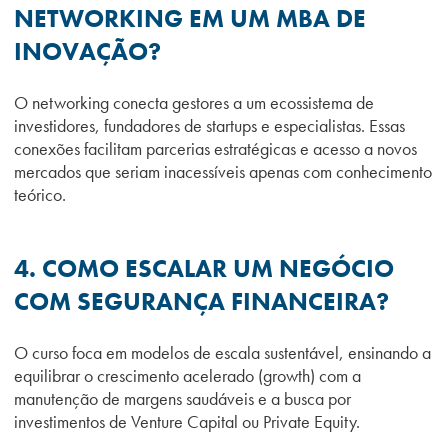
NETWORKING EM UM MBA DE
INOVAÇÃO?
O networking conecta gestores a um ecossistema de
investidores, fundadores de startups e especialistas. Essas
conexões facilitam parcerias estratégicas e acesso a novos
mercados que seriam inacessíveis apenas com conhecimento
teórico.
4. COMO ESCALAR UM NEGÓCIO
COM SEGURANÇA FINANCEIRA?
O curso foca em modelos de escala sustentável, ensinando a
equilibrar o crescimento acelerado (growth) com a
manutenção de margens saudáveis e a busca por
investimentos de Venture Capital ou Private Equity.