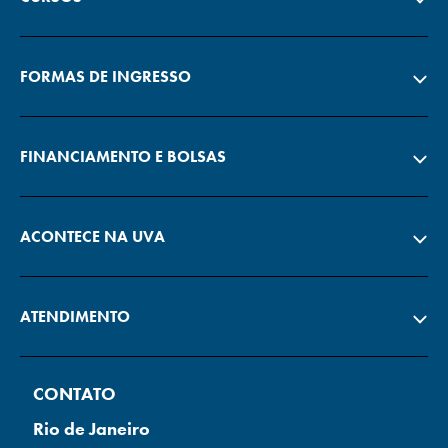
FORMAS DE INGRESSO
FINANCIAMENTO E BOLSAS
ACONTECE NA UVA
ATENDIMENTO
CONTATO
Rio de Janeiro