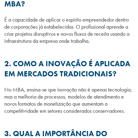
MBA?
É a capacidade de aplicar o espírito empreendedor dentro
de corporações já estabelecidas. O profissional aprende a
criar projetos disruptivos e novos fluxos de receita usando a
infraestrutura da empresa onde trabalha.
2. COMO A INOVAÇÃO É APLICADA
EM MERCADOS TRADICIONAIS?
No MBA, ensina-se que inovação não é apenas tecnologia,
mas a melhoria de processos, modelos de atendimento e
novos formatos de monetização que aumentam a
competitividade em setores considerados conservadores.
3. QUAL A IMPORTÂNCIA DO