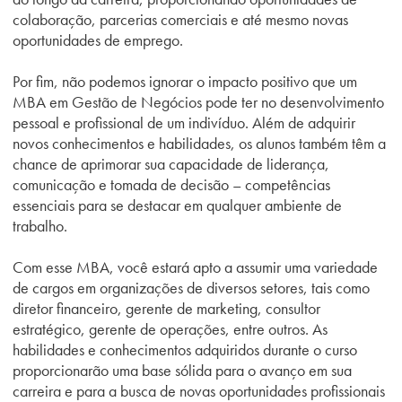
colaboração, parcerias comerciais e até mesmo novas
oportunidades de emprego.
Por fim, não podemos ignorar o impacto positivo que um
MBA em Gestão de Negócios pode ter no desenvolvimento
pessoal e profissional de um indivíduo. Além de adquirir
novos conhecimentos e habilidades, os alunos também têm a
chance de aprimorar sua capacidade de liderança,
comunicação e tomada de decisão – competências
essenciais para se destacar em qualquer ambiente de
trabalho.
Com esse MBA, você estará apto a assumir uma variedade
de cargos em organizações de diversos setores, tais como
diretor financeiro, gerente de marketing, consultor
estratégico, gerente de operações, entre outros. As
habilidades e conhecimentos adquiridos durante o curso
proporcionarão uma base sólida para o avanço em sua
carreira e para a busca de novas oportunidades profissionais