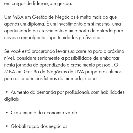
em cargos de liderança e gestão.
Um MBA em Gestão de Negócios é muito mais do que
apenas um diploma. É um investimento em si mesmo, uma
oportunidade de crescimento e uma porta de entrada para
novas e empolgantes oportunidades profissionais.
Se você está procurando levar sua carreira para o próximo
nível, considere seriamente a possibilidade de embarcar
nesta jornada de aprendizado e crescimento pessoal. O
MBA em Gestão de Negócios da UVA prepara os alunos
para as tendências futuras do mercado, como:
• Aumento da demanda por profissionais com habilidades
digitais
• Crescimento da economia verde
• Globalização dos negócios