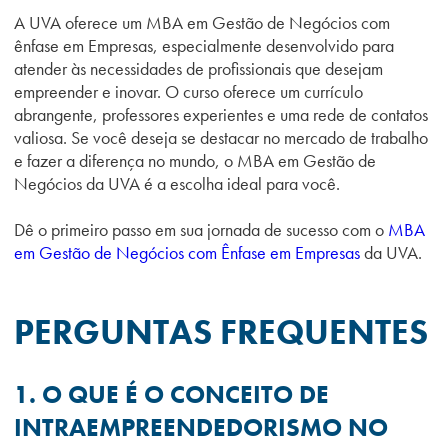
A UVA oferece um MBA em Gestão de Negócios com
ênfase em Empresas, especialmente desenvolvido para
atender às necessidades de profissionais que desejam
empreender e inovar. O curso oferece um currículo
abrangente, professores experientes e uma rede de contatos
valiosa. Se você deseja se destacar no mercado de trabalho
e fazer a diferença no mundo, o MBA em Gestão de
Negócios da UVA é a escolha ideal para você.
Dê o primeiro passo em sua jornada de sucesso com o
MBA
em Gestão de Negócios com Ênfase em Empresas
da UVA.
PERGUNTAS FREQUENTES
1. O QUE É O CONCEITO DE
INTRAEMPREENDEDORISMO NO