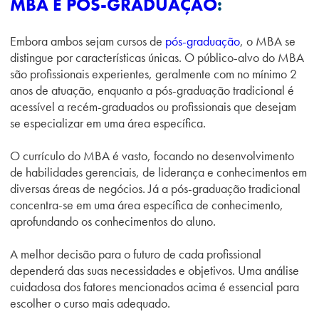
MBA E PÓS-GRADUAÇÃO
:
Embora ambos sejam cursos de
pós-graduação
, o MBA se
distingue por características únicas. O público-alvo do MBA
são profissionais experientes, geralmente com no mínimo 2
anos de atuação, enquanto a pós-graduação tradicional é
acessível a recém-graduados ou profissionais que desejam
se especializar em uma área específica.
O currículo do MBA é vasto, focando no desenvolvimento
de habilidades gerenciais, de liderança e conhecimentos em
diversas áreas de negócios. Já a pós-graduação tradicional
concentra-se em uma área específica de conhecimento,
aprofundando os conhecimentos do aluno.
A melhor decisão para o futuro de cada profissional
dependerá das suas necessidades e objetivos. Uma análise
cuidadosa dos fatores mencionados acima é essencial para
escolher o curso mais adequado.