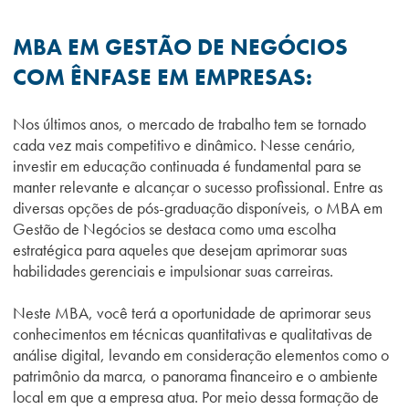
MBA EM GESTÃO DE NEGÓCIOS
COM ÊNFASE EM EMPRESAS:
Nos últimos anos, o mercado de trabalho tem se tornado
cada vez mais competitivo e dinâmico. Nesse cenário,
investir em educação continuada é fundamental para se
manter relevante e alcançar o sucesso profissional. Entre as
diversas opções de pós-graduação disponíveis, o MBA em
Gestão de Negócios se destaca como uma escolha
estratégica para aqueles que desejam aprimorar suas
habilidades gerenciais e impulsionar suas carreiras.
Neste MBA, você terá a oportunidade de aprimorar seus
conhecimentos em técnicas quantitativas e qualitativas de
análise digital, levando em consideração elementos como o
patrimônio da marca, o panorama financeiro e o ambiente
local em que a empresa atua. Por meio dessa formação de