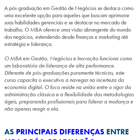
A pós-graduação em Gestão de Negócios se destaca como
uma excelente opção para aqueles que buscam aprimorar
suas habilidades gerenciais e se destacar no mercado de
trabalho. O MBA oferece uma visão abrangente do mundo
dos negócios, estendendo desde finanças e marketing até
estratégia e liderança.
O MBA em Gestão, Negócios e Inovação funciona como
um laboratório de liderança de alta performance.
Diferente de pós-graduações puramente técnicas, este
curso capacita o executivo a navegar na incerteza da
economia digital. O foco reside na união entre o rigor da
administração clássica e a flexibilidade das metodologias
ágeis, preparando profissionais para liderar a mudança e
não apenas reagir a ela.
AS
PRINCIPAIS DIFERENÇAS
ENTRE