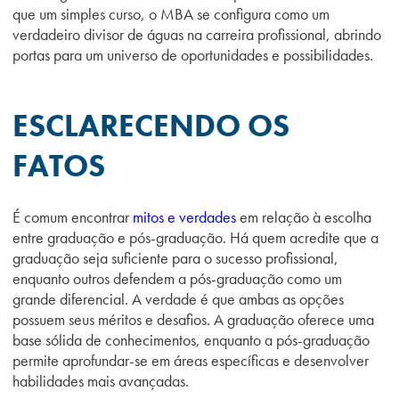
que um simples curso, o MBA se configura como um
verdadeiro divisor de águas na carreira profissional, abrindo
portas para um universo de oportunidades e possibilidades.
ESCLARECENDO OS
FATOS
É comum encontrar
mitos e verdades
em relação à escolha
entre graduação e pós-graduação. Há quem acredite que a
graduação seja suficiente para o sucesso profissional,
enquanto outros defendem a pós-graduação como um
grande diferencial. A verdade é que ambas as opções
possuem seus méritos e desafios. A graduação oferece uma
base sólida de conhecimentos, enquanto a pós-graduação
permite aprofundar-se em áreas específicas e desenvolver
habilidades mais avançadas.