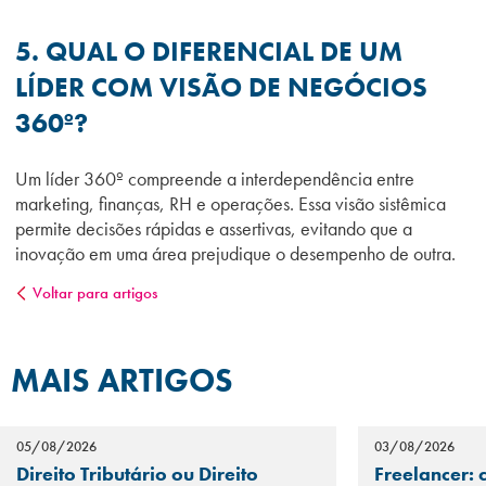
5. QUAL O DIFERENCIAL DE UM
LÍDER COM VISÃO DE NEGÓCIOS
360º?
Um líder 360º compreende a interdependência entre
marketing, finanças, RH e operações. Essa visão sistêmica
permite decisões rápidas e assertivas, evitando que a
inovação em uma área prejudique o desempenho de outra.
Voltar para artigos
MAIS ARTIGOS
05/08/2026
03/08/2026
Direito Tributário ou Direito
Freelancer: 