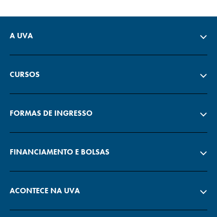
A UVA
CURSOS
FORMAS DE INGRESSO
FINANCIAMENTO E BOLSAS
ACONTECE NA UVA