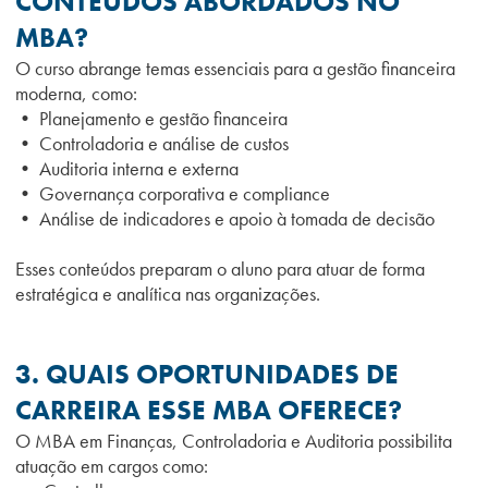
CONTEÚDOS ABORDADOS NO
MBA?
O curso abrange temas essenciais para a gestão financeira
moderna, como:
• Planejamento e gestão financeira
• Controladoria e análise de custos
• Auditoria interna e externa
• Governança corporativa e compliance
• Análise de indicadores e apoio à tomada de decisão
Esses conteúdos preparam o aluno para atuar de forma
estratégica e analítica nas organizações.
3. QUAIS OPORTUNIDADES DE
CARREIRA ESSE MBA OFERECE?
O MBA em Finanças, Controladoria e Auditoria possibilita
atuação em cargos como: