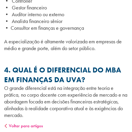
• Controller
• Gestor financeiro
• Auditor interno ou externo
• Analista financeiro sênior
• Consultor em finanças e governança
A especialização é altamente valorizada em empresas de
médio e grande porte, além do setor público.
4. QUAL É O DIFERENCIAL DO MBA
EM FINANÇAS DA UVA?
O grande diferencial está na integração entre teoria e
prática, no corpo docente com experiência de mercado e na
abordagem focada em decisões financeiras estratégicas,
alinhadas à realidade corporativa atual e às exigências do
mercado.
Voltar para artigos