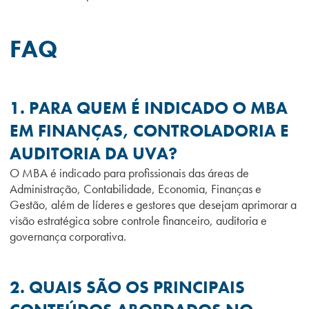
FAQ
1. PARA QUEM É INDICADO O MBA
EM FINANÇAS, CONTROLADORIA E
AUDITORIA DA UVA?
O MBA é indicado para profissionais das áreas de
Administração, Contabilidade, Economia, Finanças e
Gestão, além de líderes e gestores que desejam aprimorar a
visão estratégica sobre controle financeiro, auditoria e
governança corporativa.
2. QUAIS SÃO OS PRINCIPAIS