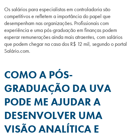
Os salários para especialistas em controladoria são
competitivos e refletem a importância do papel que
desempenham nas organizações. Profissionais com
experiência e uma pós-graduação em finanças podem
esperar remunerações ainda mais atraentes, com salários
que podem chegar na casa dos R$ 12 mil, segundo o portal
Salário.com.
COMO A PÓS-
GRADUAÇÃO DA UVA
PODE ME AJUDAR A
DESENVOLVER UMA
VISÃO ANALÍTICA E