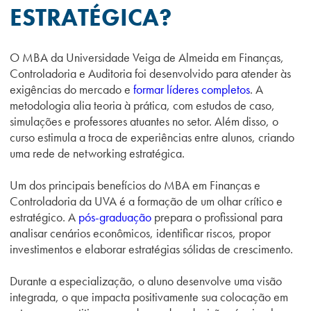
ESTRATÉGICA?
O MBA da Universidade Veiga de Almeida em Finanças,
Controladoria e Auditoria foi desenvolvido para atender às
exigências do mercado e
formar líderes completos
. A
metodologia alia teoria à prática, com estudos de caso,
simulações e professores atuantes no setor. Além disso, o
curso estimula a troca de experiências entre alunos, criando
uma rede de networking estratégica.
Um dos principais benefícios do MBA em Finanças e
Controladoria da UVA é a formação de um olhar crítico e
estratégico. A
pós-graduação
prepara o profissional para
analisar cenários econômicos, identificar riscos, propor
investimentos e elaborar estratégias sólidas de crescimento.
Durante a especialização, o aluno desenvolve uma visão
integrada, o que impacta positivamente sua colocação em