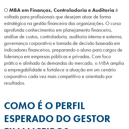
O
MBA em Finanças, Controladoria e Auditoria
é
voltado para profissionais que desejam atuar de forma
estratégica na gestão financeira das organizações. O curso
aprofunda conhecimentos em planejamento financeiro,
análise de custos, controladoria, auditoria interna e externa,
governança corporativa e tomada de decisão baseada em
indicadores financeiros, preparando o aluno para cargos de
liderança em empresas públicas e privadas. Com foco
prático e alinhado às demandas do mercado, o MBA amplia
a empregabilidade e fortalece a atuação em um cenário
corporativo cada vez mais competitivo e orientado por
resultados.
COMO É O PERFIL
ESPERADO DO GESTOR