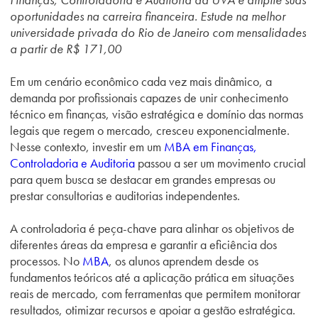
oportunidades na carreira financeira. Estude na melhor
universidade privada do Rio de Janeiro com mensalidades
a partir de R$ 171,00
Em um cenário econômico cada vez mais dinâmico, a
demanda por profissionais capazes de unir conhecimento
técnico em finanças, visão estratégica e domínio das normas
legais que regem o mercado, cresceu exponencialmente.
Nesse contexto, investir em um
MBA em Finanças,
Controladoria e Auditoria
passou a ser um movimento crucial
para quem busca se destacar em grandes empresas ou
prestar consultorias e auditorias independentes.
A controladoria é peça-chave para alinhar os objetivos de
diferentes áreas da empresa e garantir a eficiência dos
processos. No
MBA
, os alunos aprendem desde os
fundamentos teóricos até a aplicação prática em situações
reais de mercado, com ferramentas que permitem monitorar
resultados, otimizar recursos e apoiar a gestão estratégica.