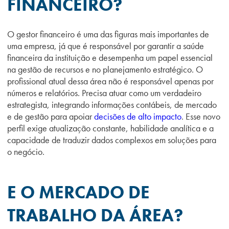
FINANCEIRO?
O gestor financeiro é uma das figuras mais importantes de
uma empresa, já que é
responsável por garantir a saúde
financeira da instituição e desempenha um papel essencial
na gestão de recursos e no planejamento estratégico. O
profissional atual dessa área não é
responsável apenas por
números e relatórios. Precisa atuar como um verdadeiro
estrategista, integrando informações contábeis, de mercado
e de gestão para apoiar
decisões de alto impacto
. Esse novo
perfil exige atualização constante, habilidade analítica e a
capacidade de traduzir dados complexos em soluções para
o negócio.
E O MERCADO DE
TRABALHO DA ÁREA?