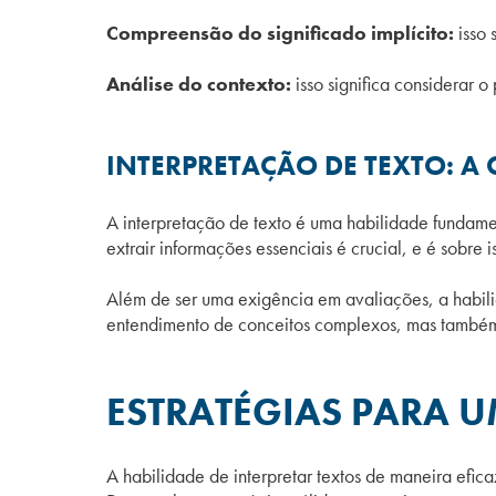
Compreensão do significado implícito:
isso 
Análise do contexto:
isso significa considerar o 
INTERPRETAÇÃO DE TEXTO: A
A interpretação de texto é uma habilidade fundam
extrair informações essenciais é crucial, e é sobre i
Além de ser uma exigência em avaliações, a habili
entendimento de conceitos complexos, mas também
ESTRATÉGIAS PARA 
A habilidade de interpretar textos de maneira efic