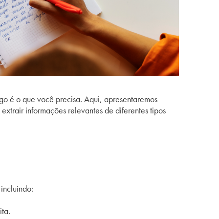
tigo é o que você precisa. Aqui, apresentaremos
extrair informações relevantes de diferentes tipos
incluindo:
ita.