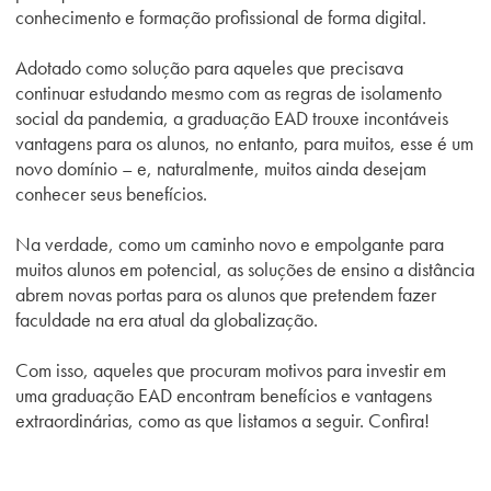
conhecimento e formação profissional de forma digital.
Adotado como solução para aqueles que precisava
continuar estudando mesmo com as regras de isolamento
social da pandemia, a graduação EAD trouxe incontáveis
vantagens para os alunos, no entanto, para muitos, esse é um
novo domínio – e, naturalmente, muitos ainda desejam
conhecer seus benefícios.
Na verdade, como um caminho novo e empolgante para
muitos alunos em potencial, as soluções de ensino a distância
abrem novas portas para os alunos que pretendem fazer
faculdade na era atual da globalização.
Com isso, aqueles que procuram motivos para investir em
uma graduação EAD encontram benefícios e vantagens
extraordinárias, como as que listamos a seguir. Confira!