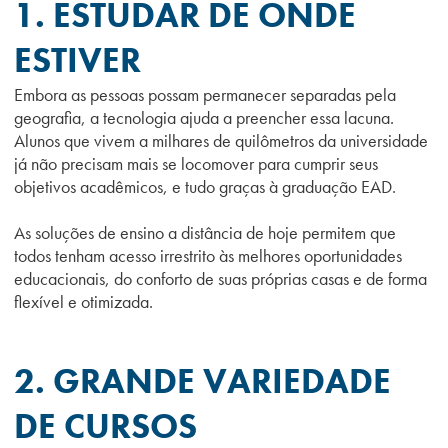
1. ESTUDAR DE ONDE
ESTIVER
Embora as pessoas possam permanecer separadas pela
geografia, a tecnologia ajuda a preencher essa lacuna.
Alunos que vivem a milhares de quilômetros da universidade
já não precisam mais se locomover para cumprir seus
objetivos acadêmicos, e tudo graças à graduação EAD.
As soluções de ensino a distância de hoje permitem que
todos tenham acesso irrestrito
às melhores oportunidades
educacionais
, do conforto de suas próprias casas e de forma
flexível e otimizada.
2. GRANDE VARIEDADE
DE CURSOS