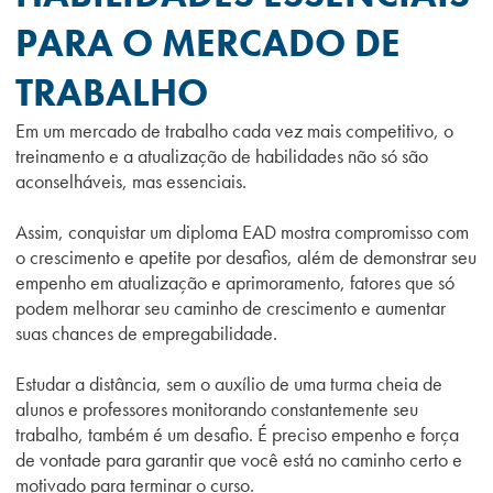
PARA O MERCADO DE
TRABALHO
Em um mercado de trabalho cada vez mais competitivo, o
treinamento e a atualização de habilidades não só são
aconselháveis, mas essenciais.
Assim, conquistar um diploma EAD mostra compromisso com
o crescimento e apetite por desafios, além de demonstrar seu
empenho em atualização e aprimoramento, fatores que só
podem melhorar seu caminho de crescimento e aumentar
suas chances de empregabilidade.
Estudar a distância, sem o auxílio de uma turma cheia de
alunos e professores monitorando constantemente seu
trabalho, também é um desafio.
É preciso empenho e força
de vontade para garantir que você está no caminho certo e
motivado para terminar o curso.