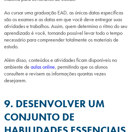
Ao cursar uma graduação EAD, as
únicas datas específicas
são os exames e as datas em que você deve
entregar suas
atividades e trabalhos. Assim, quem determina o ritmo do seu
aprendizado é você, tornando possível levar todo o tempo
necessário para compreender totalmente os materiais de
estudo.
Além disso, conteúdos e atividades ficam disponíveis no
ambiente de
aulas online
, permitindo que os alunos
consultem e revisem as informações quantas vezes
desejarem.
9. DESENVOLVER UM
CONJUNTO DE
HABILIDADES ESSENCIAIS