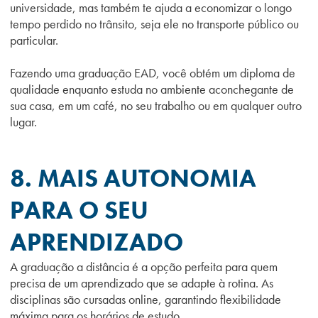
universidade, mas também te ajuda a economizar o longo
tempo perdido no trânsito, seja ele no transporte público ou
particular.
Fazendo uma graduação EAD, você obtém um diploma de
qualidade enquanto estuda no ambiente aconchegante de
sua casa, em um café, no seu trabalho ou em qualquer outro
lugar.
8. MAIS AUTONOMIA
PARA O SEU
APRENDIZADO
A graduação a distância é a opção perfeita para quem
precisa de um aprendizado que se adapte à rotina. As
disciplinas são cursadas online, garantindo flexibilidade
máxima para os horários de estudo.