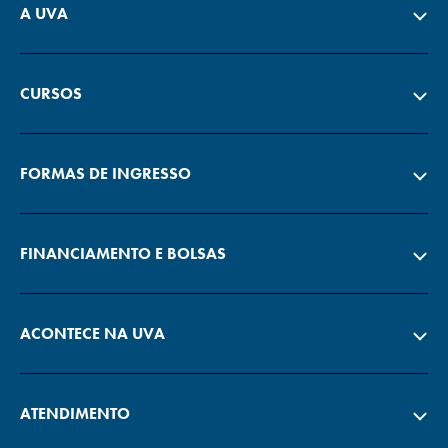
A UVA
CURSOS
FORMAS DE INGRESSO
FINANCIAMENTO E BOLSAS
ACONTECE NA UVA
ATENDIMENTO