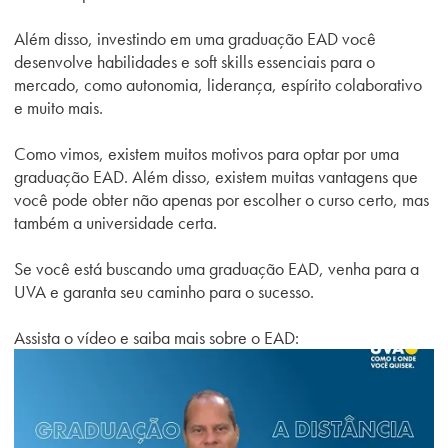
Além disso, investindo em uma graduação EAD você
desenvolve habilidades e soft skills essenciais para o
mercado, como autonomia, liderança, espírito colaborativo
e muito mais.
Como vimos, existem muitos motivos para optar por uma
graduação EAD. Além disso, existem muitas vantagens que
você pode obter não apenas por escolher o curso certo, mas
também a universidade certa.
Se você está buscando uma graduação EAD, venha para a
UVA e garanta seu caminho para o sucesso.
Assista o vídeo e saiba mais sobre o EAD: