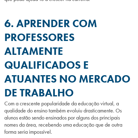
6. APRENDER COM
PROFESSORES
ALTAMENTE
QUALIFICADOS E
ATUANTES NO MERCADO
DE TRABALHO
Com a crescente popularidade da
educação virtual
, a
qualidade do ensino também evoluiu drasticamente. Os
alunos estão sendo ensinados por alguns dos principais
nomes da área, recebendo uma educação que de outra
forma seria impossível.