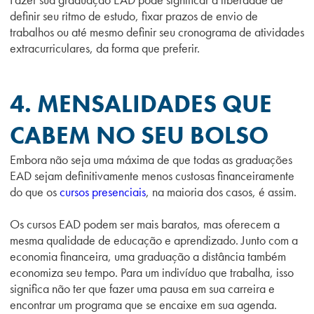
definir seu ritmo de estudo, fixar prazos de envio de
trabalhos ou até mesmo definir seu cronograma de atividades
extracurriculares, da forma que preferir.
4. MENSALIDADES QUE
CABEM NO SEU BOLSO
Embora não seja uma máxima de que todas as graduações
EAD sejam definitivamente menos custosas financeiramente
do que os
cursos presenciais
, na maioria dos casos, é assim.
Os cursos EAD podem ser mais baratos, mas oferecem a
mesma qualidade de educação e aprendizado. Junto com a
economia financeira, uma graduação a distância também
economiza seu tempo. Para um indivíduo que trabalha, isso
significa não ter que fazer uma pausa em sua carreira e
encontrar um programa que se encaixe em sua agenda.