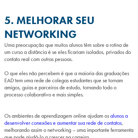
5. MELHORAR SEU
NETWORKING
Uma preocupação que muitos alunos têm sobre a rotina de
um curso a distância é se eles ficariam isolados, privados do
contato real com outras pessoas.
O que eles não percebem é que a maioria das graduações
EAD tem uma rede de colegas estudantes que se tornam
amigos, guias e parceiros de estudo, tornando todo o
processo colaborativo e mais simples.
Os ambientes de aprendizagem online ajudam os
alunos a
desenvolver conexões e aumentar sua rede de contatos
,
melhorando assim o networking – uma importante ferramenta
que pode ajudá-lo a crescer na carreira.