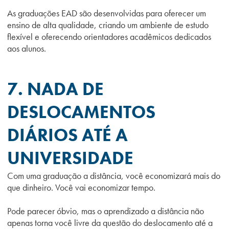
As graduações EAD são desenvolvidas para oferecer um
ensino de alta qualidade, criando um ambiente de estudo
flexível e oferecendo orientadores acadêmicos dedicados
aos alunos.
7. NADA DE
DESLOCAMENTOS
DIÁRIOS ATÉ A
UNIVERSIDADE
Com uma graduação a distância, você economizará mais do
que dinheiro. Você vai economizar tempo.
Pode parecer
óbvio
, mas o aprendizado a distância não
apenas torna você livre da questão do deslocamento até a