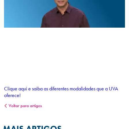
Clique
aqui
e saiba as diferentes modalidades que a UVA
oferece!
Voltar para artigos