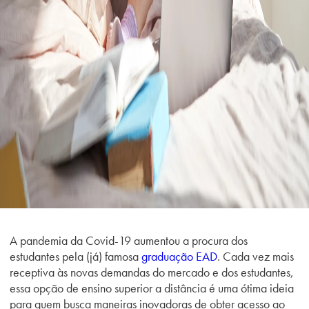
A pandemia da Covid-19 aumentou a procura dos
estudantes pela (já) famosa
graduação EAD
. Cada vez mais
receptiva
às novas demandas d
o mercado e dos estudantes,
essa opção de ensino superior a distância é uma ótima ideia
para quem busca maneiras inovadoras de obter acesso ao