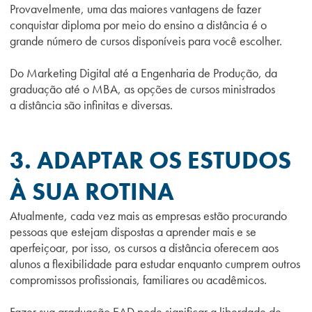
Provavelmente, uma das maiores vantagens de fazer
conquistar diploma por meio do ensino a distância é o
grande número de cursos disponíveis para você escolher.
Do Marketing Digital até a Engenharia de Produção, da
graduação até o MBA, as opções de cursos ministrados
a
distância
são infinitas e diversas.
3. ADAPTAR OS ESTUDOS
À SUA ROTINA
Atualmente, cada vez mais as empresas estão procurando
pessoas que estejam dispostas a aprender mais e se
aperfeiçoar, por isso, os cursos
a distância oferecem aos
alunos a flexibilidade
para estudar enquanto cumprem outros
compromissos profissionais, familiares ou acadêmicos.
Fazer sua graduação EAD pode significar a liberdade de