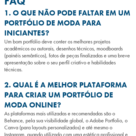
FAQ
1. O QUE NÃO PODE FALTAR EM UM
PORTFÓLIO DE MODA PARA
INICIANTES?
Um bom portfólio deve conter os melhores projetos
acadêmicos ou autorais, desenhos técnicos, moodboards
(painéis semânticos), fotos de peças finalizadas e uma breve
apresentação sobre o seu perfil criativo e habilidades
técnicas.
2. QUAL É A MELHOR PLATAFORMA
PARA CRIAR UM PORTFÓLIO DE
MODA ONLINE?
As plataformas mais utilizadas e recomendadas são o
Behance, pela sua visibilidade global, o Adobe Portfolio, o
Canva (para layouts personalizados) e até mesmo o
Instagram, quando utilizado com uma estética profissional e