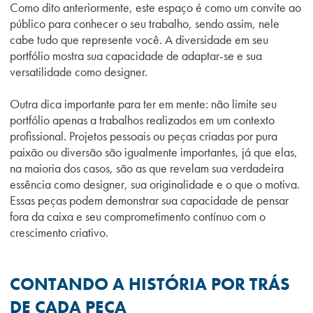
Como dito anteriormente, este espaço é como um convite ao
público para conhecer o seu trabalho, sendo assim, nele
cabe tudo que represente você. A diversidade em seu
portfólio mostra sua capacidade de adaptar-se e sua
versatilidade como designer.
Outra dica importante para ter em mente: não limite seu
portfólio apenas a trabalhos realizados em um contexto
profissional. Projetos pessoais ou peças criadas por pura
paixão ou diversão são igualmente importantes, já que elas,
na maioria dos casos, são as que revelam sua verdadeira
essência como designer, sua originalidade e o que o motiva.
Essas peças podem demonstrar sua capacidade de pensar
fora da caixa e seu comprometimento contínuo com o
crescimento criativo.
CONTANDO A HISTÓRIA POR TRÁS
DE CADA PEÇA