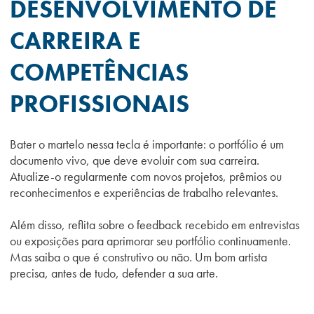
DESENVOLVIMENTO DE
CARREIRA E
COMPETÊNCIAS
PROFISSIONAIS
Bater o martelo nessa tecla é importante: o portfólio é um
documento vivo, que deve evoluir com sua carreira.
Atualize-o regularmente com novos projetos, prêmios ou
reconhecimentos e experiências de trabalho relevantes.
Além disso, reflita sobre o feedback recebido em entrevistas
ou exposições para aprimorar seu portfólio continuamente.
Mas saiba o que é construtivo ou não. Um bom artista
precisa, antes de tudo, defender a sua arte.