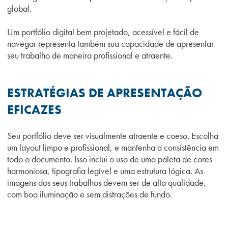
global.
Um portfólio digital bem projetado, acessível e fácil de
navegar representa também sua capacidade de apresentar
seu trabalho de maneira profissional e atraente.
ESTRATÉGIAS DE APRESENTAÇÃO
EFICAZES
Seu portfólio deve ser visualmente atraente e coeso. Escolha
um layout limpo e profissional, e mantenha a consistência em
todo o documento. Isso inclui o uso de uma paleta de cores
harmoniosa, tipografia legível e uma estrutura lógica. As
imagens dos seus trabalhos devem ser de alta qualidade,
com boa iluminação e sem distrações de fundo.