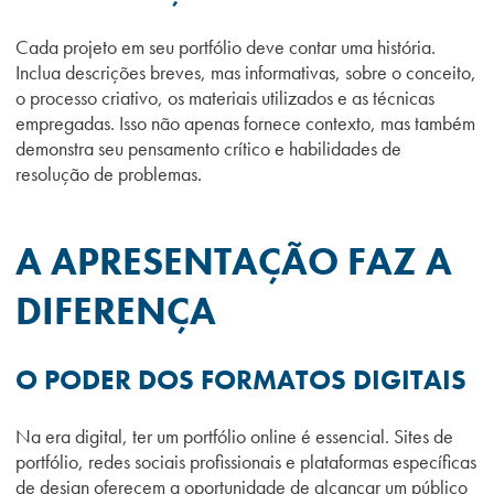
Cada projeto em seu portfólio deve contar uma história.
Inclua descrições breves, mas informativas, sobre o conceito,
o processo criativo, os materiais utilizados e as técnicas
empregadas. Isso não apenas fornece contexto, mas também
demonstra seu pensamento crítico e habilidades de
resolução de problemas.
A APRESENTAÇÃO FAZ A
DIFERENÇA
O PODER DOS FORMATOS DIGITAIS
Na era digital, ter um portfólio online é essencial. Sites de
portfólio, redes sociais profissionais e plataformas específicas
de design oferecem a oportunidade de alcançar um público