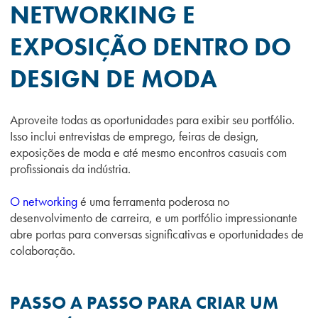
NETWORKING E
EXPOSIÇÃO DENTRO DO
DESIGN DE MODA
Aproveite todas as oportunidades para exibir seu portfólio.
Isso inclui entrevistas de emprego, feiras de design,
exposições de moda e até mesmo encontros casuais com
profissionais da indústria.
O networking
é uma ferramenta poderosa no
desenvolvimento de carreira, e um portfólio impressionante
abre portas para conversas significativas e oportunidades de
colaboração.
PASSO A PASSO PARA CRIAR UM