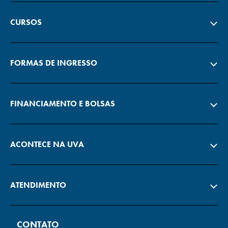
CURSOS
FORMAS DE INGRESSO
FINANCIAMENTO E BOLSAS
ACONTECE NA UVA
ATENDIMENTO
CONTATO