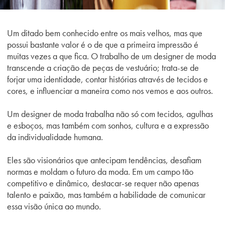
Um ditado bem conhecido entre os mais velhos, mas que
possui bastante valor é o de que a primeira impressão é
muitas vezes a que fica. O trabalho de um designer de moda
transcende a criação de peças de vestuário; trata-se de
forjar uma identidade, contar histórias através de tecidos e
cores, e influenciar a maneira como nos vemos e aos outros.
Um designer de moda trabalha não só com tecidos, agulhas
e esboços, mas também com sonhos, cultura e a expressão
da individualidade humana.
Eles são visionários que antecipam tendências, desafiam
normas e moldam o futuro da moda. Em um campo tão
competitivo e dinâmico, destacar-se requer não apenas
talento e paixão, mas também a habilidade de comunicar
essa visão única ao mundo.