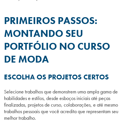
PRIMEIROS PASSOS:
MONTANDO SEU
PORTFÓLIO NO CURSO
DE MODA
ESCOLHA OS PROJETOS CERTOS
Selecione trabalhos que demonstrem uma ampla gama de
habilidades e estilos, desde esboços iniciais até peças
finalizadas, projetos de curso, colaborações, e até mesmo
trabalhos pessoais que você acredita que representam seu
melhor trabalho.