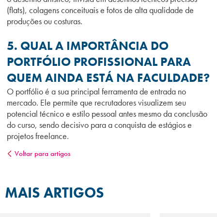
(flats), colagens conceituais e fotos de alta qualidade de
produções ou costuras.
5. QUAL A IMPORTÂNCIA DO
PORTFÓLIO PROFISSIONAL PARA
QUEM AINDA ESTÁ NA FACULDADE?
O portfólio é a sua principal ferramenta de entrada no
mercado. Ele permite que recrutadores visualizem seu
potencial técnico e estilo pessoal antes mesmo da conclusão
do curso, sendo decisivo para a conquista de estágios e
projetos freelance.
Voltar para artigos
MAIS ARTIGOS