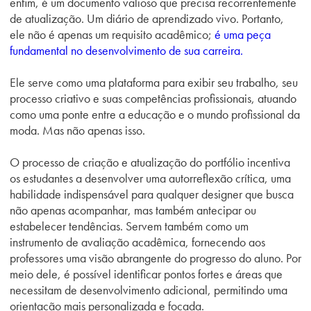
enfim, é um documento valioso que precisa recorrentemente
de atualização. Um diário de aprendizado vivo. Portanto,
ele não é apenas um requisito acadêmico;
é uma peça
fundamental no desenvolvimento de sua carreira.
Ele serve como uma plataforma para exibir seu trabalho, seu
processo criativo e suas competências profissionais, a
tuando
como uma ponte entre a educação e o mundo profissional da
moda. Mas não apenas isso.
O processo de criação e atualização do portfólio incentiva
os estudantes a desenvolver uma autorreflexão crítica, uma
habilidade indispensável para qualquer designer que busca
não apenas acompanhar, mas também antecipar ou
estabelecer tendências. Servem também como um
instrumento de avaliação acadêmica, fornecendo aos
professores uma visão abrangente do progresso do aluno. Por
meio dele, é possível identificar pontos fortes e áreas que
necessitam de desenvolvimento adicional, permitindo uma
orientação mais personalizada e focada.