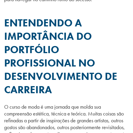
ENTENDENDO A
IMPORTÂNCIA DO
PORTFÓLIO
PROFISSIONAL NO
DESENVOLVIMENTO DE
CARREIRA
O curso de moda é uma jornada que molda sua
compreensão estética, técnica e teórica. Muitas coisas são
refinadas a partir de inspirações de grandes artistas, outros
gostos são abandonados, outros posteriormente revisitados,