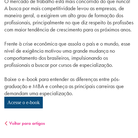
O mercado de trabalho está mais concorrido do que nunca!
A busca por mais competitividade levou as empresas, de
maneira geral, a exigirem um alto grau de formação dos
profissionais, principalmente no que diz respeito às profissões
com maior tendência de crescimento para os próximos anos.
Frente à crise econômica que assola o país e o mundo, esse
nível de exigência motivou uma grande mudança no
comportamento dos brasileiros, impulsionando os
profissionais a buscar por cursos de especialização.
Baixe o e-book para entender as diferenças entre pós-
graduação e MBA e conheça as principais carreiras que
demandam uma especialização.
Acesse o e-book
Voltar para artigos