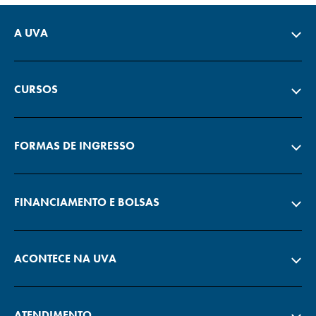
A UVA
CURSOS
FORMAS DE INGRESSO
FINANCIAMENTO E BOLSAS
ACONTECE NA UVA
ATENDIMENTO