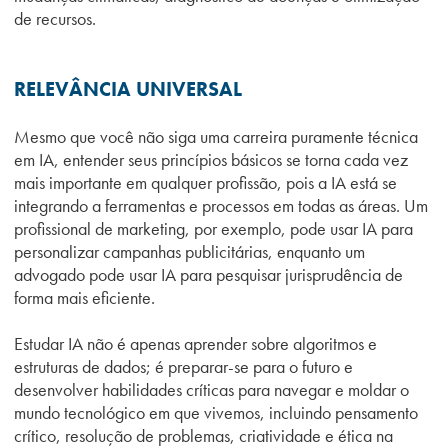
de recursos.
RELEVÂNCIA UNIVERSAL
Mesmo que você não siga uma carreira puramente técnica
em IA, entender seus princípios básicos se torna cada vez
mais importante em qualquer profissão, pois a IA está se
integrando a ferramentas e processos em todas as áreas. Um
profissional de marketing, por exemplo, pode usar IA para
personalizar campanhas publicitárias, enquanto um
advogado pode usar IA para pesquisar jurisprudência de
forma mais eficiente.
Estudar IA não é apenas aprender sobre algoritmos e
estruturas de dados; é preparar-se para o futuro e
desenvolver habilidades críticas para navegar e moldar o
mundo tecnológico em que vivemos, incluindo pensamento
crítico, resolução de problemas, criatividade e ética na