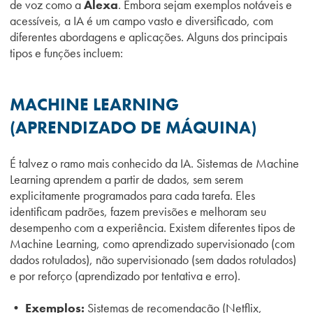
de voz como a
Alexa
. Embora sejam exemplos notáveis e
acessíveis, a IA é um campo vasto e diversificado, com
diferentes abordagens e aplicações. Alguns dos principais
tipos e funções incluem:
MACHINE LEARNING
(APRENDIZADO DE MÁQUINA)
É talvez o ramo mais conhecido da IA. Sistemas de Machine
Learning aprendem a partir de dados, sem serem
explicitamente programados para cada tarefa. Eles
identificam padrões, fazem previsões e melhoram seu
desempenho com a experiência. Existem diferentes tipos de
Machine Learning, como aprendizado supervisionado (com
dados rotulados), não supervisionado (sem dados rotulados)
e por reforço (aprendizado por tentativa e erro).
• Exemplos:
Sistemas de recomendação (Netflix,