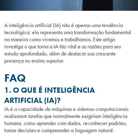
A inteligência artificial (IA) não é apenas uma tendência
tecnológica; ela representa uma transformação fundamental
na maneira como vivemos e trabalhamos. Este artigo
investiga o que torna a IA tão vital e as razões para seu
estudo aprofundado, além de destacar sua crescente
presença no ensino superior.
FAQ
1. O QUE É INTELIGÊNCIA
ARTIFICIAL (IA)?
IA é a capacidade de máquinas e sistemas computacionais
realizarem tarefas que normalmente exigiriam inteligência
humana, como aprender com dados, reconhecer padrões,
tomar decisões e compreender a linguagem natural.