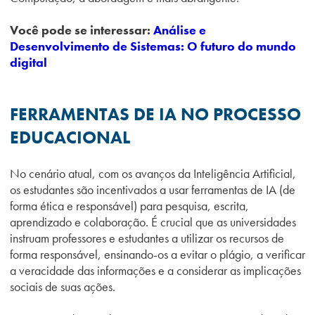
Você pode se interessar:
Análise e
Desenvolvimento de Sistemas: O futuro do mundo
digital
FERRAMENTAS DE IA NO PROCESSO
EDUCACIONAL
No cenário atual, com os avanços da Inteligência Artificial,
os estudantes são incentivados a usar ferramentas de IA (de
forma ética e responsável) para pesquisa, escrita,
aprendizado e colaboração. É crucial que as universidades
instruam professores e estudantes a utilizar os recursos de
forma responsável, ensinando-os a evitar o plágio, a verificar
a veracidade das informações e a considerar as implicações
sociais de suas ações.