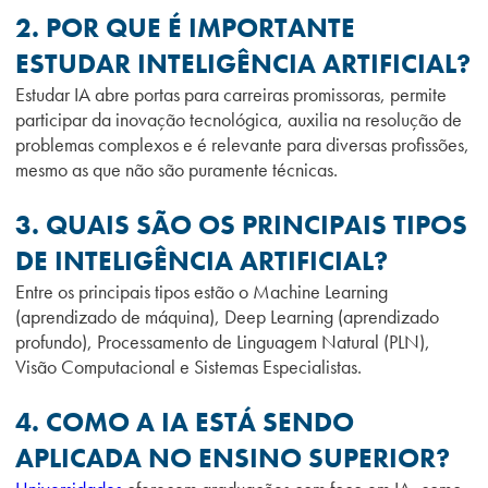
2. POR QUE É IMPORTANTE
ESTUDAR INTELIGÊNCIA ARTIFICIAL?
Estudar IA abre portas para carreiras promissoras, permite
participar da inovação tecnológica, auxilia na resolução de
problemas complexos e é relevante para diversas profissões,
mesmo as que não são puramente técnicas.
3. QUAIS SÃO OS PRINCIPAIS TIPOS
DE INTELIGÊNCIA ARTIFICIAL?
Entre os principais tipos estão o Machine Learning
(aprendizado de máquina), Deep Learning (aprendizado
profundo), Processamento de Linguagem Natural (PLN),
Visão Computacional e Sistemas Especialistas.
4. COMO A IA ESTÁ SENDO
APLICADA NO ENSINO SUPERIOR?