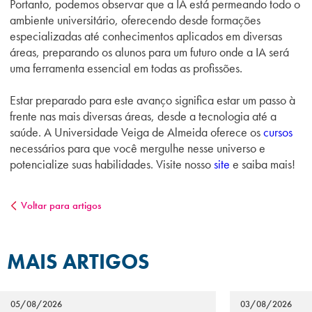
Portanto, podemos observar que a IA está permeando todo o
ambiente universitário, oferecendo desde formações
especializadas até conhecimentos aplicados em diversas
áreas, preparando os alunos para um futuro onde a IA será
uma ferramenta essencial em todas as profissões.
Estar preparado para este avanço significa estar um passo à
frente nas mais diversas áreas, desde a tecnologia até a
saúde. A Universidade Veiga de Almeida oferece os
cursos
necessários para que você mergulhe nesse universo e
potencialize suas habilidades. Visite nosso
site
e saiba mais!
Voltar para artigos
MAIS ARTIGOS
05/08/2026
03/08/2026