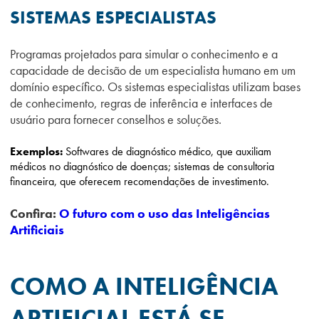
SISTEMAS ESPECIALISTAS
Programas projetados para simular o conhecimento e a
capacidade de decisão de um especialista humano em um
domínio específico. Os sistemas especialistas utilizam bases
de conhecimento, regras de inferência e interfaces de
usuário para fornecer conselhos e soluções.
Exemplos:
Softwares de diagnóstico médico, que auxiliam
médicos no diagnóstico de doenças; sistemas de consultoria
financeira, que oferecem recomendações de investimento.
Confira:
O futuro com o uso das Inteligências
Artificiais
COMO A INTELIGÊNCIA
ARTIFICIAL ESTÁ SE