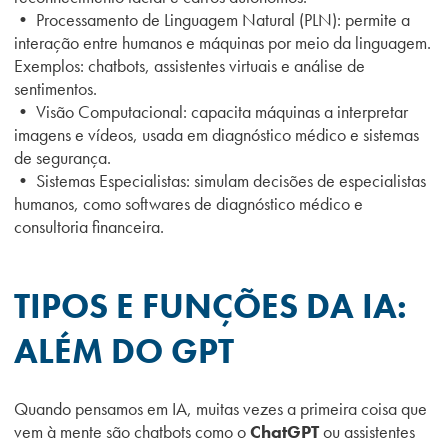
• Processamento de Linguagem Natural (PLN): permite a
interação entre humanos e máquinas por meio da linguagem.
Exemplos: chatbots, assistentes virtuais e análise de
sentimentos.
• Visão Computacional: capacita máquinas a interpretar
imagens e vídeos, usada em diagnóstico médico e sistemas
de segurança.
• Sistemas Especialistas: simulam decisões de especialistas
humanos, como softwares de diagnóstico médico e
consultoria financeira.
TIPOS E FUNÇÕES DA IA:
ALÉM DO GPT
Quando pensamos em IA, muitas vezes a primeira coisa que
vem à mente são chatbots como o
ChatGPT
ou assistentes