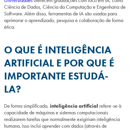
Universidades
oferecem graduações com foco em IA, como
Ciência de Dados, Ciência da Computação e Engenharia de
Software. Além disso, ferramentas de IA são usadas para
aprimorar o aprendizado, pesquisa e colaboração de forma
ética.
O QUE É INTELIGÊNCIA
ARTIFICIAL E POR QUE É
IMPORTANTE ESTUDÁ-
LA?
De forma simplificada,
inteligência artificial
refere-se à
capacidade de máquinas e sistemas computacionais
realizarem tarefas que normalmente exigiriam inteligência
humana. Isso inclui aprender com dados (através de