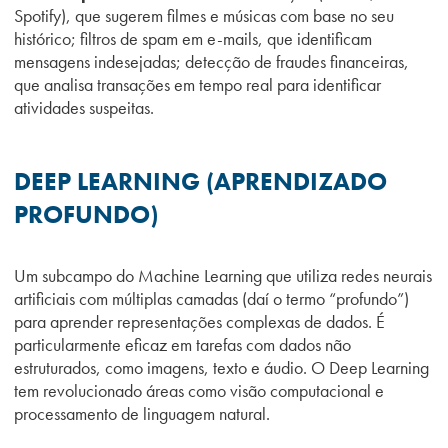
Spotify), que sugerem filmes e músicas com base no seu
histórico; filtros de spam em e-mails, que identificam
mensagens indesejadas; detecção de fraudes financeiras,
que analisa transações em tempo real para identificar
atividades suspeitas.
DEEP LEARNING (APRENDIZADO
PROFUNDO)
Um subcampo do Machine Learning que utiliza redes neurais
artificiais com múltiplas camadas (daí o termo “profundo”)
para aprender representações complexas de dados. É
particularmente eficaz em tarefas com dados não
estruturados, como imagens, texto e áudio. O Deep Learning
tem revolucionado áreas como visão computacional e
processamento de linguagem natural.