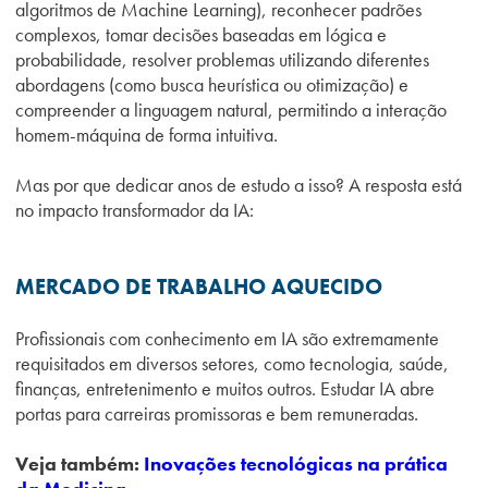
algoritmos de Machine Learning), reconhecer padrões
complexos, tomar decisões baseadas em lógica e
probabilidade, resolver problemas utilizando diferentes
abordagens (como busca heurística ou otimização) e
compreender a linguagem natural, permitindo a interação
homem-máquina de forma intuitiva.
Mas por que dedicar anos de estudo a isso? A resposta está
no impacto transformador da IA:
MERCADO DE TRABALHO AQUECIDO
Profissionais com conhecimento em IA são extremamente
requisitados em diversos setores, como tecnologia, saúde,
finanças, entretenimento e muitos outros. Estudar IA abre
portas para carreiras promissoras e bem remuneradas.
Veja também:
Inovações tecnológicas na prática