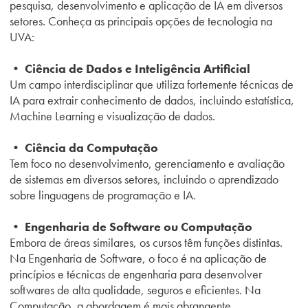
pesquisa, desenvolvimento e aplicação de IA em diversos
setores. Conheça as principais opções de tecnologia na
UVA:
• Ciência de Dados e Inteligência Artificial
Um campo interdisciplinar que utiliza fortemente técnicas de
IA para extrair conhecimento de dados, incluindo estatística,
Machine Learning e visualização de dados.
• Ciência da Computação
Tem foco no desenvolvimento, gerenciamento e avaliação
de sistemas em diversos setores, incluindo o aprendizado
sobre linguagens de programação e IA.
• Engenharia de Software ou Computação
Embora de áreas similares, os cursos têm funções distintas.
Na Engenharia de Software, o foco é na aplicação de
princípios e técnicas de engenharia para desenvolver
softwares de alta qualidade, seguros e eficientes. Na
Computação, a abordagem é mais abrangente.