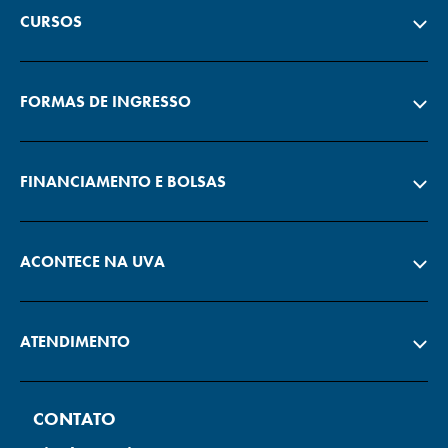
CURSOS
FORMAS DE INGRESSO
FINANCIAMENTO E BOLSAS
ACONTECE NA UVA
ATENDIMENTO
CONTATO