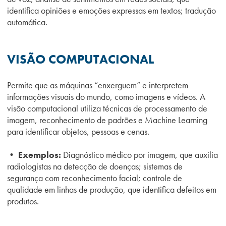
identifica opiniões e emoções expressas em textos; tradução
automática.
VISÃO COMPUTACIONAL
Permite que as máquinas “enxerguem” e interpretem
informações visuais do mundo, como imagens e vídeos. A
visão computacional utiliza técnicas de processamento de
imagem, reconhecimento de padrões e Machine Learning
para identificar objetos, pessoas e cenas.
• Exemplos:
Diagnóstico médico por imagem, que auxilia
radiologistas na detecção de doenças; sistemas de
segurança com reconhecimento facial; controle de
qualidade em linhas de produção, que identifica defeitos em
produtos.