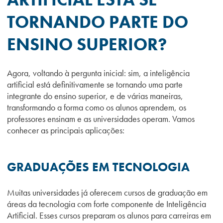
TORNANDO PARTE DO
ENSINO SUPERIOR?
Agora, voltando à pergunta inicial: sim, a inteligência
artificial está definitivamente se tornando uma parte
integrante do ensino superior, e de várias maneiras,
transformando a forma como os alunos aprendem, os
professores ensinam e as universidades operam. Vamos
conhecer as principais aplicações:
GRADUAÇÕES EM TECNOLOGIA
Muitas universidades já oferecem cursos de graduação em
áreas da tecnologia com forte componente de Inteligência
Artificial. Esses cursos preparam os alunos para carreiras em