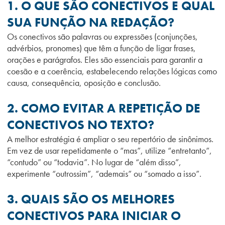
1. O QUE SÃO CONECTIVOS E QUAL
SUA FUNÇÃO NA REDAÇÃO?
Os conectivos são palavras ou expressões (conjunções,
advérbios, pronomes) que têm a função de ligar frases,
orações e parágrafos. Eles são essenciais para garantir a
coesão e a coerência, estabelecendo relações lógicas como
causa, consequência, oposição e conclusão.
2. COMO EVITAR A REPETIÇÃO DE
CONECTIVOS NO TEXTO?
A melhor estratégia é ampliar o seu repertório de sinônimos.
Em vez de usar repetidamente o “mas”, utilize “entretanto”,
“contudo” ou “todavia”. No lugar de “além disso”,
experimente “outrossim”, “ademais” ou “somado a isso”.
3. QUAIS SÃO OS MELHORES
CONECTIVOS PARA INICIAR O