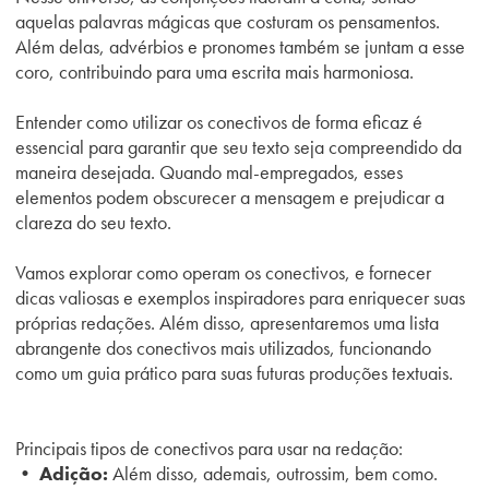
aquelas palavras mágicas que costuram os pensamentos.
Além delas, advérbios e pronomes também se juntam a esse
coro, contribuindo para uma escrita mais harmoniosa.
Entender como utilizar os conectivos de forma eficaz é
essencial para garantir que seu texto seja compreendido da
maneira desejada. Quando mal-empregados, esses
elementos podem obscurecer a mensagem e prejudicar a
clareza do seu texto.
Vamos explorar como operam os conectivos, e fornecer
dicas valiosas e exemplos inspiradores para enriquecer suas
próprias redações. Além disso, apresentaremos uma lista
abrangente dos conectivos mais utilizados, funcionando
como um guia prático para suas futuras produções textuais.
Principais tipos de conectivos para usar na redação:
• Adição:
Além disso, ademais, outrossim, bem como.