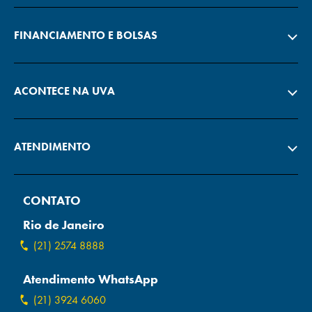
FINANCIAMENTO E BOLSAS
ACONTECE NA UVA
ATENDIMENTO
CONTATO
Rio de Janeiro
(21) 2574 8888
Atendimento WhatsApp
(21) 3924 6060