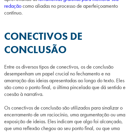
redação
como aliadas no processo de aperfeiçoamento
contínuo.
CONECTIVOS DE
CONCLUSÃO
Entre os diversos tipos de conectivos, os de conclusão
desempenham um papel crucial no fechamento e na
amarração das ideias apresentadas ao longo do texto. Eles
são como o ponto final, a última pincelada que dá sentido e
coesão à narrativa.
Os conectivos de conclusão são utilizados para sinalizar o
encerramento de um raciocínio, uma argumentação ou uma
exposição de ideias. Eles indicam que algo foi alcançado,
que uma reflexão chegou ao seu ponto final, ou que uma