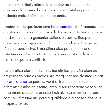
e também atribui variedade e fluidez ao seu texto. A
diversidade na escolha de conectivos contribui para uma
redação mais dinâmica e interessante.
Lembre-se de que fazer uma
boa redação
não é apenas uma
questão de utilizar conectivos de forma correta, mas também
de desenvolver argumentos sólidos e coesos. Busque
aprimorar sua capacidade de estruturar ideias de maneira
lógica e persuasiva. Uma ótima dica para melhorar a
estruturação dos seus textos é explorar a lista de livros
indicados para o vestibular.
Essa prática oferece diversos benefícios que vão além da
preparação para as provas. Ao mergulhar nos clássicos e nas
obras literárias
sugeridas, você entra em contato com
diferentes estilos de escrita, amplia seu repertório vocabular
e aprimora sua compreensão textual. Essa imersão literária
contribui diretamente para a qualidade e a coesão dos seus
próprios textos.