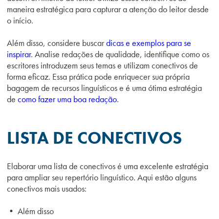
maneira estratégica para capturar a atenção do leitor desde
o início.
Além disso, considere buscar
dicas e exemplos para se
inspirar
. Analise redações de qualidade, identifique como os
escritores introduzem seus temas e utilizam conectivos de
forma eficaz. Essa prática pode enriquecer sua própria
bagagem de recursos linguísticos e é uma ótima estratégia
de
como fazer uma boa redação
.
LISTA DE CONECTIVOS
Elaborar uma lista de conectivos é uma excelente estratégia
para ampliar seu repertório linguístico. Aqui estão alguns
conectivos mais usados:
•
Além disso