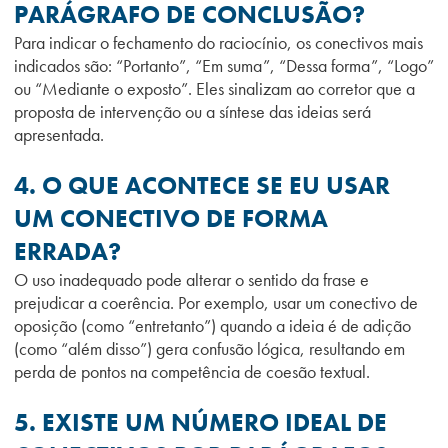
PARÁGRAFO DE CONCLUSÃO?
Para indicar o fechamento do raciocínio, os conectivos mais
indicados são: “Portanto”, “Em suma”, “Dessa forma”, “Logo”
ou “Mediante o exposto”. Eles sinalizam ao corretor que a
proposta de intervenção ou a síntese das ideias será
apresentada.
4. O QUE ACONTECE SE EU USAR
UM CONECTIVO DE FORMA
ERRADA?
O uso inadequado pode alterar o sentido da frase e
prejudicar a coerência. Por exemplo, usar um conectivo de
oposição (como “entretanto”) quando a ideia é de adição
(como “além disso”) gera confusão lógica, resultando em
perda de pontos na competência de coesão textual.
5. EXISTE UM NÚMERO IDEAL DE