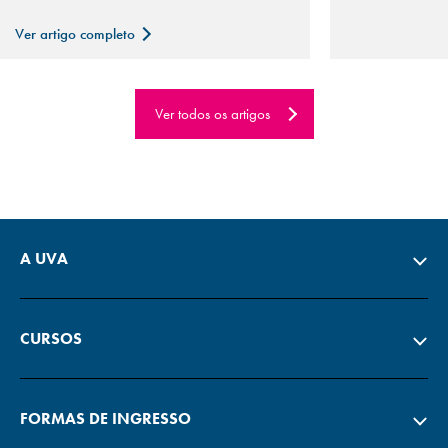
Ver artigo completo
Ver todos os artigos
A UVA
CURSOS
FORMAS DE INGRESSO