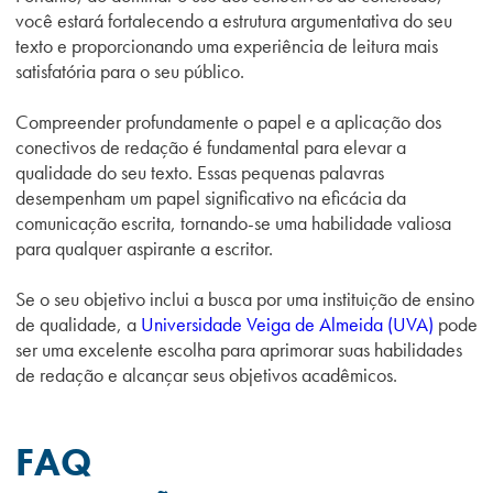
você estará fortalecendo a estrutura argumentativa do seu
texto e proporcionando uma experiência de leitura mais
satisfatória para o seu público.
Compreender profundamente o papel e a aplicação dos
conectivos de redação é fundamental para elevar a
qualidade do seu texto. Essas pequenas palavras
desempenham um papel significativo na eficácia da
comunicação escrita, tornando-se uma habilidade valiosa
para qualquer aspirante a escritor.
Se o seu objetivo inclui a busca por uma instituição de ensino
de qualidade, a
Universidade Veiga de Almeida (UVA)
pode
ser uma excelente escolha para aprimorar suas habilidades
de redação e alcançar seus objetivos acadêmicos.
FAQ