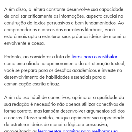
Além disso, a leitura constante desenvolve sua capacidade
de analisar criticamente as informações, aspecto crucial na
construção de textos persuasivos e bem fundamentados. Ao
compreender as nuances das narrativas literárias, você
estará mais apto a estruturar suas próprias ideias de maneira
envolvente e coesa.
Portanto, ao considerar a lista de
livros para o vestibular
como uma aliada no aprimoramento da estruturação textual,
você se prepara para os desafios acadêmicos e investe no
desenvolvimento de habilidades essenciais para a
comunicação escrita eficaz.
Além do uso hábil de conectivos, aprimorar a qualidade da
sua redação é necessário não apenas utilizar conectivos de
forma correta, mas também desenvolver argumentos sólidos
e coesos. Nesse sentido, busque aprimorar sua capacidade
de estruturar ideias de maneira lógica e persuasiva,
aproveitando as
ferramentas gratuitas para melhorar sua