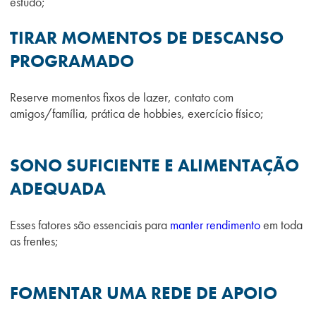
estudo;
TIRAR MOMENTOS DE DESCANSO
PROGRAMADO
Reserve momentos fixos de lazer, contato com
amigos/família, prática de hobbies, exercício físico;
SONO SUFICIENTE E ALIMENTAÇÃO
ADEQUADA
Esses fatores são essenciais para
manter rendimento
em toda
as frentes;
FOMENTAR UMA REDE DE APOIO