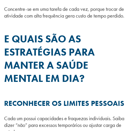
Concentre-se em uma tarefa de cada vez, porque trocar de
atividade com alta frequência gera custo de tempo perdido.
E QUAIS SÃO AS
ESTRATÉGIAS PARA
MANTER A SAÚDE
MENTAL EM DIA?
RECONHECER OS LIMITES PESSOAIS
Cada um possui capacidades e fraquezas individuais. Saiba
dizer “não” para excessos temporários ou ajustar carga de