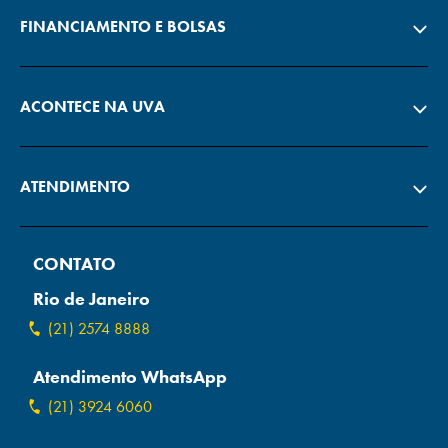
FINANCIAMENTO E BOLSAS
ACONTECE NA UVA
ATENDIMENTO
CONTATO
Rio de Janeiro
(21) 2574 8888
Atendimento WhatsApp
(21) 3924 6060