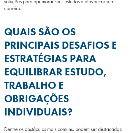
soluções para aprimorar seus estudos e alavancar sua
carreira.
QUAIS SÃO OS
PRINCIPAIS DESAFIOS E
ESTRATÉGIAS PARA
EQUILIBRAR ESTUDO,
TRABALHO E
OBRIGAÇÕES
INDIVIDUAIS?
Dentre os obstáculos mais comuns, podem ser destacados: