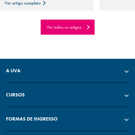
Ver artigo completo
Ver todos os artigos
A UVA
CURSOS
FORMAS DE INGRESSO