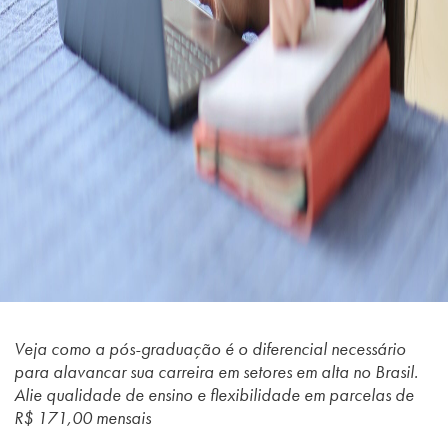
Veja como a pós-graduação é o diferencial necessário
para alavancar sua carreira em setores em alta no Brasil.
Alie qualidade de ensino e flexibilidade em parcelas de
R$ 171,00 mensais