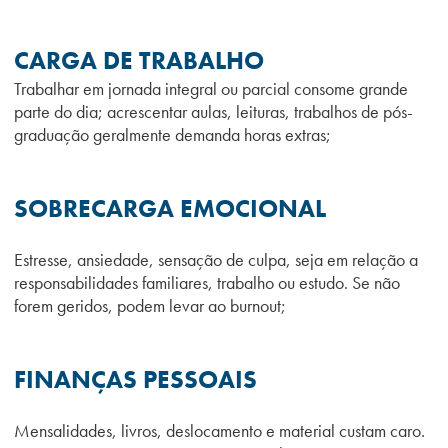
CARGA DE TRABALHO
Trabalhar em jornada integral ou parcial consome grande
parte do dia; acrescentar aulas, leituras, trabalhos de pós-
graduação geralmente demanda horas extras;
SOBRECARGA EMOCIONAL
Estresse, ansiedade, sensação de culpa, seja em relação a
responsabilidades familiares, trabalho ou estudo. Se não
forem geridos, podem levar ao burnout;
FINANÇAS PESSOAIS
Mensalidades, livros, deslocamento e material custam caro.