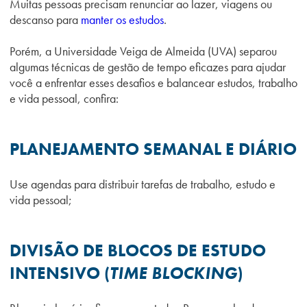
Muitas pessoas precisam renunciar ao lazer, viagens ou
descanso para
manter os estudos
.
Porém, a Universidade Veiga de Almeida (UVA) separou
algumas técnicas de gestão de tempo eficazes para ajudar
você a enfrentar esses desafios e balancear estudos, trabalho
e vida pessoal, confira:
PLANEJAMENTO SEMANAL E DIÁRIO
Use agendas para distribuir tarefas de trabalho, estudo e
vida pessoal;
DIVISÃO DE BLOCOS DE ESTUDO
INTENSIVO (
TIME BLOCKING
)