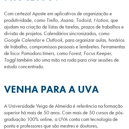
Com certeza! Aposte em aplicativos de organização e
produtividade, como
Trello, Asana, Todoist, Notion
, que
ajudam na criação de listas de tarefas, prazos de trabalhos e
divisão de projetos. Calendários sincronizados, como
Google Calendar
e
Outlook,
para organizar aulas, horários
de trabalho, compromissos pessoais e lembretes. Ferramentas
de foco: Pomodoro timers, como
Forest, Focus Keeper,
Toggl
também são uma mão na roda para criar sessões de
estudo concentrado.
VENHA PARA A UVA
A Universidade Veiga de Almeida é referência na formação
superior há mais de 50 anos. Com mais de 50 cursos de pós-
graduação 100% online, a UVA conta com tecnologia de
ponta e professores que são mestres e doutores,