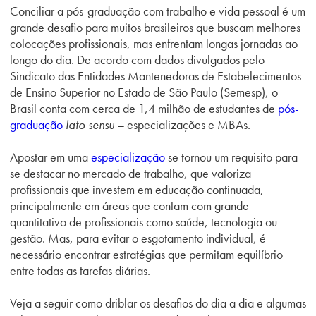
Conciliar a pós-graduação com trabalho e vida pessoal é um
grande desafio para muitos brasileiros que buscam melhores
colocações profissionais, mas enfrentam longas jornadas ao
longo do dia. De acordo com dados divulgados pelo
Sindicato das Entidades Mantenedoras de Estabelecimentos
de Ensino Superior no Estado de São Paulo (Semesp), o
Brasil conta com cerca de 1,4 milhão de estudantes de
pós-
graduação
lato sensu –
especializações e MBAs.
Apostar em uma
especialização
se tornou um requisito para
se destacar no mercado de trabalho, que valoriza
profissionais que investem em educação continuada,
principalmente em áreas que contam com grande
quantitativo de profissionais como saúde, tecnologia ou
gestão. Mas, para evitar o esgotamento individual, é
necessário encontrar estratégias que permitam equilíbrio
entre todas as tarefas diárias.
Veja a seguir como driblar os desafios do dia a dia e algumas