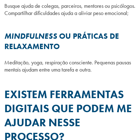
Busque ajuda de colegas, parceiros, mentores ou psicólogos.
Compartilhar dificuldades ajuda a aliviar peso emocional;
MINDFULNESS
OU PRÁTICAS DE
RELAXAMENTO
Meditação, yoga, respiração consciente. Pequenas pausas
mentais ajudam entre uma tarefa e outra.
EXISTEM FERRAMENTAS
DIGITAIS QUE PODEM ME
AJUDAR NESSE
PROCESSO?