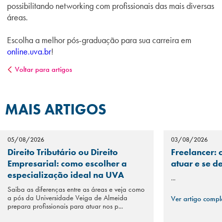
possibilitando networking com profissionais das mais diversas
áreas.
Escolha a melhor pós-graduação para sua carreira em
online.uva.br
!
Voltar para artigos
MAIS ARTIGOS
05/08/2026
03/08/2026
Direito Tributário ou Direito
Freelancer: 
Empresarial: como escolher a
atuar e se d
especialização ideal na UVA
...
Saiba as diferenças entre as áreas e veja como
a pós da Universidade Veiga de Almeida
Ver artigo comp
prepara profissionais para atuar nos p...