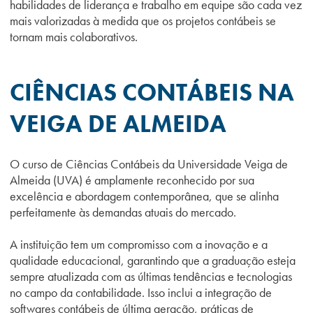
habilidades de liderança e trabalho em equipe são cada vez
mais valorizadas à medida que os projetos contábeis se
tornam mais colaborativos.
CIÊNCIAS CONTÁBEIS NA
VEIGA DE ALMEIDA
O curso de Ciências Contábeis da Universidade Veiga de
Almeida (UVA) é amplamente reconhecido por sua
excelência e abordagem contemporânea, que se alinha
perfeitamente às demandas atuais do mercado.
A instituição tem um compromisso com a inovação e a
qualidade educacional, garantindo que a graduação esteja
sempre atualizada com as últimas tendências e tecnologias
no campo da contabilidade. Isso inclui a integração de
softwares contábeis de última geração, práticas de