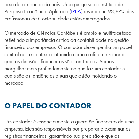
taxa de ocupação do país. Uma pesquisa do Instituto de
Pesquisa Econômica Aplicada (
IPEA
) revela que 93,87% dos
profissionais de Contabilidade estão empregados.
O mercado de Ciências Contábeis é amplo e multifacetado,
refletindo a importância crítica da contabilidade na gestão
financeira das empresas. O contador desempenha um papel
central nesse contexto, atuando como o alicerce sobre o
qual as decisões financeiras são construídas. Vamos
mergulhar mais profundamente no que faz um contador e
quais são as tendências atuais que estão moldando o
mercado.
O PAPEL DO CONTADOR
Um contador é essencialmente o guardião financeiro de uma
empresa. Eles são responsáveis por preparar e examinar os
registros financeiros, garantindo sua precisão e que os