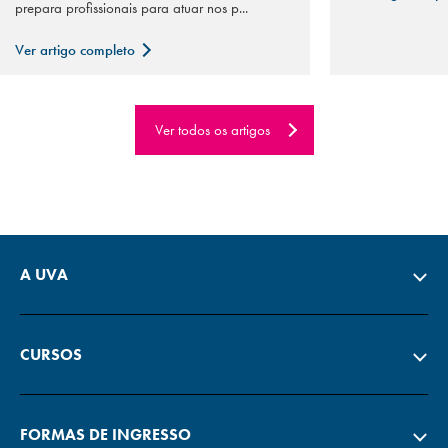
prepara profissionais para atuar nos p...
Ver artigo completo
Ver todos os artigos
A UVA
CURSOS
FORMAS DE INGRESSO