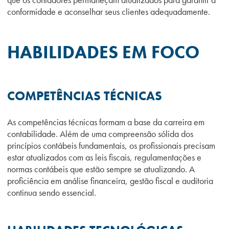
conformidade e aconselhar seus clientes adequadamente.
HABILIDADES EM FOCO
COMPETÊNCIAS TÉCNICAS
As competências técnicas formam a base da carreira em
contabilidade. Além de uma compreensão sólida dos
princípios contábeis fundamentais, os profissionais precisam
estar atualizados com as leis fiscais, regulamentações e
normas contábeis que estão sempre se atualizando. A
proficiência em análise financeira, gestão fiscal e auditoria
continua sendo essencial.