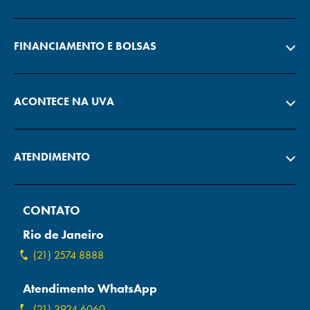
FINANCIAMENTO E BOLSAS
ACONTECE NA UVA
ATENDIMENTO
CONTATO
Rio de Janeiro
(21) 2574 8888
Atendimento WhatsApp
(21) 3924 6060