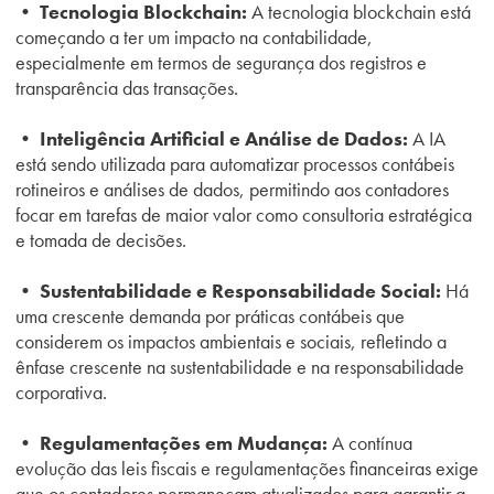
• Tecnologia Blockchain:
A tecnologia blockchain está
começando a ter um impacto na contabilidade,
especialmente em termos de segurança dos registros e
transparência das transações.
• Inteligência Artificial e Análise de Dados:
A IA
está sendo utilizada para automatizar processos contábeis
rotineiros e análises de dados, permitindo aos contadores
focar em tarefas de maior valor como consultoria estratégica
e tomada de decisões.
• Sustentabilidade e Responsabilidade Social:
Há
uma crescente demanda por práticas contábeis que
considerem os impactos ambientais e sociais, refletindo a
ênfase crescente na sustentabilidade e na responsabilidade
corporativa.
• Regulamentações em Mudança:
A contínua
evolução das leis fiscais e regulamentações financeiras exige
que os contadores permaneçam atualizados para garantir a