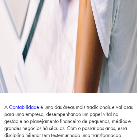
A
Contabilidade
é uma das áreas mais tradicionais e valiosas
para uma empresa, desempenhando um papel vital na
gestão e no planejamento financeiro de pequenos, médios e
grandes negócios há séculos. Com o passar dos anos, essa
disciplina milenar tem testemunhado uma transformação