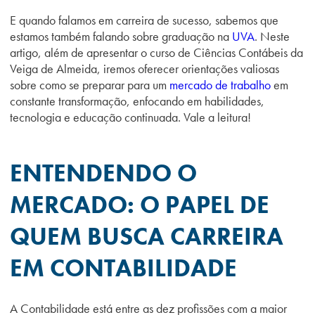
E quando falamos em carreira de sucesso, sabemos que
estamos também falando sobre graduação na
UVA
. Neste
artigo, além de apresentar o curso de Ciências Contábeis da
Veiga de Almeida, iremos oferecer orientações valiosas
sobre como se preparar para um
mercado de trabalho
em
constante transformação, enfocando em habilidades,
tecnologia e educação continuada. Vale a leitura!
ENTENDENDO O
MERCADO: O PAPEL DE
QUEM BUSCA CARREIRA
EM CONTABILIDADE
A Contabilidade está entre as dez profissões com a maior