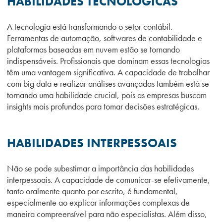
HABILIDADES TECNOLÓGICAS
A tecnologia está transformando o setor contábil.
Ferramentas de automação, softwares de contabilidade e
plataformas baseadas em nuvem estão se tornando
indispensáveis. Profissionais que dominam essas tecnologias
têm uma vantagem significativa. A capacidade de trabalhar
com big data e realizar análises avançadas também está se
tornando uma habilidade crucial, pois as empresas buscam
insights mais profundos para tomar decisões estratégicas.
HABILIDADES INTERPESSOAIS
Não se pode subestimar a importância das habilidades
interpessoais. A capacidade de comunicar-se efetivamente,
tanto oralmente quanto por escrito, é fundamental,
especialmente ao explicar informações complexas de
maneira compreensível para não especialistas. Além disso,