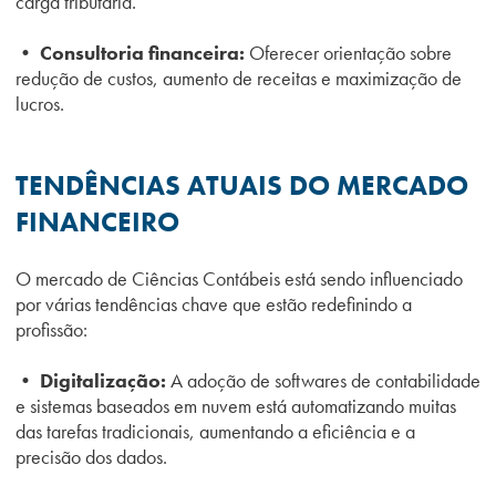
carga tributária.
• Consultoria financeira:
Oferecer orientação sobre
redução de custos, aumento de receitas e maximização de
lucros.
TENDÊNCIAS ATUAIS DO MERCADO
FINANCEIRO
O mercado de Ciências Contábeis está sendo influenciado
por várias tendências chave que estão redefinindo a
profissão:
• Digitalização:
A adoção de softwares de contabilidade
e sistemas baseados em nuvem está automatizando muitas
das tarefas tradicionais, aumentando a eficiência e a
precisão dos dados.