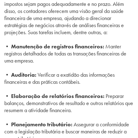
impostos sejam pagos adequadamente e no prazo. Além
disso, os contadores oferecem uma visão geral da saúde
financeira de uma empresa, ajudando a direcionar
estratégias de negócios através de análises financeiras e
projeções. Suas tarefas incluem, dentre outras, a:
• Manutenção de registros financeiros:
Manter
registros detalhados de todas as transações financeiras de
uma empresa.
• Auditoria:
Verificar a exatidão das informações
financeiras e das práticas contábeis.
• Elaboração de relatórios financeiros:
Preparar
balanços, demonstrativos de resultado e outros relatórios que
resumem a atividade financeira.
• Planejamento tributário:
Assegurar a conformidade
com a legislação tributária e buscar maneiras de reduzir a