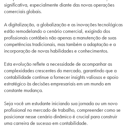
significativa, especialmente diante das novas operações
comerciais globais.
A digitalização, a globalização e as inovações tecnológicas
estão remodelando o cenário comercial, exigindo dos
profissionais contábeis não apenas a manutenção de suas
competências tradicionais, mas também a adaptação e a
incorporação de novas habilidades e conhecimentos.
Esta evolução reflete a necessidade de acompanhar as
complexidades crescentes do mercado, garantindo que a
contabilidade continue a fornecer insights valiosos e apoio
estratégico às decisões empresariais em um mundo em
constante mudança.
Seja você um estudante iniciando sua jornada ou um novo
profissional no mercado de trabalho, compreender como se
posicionar nesse cenário dinâmico é crucial para construir
uma carreira de sucesso em contabilidade.