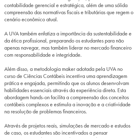
contabilidade gerencial e estratégica, além de uma sólida
compreensão das normativas fiscais e tributárias que regem o
cenário econômico atual.
A UVA também enfatiza a importância da sustentabilidade e
da ética profissional, preparando os estudantes para não
apenas navegar, mas também liderar no mercado financeiro
com responsabilidade e integridade.
Além disso, a metodologia maker adotada pela UVA no
curso de Ciências Contábeis incentiva uma aprendizagem
prática e engajada, permitindo que os alunos desenvolvam
habilidades essenciais através da experiência direta. Esta
abordagem hands-on facilita a compreensão dos conceitos
contábeis complexos e estimula a inovação e a criatividade
na resolução de problemas financeiros.
Através de projetos reais, simulações de mercado e estudos
de caso, os estudantes são incentivados a pensar