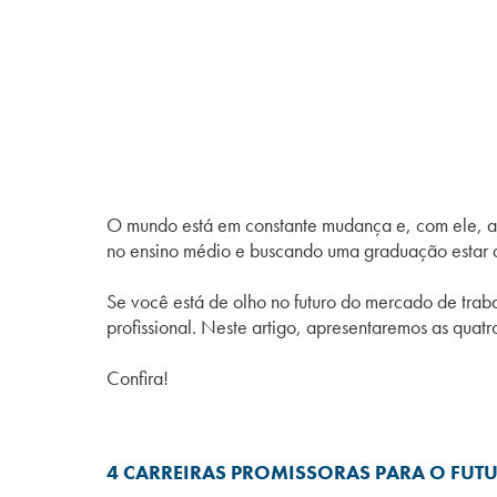
O mundo está em constante mudança e, com ele, a
no ensino médio e buscando uma graduação estar 
Se você está de olho no futuro do mercado de traba
profissional. Neste artigo, apresentaremos as quatr
Confira!
4 CARREIRAS PROMISSORAS PARA O FU