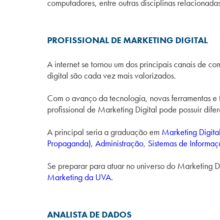
computadores, entre outras disciplinas relacionadas
PROFISSIONAL DE MARKETING DIGITAL
A internet se tornou um dos principais canais de c
digital são cada vez mais valorizados.
Com o avanço da tecnologia, novas ferramentas e 
profissional de Marketing Digital pode possuir d
A principal seria a graduação em
Marketing Digita
Propaganda)
,
Administração
,
Sistemas de Informa
Se preparar para atuar no universo do Marketing D
Marketing da UVA.
ANALISTA DE DADOS