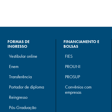
FORMAS DE
FINANCIAMENTO E
INGRESSO
BOLSAS
Vestibular online
FIES
Enem
PROUNI
Transferência
PROSUP
Portador de diploma
Convênios com
empresas
Reingresso
Pós-Graduação