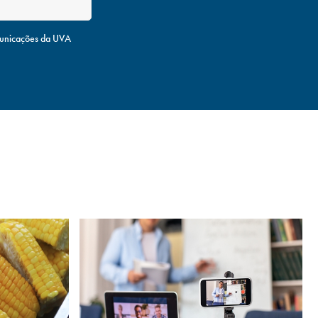
unicações da UVA