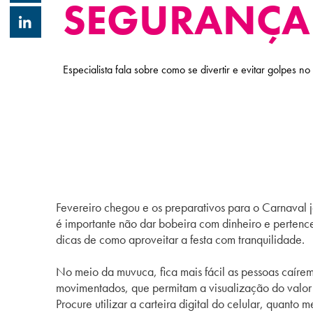
SEGURANÇA
Especialista fala sobre como se divertir e evitar golpes no 
Fevereiro chegou e os preparativos para o
Carnaval
j
é importante não dar bobeira com dinheiro e pertenc
dicas de como aproveitar a festa com tranquilidade.
No meio da muvuca, fica mais fácil as pessoas caírem
movimentados, que permitam a visualização do valor d
Procure utilizar a carteira digital do celular, quanto