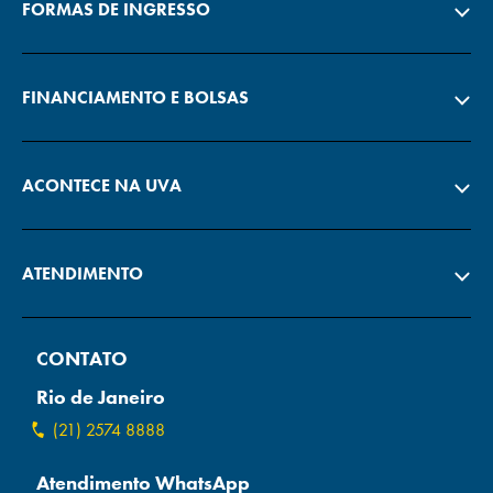
FORMAS DE INGRESSO
FINANCIAMENTO E BOLSAS
ACONTECE NA UVA
ATENDIMENTO
CONTATO
Rio de Janeiro
(21) 2574 8888
Atendimento WhatsApp