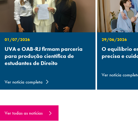
01/07/2026
29/06/2026
UVA e OAB-RJ firmam parceria
O equilíbrio e
para produção científica de
precisa e cuid
estudantes de Direito
Ver notícia complet
Ver notícia completa
Ver todas as notícias