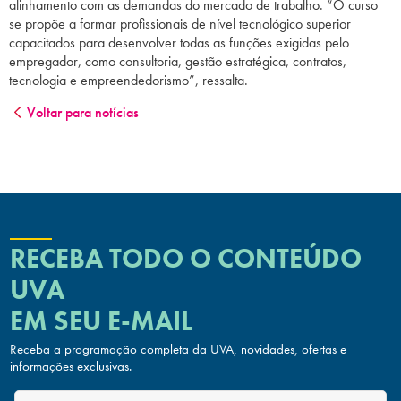
alinhamento com as demandas do mercado de trabalho. “O curso
se propõe a formar profissionais de nível tecnológico superior
capacitados para desenvolver todas as funções exigidas pelo
empregador, como consultoria, gestão estratégica, contratos,
tecnologia e empreendedorismo”, ressalta.
Voltar para notícias
RECEBA TODO O CONTEÚDO
UVA
EM SEU E-MAIL
Receba a programação completa da UVA, novidades, ofertas
e
informações exclusivas.