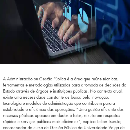
A Administração ou Gestão Pública é a área que reúne técnicas,
ferramentas e metodologias utilizadas para a tomada de decisões do
Estado através de órgãos e instituições públicas. No contexto atual,
existe uma necessidade constante de busca pela inovação,
tecnologia e modelos de administração que contribuem para a
estabilidade e eficiência das operações. “Uma gestão eficiente dos
recursos públicos apoiada em dados e fatos, resulta em respostas
rápidas e serviços públicos mais eficientes”, explica Felipe Tsuruta,
coordenador do curso de Gestão Pública da Universidade Veiga de