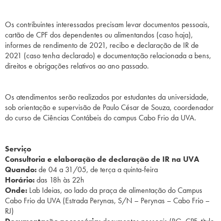
Os contribuintes interessados precisam levar documentos pessoais,
cartão de CPF dos dependentes ou alimentandos (caso haja),
informes de rendimento de 2021, recibo e declaração de IR de
2021 (caso tenha declarado) e documentação relacionada a bens,
direitos e obrigações relativos ao ano passado.
Os atendimentos serão realizados por estudantes da universidade,
sob orientação e supervisão de Paulo César de Souza, coordenador
do curso de Ciências Contábeis do campus Cabo Frio da UVA.
Serviço
Consultoria e elaboração de declaração de IR na UVA
Quando:
de 04 a 31/05, de terça a quinta-feira
Horário:
das 18h às 22h
Onde:
Lab Ideias, ao lado da praça de alimentação do Campus
Cabo Frio da UVA (Estrada Perynas, S/N – Perynas – Cabo Frio –
RJ)