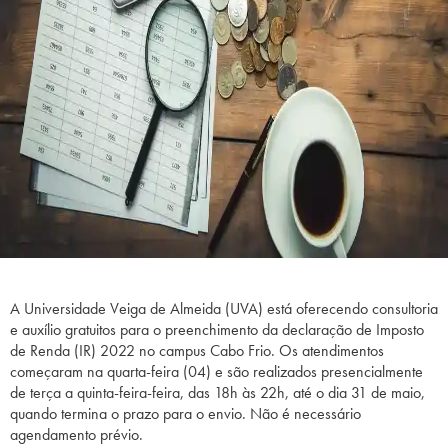
A Universidade Veiga de Almeida (UVA) está oferecendo consultoria
e auxílio gratuitos para o preenchimento da declaração de Imposto
de Renda (IR) 2022 no campus Cabo Frio. Os atendimentos
começaram na quarta-feira (04) e são realizados presencialmente
de terça a quinta-feira-feira, das 18h às 22h, até o dia 31 de maio,
quando termina o prazo para o envio. Não é necessário
agendamento prévio.