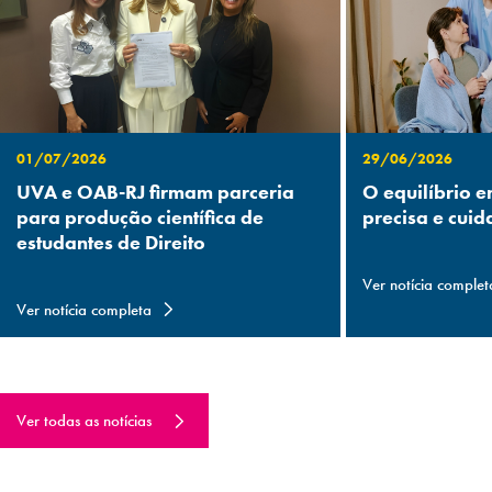
01/07/2026
29/06/2026
UVA e OAB-RJ firmam parceria
O equilíbrio e
para produção científica de
precisa e cuid
estudantes de Direito
Ver notícia complet
Ver notícia completa
Ver todas as notícias