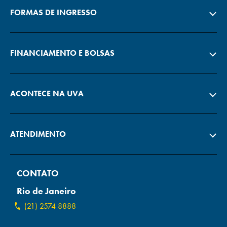
FORMAS DE INGRESSO
FINANCIAMENTO E BOLSAS
ACONTECE NA UVA
ATENDIMENTO
CONTATO
Rio de Janeiro
(21) 2574 8888