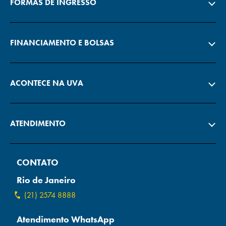
FORMAS DE INGRESSO
FINANCIAMENTO E BOLSAS
ACONTECE NA UVA
ATENDIMENTO
CONTATO
Rio de Janeiro
(21) 2574 8888
Atendimento WhatsApp