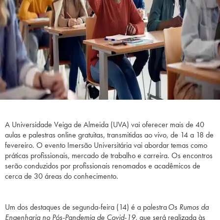
A Universidade Veiga de Almeida (UVA) vai oferecer mais de 40
aulas e palestras online gratuitas, transmitidas ao vivo, de 14 a 18 de
fevereiro. O evento Imersão Universitária vai abordar temas como
práticas profissionais, mercado de trabalho e carreira. Os encontros
serão conduzidos por profissionais renomados e acadêmicos de
cerca de 30 áreas do conhecimento.
Um dos destaques de segunda-feira (14) é a palestra
Os Rumos da
Engenharia no Pós-Pandemia de Covid-19
, que será realizada às