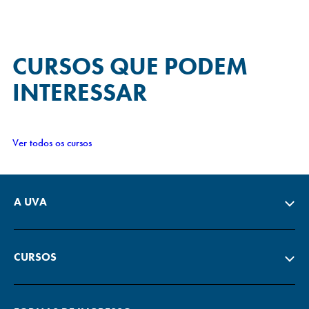
CURSOS QUE
PODEM
INTERESSAR
Ver todos os cursos
A UVA
CURSOS