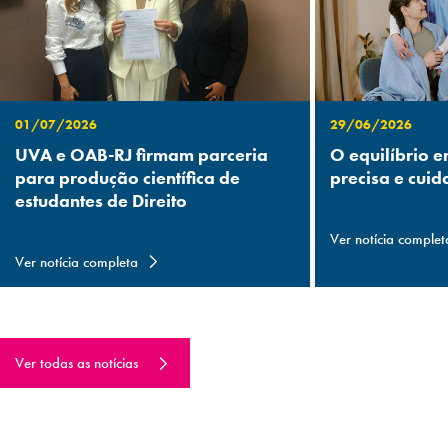
01/07/2026
29/06/2026
UVA e OAB-RJ firmam parceria
O equilíbrio e
para produção científica de
precisa e cuid
estudantes de Direito
Ver notícia complet
Ver notícia completa
Ver todas as notícias