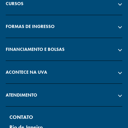
CURSOS
FORMAS DE INGRESSO
FINANCIAMENTO E BOLSAS
ACONTECE NA UVA
ATENDIMENTO
CONTATO
Rio de Janeiro