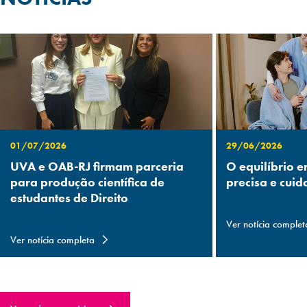
01/07/2026
29/06/2026
UVA e OAB-RJ firmam parceria
O equilíbrio e
para produção científica de
precisa e cuid
estudantes de Direito
Ver notícia complet
Ver notícia completa