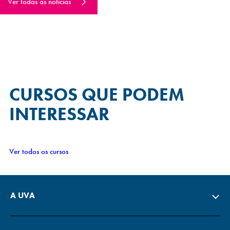
Ver todas as notícias
CURSOS QUE
PODEM
INTERESSAR
Ver todos os cursos
A UVA