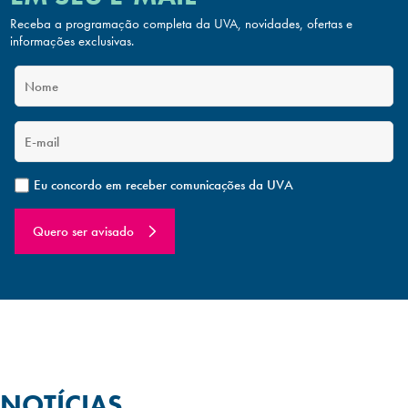
Receba a programação completa da UVA, novidades, ofertas
e
informações exclusivas.
Eu concordo em receber comunicações da UVA
Quero ser avisado
NOTÍCIAS