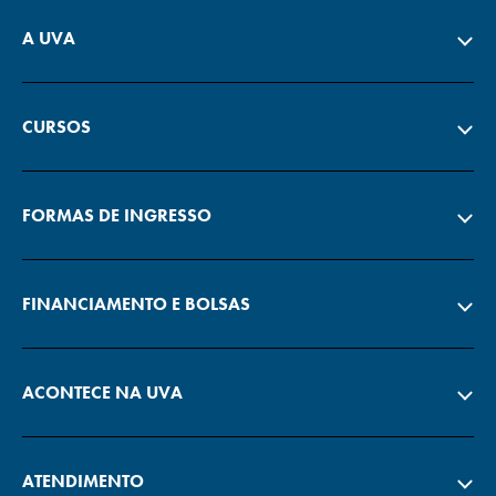
A UVA
CURSOS
FORMAS DE INGRESSO
FINANCIAMENTO E BOLSAS
ACONTECE NA UVA
ATENDIMENTO