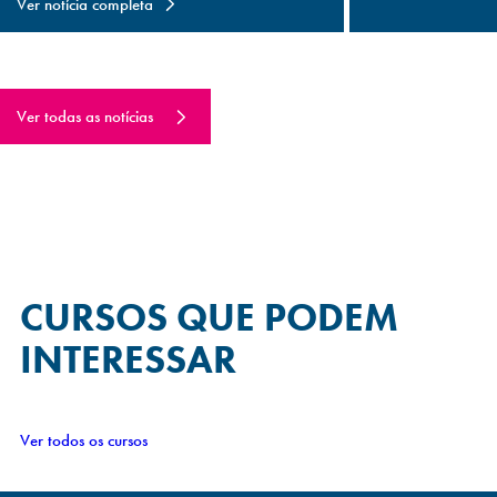
Ver notícia completa
Ver todas as notícias
CURSOS QUE
PODEM
INTERESSAR
Ver todos os cursos