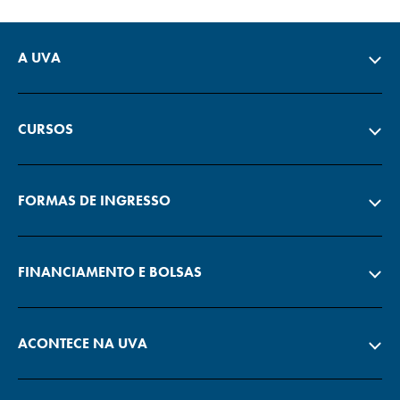
A UVA
CURSOS
FORMAS DE INGRESSO
FINANCIAMENTO E BOLSAS
ACONTECE NA UVA