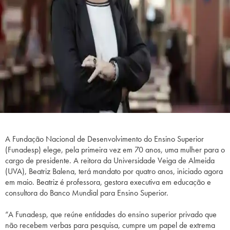
A Fundação Nacional de Desenvolvimento do Ensino Superior
(Funadesp) elege, pela primeira vez em 70 anos, uma mulher para o
cargo de presidente. A reitora da Universidade Veiga de Almeida
(UVA), Beatriz Balena, terá mandato por quatro anos, iniciado agora
em maio. Beatriz é professora, gestora executiva em educação e
consultora do Banco Mundial para Ensino Superior.
“A Funadesp, que reúne entidades do ensino superior privado que
não recebem verbas para pesquisa, cumpre um papel de extrema