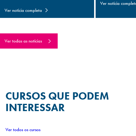
Ver notícia complet
Ver notícia completa
Ver todas as notícias
CURSOS QUE
PODEM
INTERESSAR
Ver todos os cursos