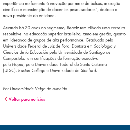
importância no fomento à inovação por meio de bolsas, iniciação
científica e manutenção de docentes pesquisadores”, destaca a
nova presidente da entidade.
Atuando há 30 anos no segmento, Beatriz tem trilhado uma carreira
respeitável na educação superior brasileira, tanto em gestão, quanto
em liderança de grupos de alta performance. Graduada pela
Universidade Federal de Juiz de Fora, Doutora em
Sociologia y
Ciencias de la Educación
pela Universidade de Santiago de
Compostela, tem certificações de formação executiva
pela
Hoper,
pela Universidade Federal de Santa Catarina
(UFSC),
Boston College
e Universidade de
Stanford.
Por Universidade Veiga de Almeida
Voltar para notícias