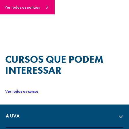
Ver todas as notícias
CURSOS QUE
PODEM
INTERESSAR
Ver todos os cursos
A UVA