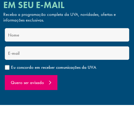
EM SEU E-MAIL
Receba a programação completa da UVA, novidades, ofertas
e
informações exclusivas.
Eu concordo em receber comunicações da UVA
Quero ser avisado