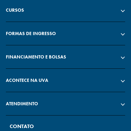
CURSOS
FORMAS DE INGRESSO
FINANCIAMENTO E BOLSAS
ACONTECE NA UVA
ATENDIMENTO
CONTATO