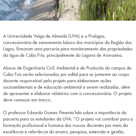
A Universidade Veiga de Almeida (UVA) e a Prolagos,
concessionária de saneamento básico dos municípios da Região dos
Lagos, firmaram uma parceria para monitoramento das propriedades
da água de Cabo Frio, principalmente da Laguna de Araruama.
Alunos de Engenharia Civil, Ambiental e de Produção do campus de
Cabo Frio serão selecionados por edital para se juntarem ao corpo
docente responsável pelo projeto para elaborarem ações
socioambientais e de educação ambiental a serem realizadas, além
de apresentar e elaborar relatórios com a concessionária. O projeto
deve começar em março.
O professor Eduardo Gomes Pimenta fala sobre a importância da
parceria para os estudantes da UVA: “O projeto vai contribuir para a
formação profissional e humana dos nossos discentes por meio da
excelência e relevância do ensino, pesquisa, extensão e gestão,