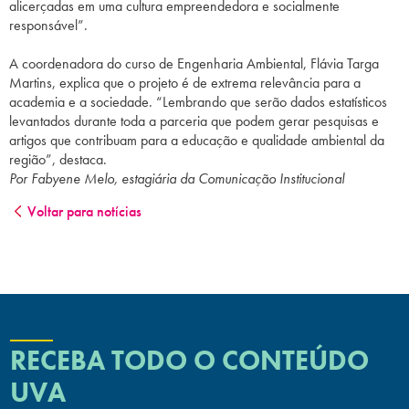
alicerçadas em uma cultura empreendedora e socialmente
responsável”.
A coordenadora do curso de Engenharia Ambiental, Flávia Targa
Martins, explica que o projeto é de extrema relevância para a
academia e a sociedade. “Lembrando que serão dados estatísticos
levantados durante toda a parceria que podem gerar pesquisas e
artigos que contribuam para a educação e qualidade ambiental da
região”, destaca.
Por Fabyene Melo, estagiária da Comunicação Institucional
Voltar para notícias
RECEBA TODO O CONTEÚDO
UVA