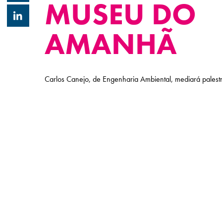
MUSEU DO
AMANHÃ
Carlos Canejo, de Engenharia Ambiental, mediará palestr