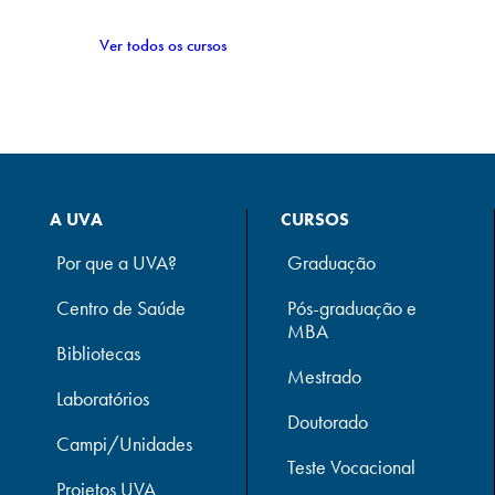
Ver todos os cursos
A UVA
CURSOS
Por que a UVA?
Graduação
Centro de Saúde
Pós-graduação e
MBA
Bibliotecas
Mestrado
Laboratórios
Doutorado
Campi/Unidades
Teste Vocacional
Projetos UVA