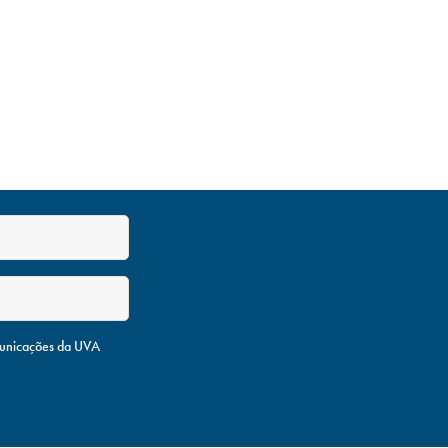
unicações da UVA