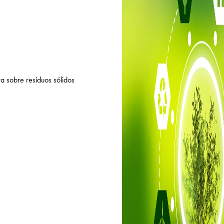
a sobre resíduos sólidos