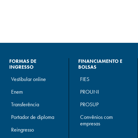
FORMAS DE
FINANCIAMENTO E
INGRESSO
BOLSAS
Vestibular online
FIES
Enem
PROUNI
Transferência
PROSUP
Portador de diploma
Convênios com
empresas
Reingresso