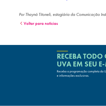
Por Thayná Titoneli, estagiária da Comunicação Inst
Voltar para notícias
RECEBA TODO
UVA
EM SEU E-
Receba a programação completa da UV
e informações exclusivas.