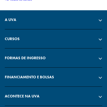
A UVA
CURSOS
FORMAS DE INGRESSO
FINANCIAMENTO E BOLSAS
ACONTECE NA UVA