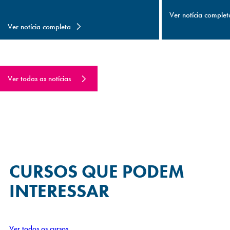
Ver notícia complet
Ver notícia completa
Ver todas as notícias
CURSOS QUE
PODEM
INTERESSAR
Ver todos os cursos