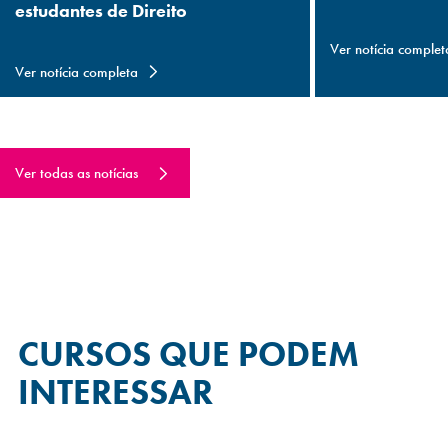
estudantes de Direito
Ver notícia complet
Ver notícia completa
Ver todas as notícias
CURSOS QUE
PODEM
INTERESSAR