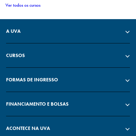
Ver todos os cursos
A UVA
CURSOS
FORMAS DE INGRESSO
FINANCIAMENTO E BOLSAS
ACONTECE NA UVA