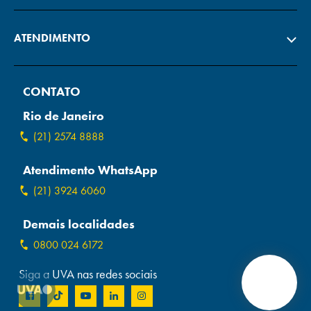
ATENDIMENTO
CONTATO
Rio de Janeiro
(21) 2574 8888
Atendimento WhatsApp
(21) 3924 6060
Demais localidades
0800 024 6172
Siga a UVA nas redes sociais