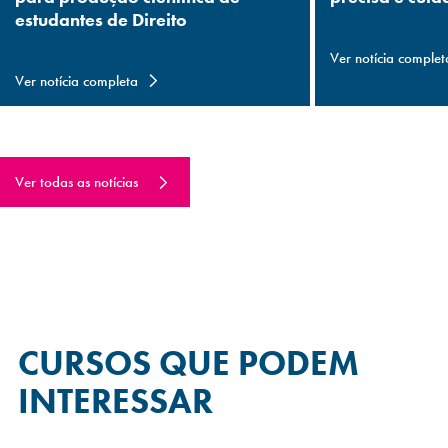
estudantes de Direito
Ver notícia complet
Ver notícia completa
Ver todas as notícias
CURSOS QUE
PODEM
INTERESSAR