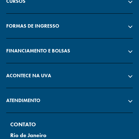
CURSOS
FORMAS DE INGRESSO
FINANCIAMENTO E BOLSAS
ACONTECE NA UVA
ATENDIMENTO
CONTATO
Rio de Janeiro