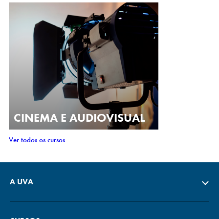
CINEMA E AUDIOVISUAL
Ver todos os cursos
A UVA