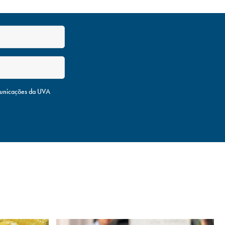
unicações da UVA