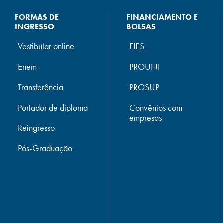
FORMAS DE
FINANCIAMENTO E
INGRESSO
BOLSAS
Vestibular online
FIES
Enem
PROUNI
Transferência
PROSUP
Portador de diploma
Convênios com
empresas
Reingresso
Pós-Graduação